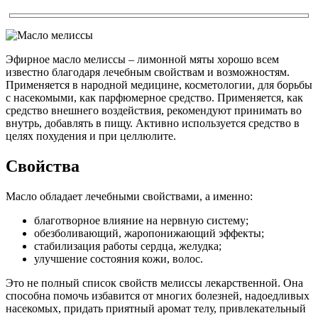
Эфирное масло мелиссы – лимонной мяты хорошо всем
известно благодаря лечебным свойствам и возможностям.
Применяется в народной медицине, косметологии, для борьбы
с насекомыми, как парфюмерное средство. Применяется, как
средство внешнего воздействия, рекомендуют принимать во
внутрь, добавлять в пищу. Активно используется средство в
целях похудения и при целлюлите.
Свойства
Масло обладает лечебными свойствами, а именно:
благотворное влияние на нервную систему;
обезболивающий, жаропонижающий эффекты;
стабилизация работы сердца, желудка;
улучшение состояния кожи, волос.
Это не полный список свойств мелиссы лекарственной. Она
способна помочь избавится от многих болезней, надоедливых
насекомых, придать приятный аромат телу, привлекательный