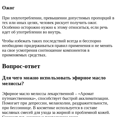
Ожог
При злоупотреблении, превышении допустимых пропорций в
тех или иных целях, человек рискует получить ожог.
Особенно осторожно нужно к этому относиться, если речь
идет об употреблении во внутрь.
Чтобы избежать таких последствий всегда и бесспорно
необходимо придерживаться правил применения и не менять
на свое усмотрения соотношение компонентов в
применяемых средствах.
Вопрос-ответ
Для чего можно использовать эфирное масло
мелиссы?
Эфирное масло мелиссы лекарственной – «Аромат
путешественника», способствует быстрой акклиматизации.
Помогает при депрессии, меланхолии, раздражительности,
при бессоннице. В косметике используется в составе
масляных смесей для ухода за жирной и проблемной кожей.