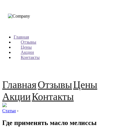
Главная
Отзывы
Цены
Акции
Контакты
Главная
Отзывы
Цены
Акции
Контакты
Статьи
›
Где применять масло мелиссы