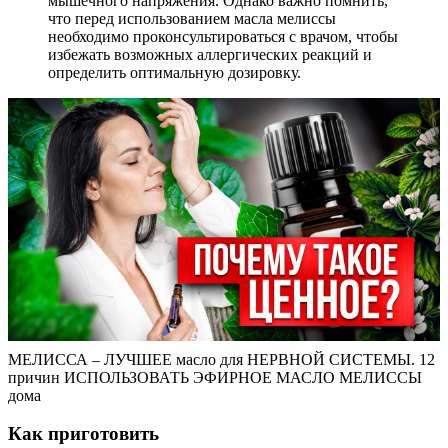
мышечного напряжения. Однако важно помнить,
что перед использованием масла мелиссы
необходимо проконсультироваться с врачом, чтобы
избежать возможных аллергических реакций и
определить оптимальную дозировку.
МЕЛИССА – ЛУЧШЕЕ масло для НЕРВНОЙ СИСТЕМЫ. 12
причин ИСПОЛЬЗОВАТЬ ЭФИРНОЕ МАСЛО МЕЛИССЫ
дома
Как приготовить