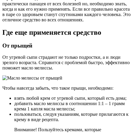
практически панацея от всех болезней но, необходимо знать,
когда и как его нужно применять. Если все правильно красота
в паре со здоровьем станут спутниками каждого человека. Это
отличное средство во всех отношениях.
Где еще применяется средство
От прыщей
От угревой сыпи страдают не только подростки, а и люди
зрелого возраста. Справится с проблемой быстро, эффективно
поможет масло мелиссы.
Чтобы навсегда забыть, что такое прыщи, необходимо:
взять любой крем от угревой сыпи, который есть дома;
добавить масло мелиссы в соотношении 1:1 – 1 грамм
крема 1 капля масла мелиссы;
пользоваться, следуя указаниям, которые прилагаются к
крему в виде рецепта.
Внимание! Пользуйтесь кремами, которые