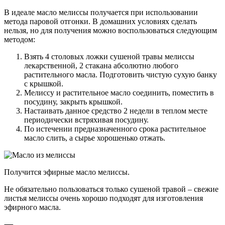
В идеале масло мелиссы получается при использовании
метода паровой отгонки. В домашних условиях сделать
нельзя, но для получения можно воспользоваться следующим
методом:
Взять 4 столовых ложки сушеной травы мелиссы
лекарственной, 2 стакана абсолютно любого
растительного масла. Подготовить чистую сухую банку
с крышкой.
Мелиссу и растительное масло соединить, поместить в
посудину, закрыть крышкой.
Настаивать данное средство 2 недели в теплом месте
периодически встряхивая посудину.
По истечении предназначенного срока растительное
масло слить, а сырье хорошенько отжать.
Получится эфирные масло мелиссы.
Не обязательно пользоваться только сушеной травой – свежие
листья мелиссы очень хорошо подходят для изготовления
эфирного масла.