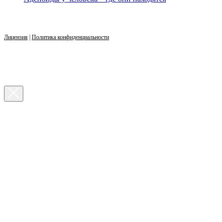
Лицензия
|
Политика конфиденциальности