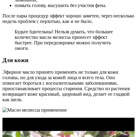
помыть голову, высушить без участия фена.
После пары процедур эффект хорошо заметен, через несколько
недель проблем с перхотью, как и не было.
Будьте бдительны! Нельзя думать, что большее
количество масла мелиссы принесет эффект
быстрее. При передозировке можно получить
ожоги.
Для кожи
Эфирное масло принято применять не только для кожи
головы, но для ухода за кожей лица и всего тела. Оно
помогает бороться с воспалительными заболеваниями,
приостанавливает процессы старения. Средство из растения
возвращает коже красивый, здоровый вид, делает ее гладкой
как шелк.