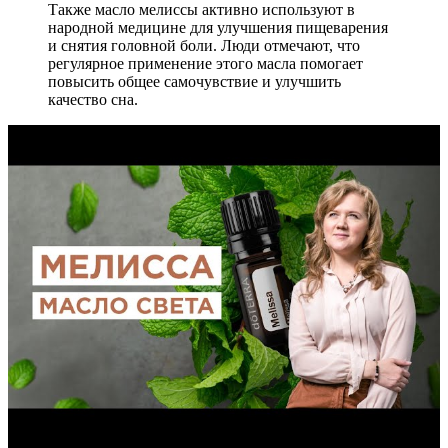
Также масло мелиссы активно используют в
народной медицине для улучшения пищеварения
и снятия головной боли. Люди отмечают, что
регулярное применение этого масла помогает
повысить общее самочувствие и улучшить
качество сна.