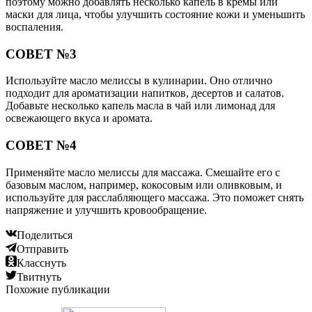
поэтому можно добавлять несколько капель в кремы или
маски для лица, чтобы улучшить состояние кожи и уменьшить
воспаления.
СОВЕТ №3
Используйте масло мелиссы в кулинарии. Оно отлично
подходит для ароматизации напитков, десертов и салатов.
Добавьте несколько капель масла в чай или лимонад для
освежающего вкуса и аромата.
СОВЕТ №4
Применяйте масло мелиссы для массажа. Смешайте его с
базовым маслом, например, кокосовым или оливковым, и
используйте для расслабляющего массажа. Это поможет снять
напряжение и улучшить кровообращение.
Поделиться
Отправить
Класснуть
Твитнуть
Похожие публикации