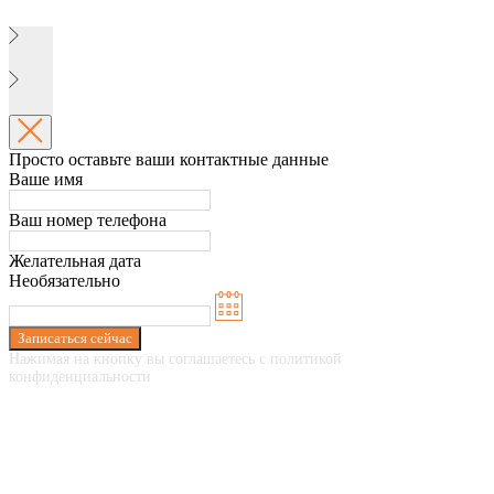
Просто оставьте ваши контактные данные
Ваше имя
Ваш номер телефона
Желательная дата
Необязательно
Записаться сейчас
Нажимая на кнопку вы соглашаетесь с политикой
конфиденциальности