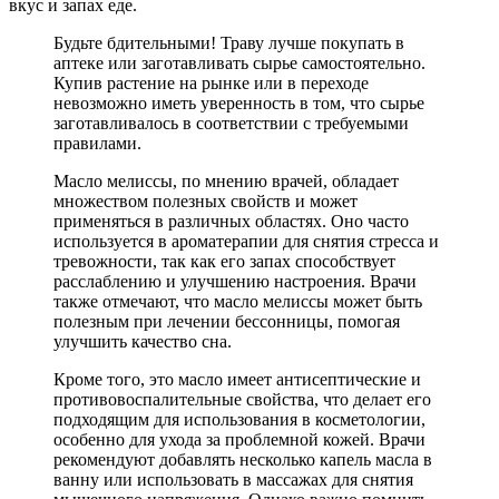
вкус и запах еде.
Будьте бдительными! Траву лучше покупать в
аптеке или заготавливать сырье самостоятельно.
Купив растение на рынке или в переходе
невозможно иметь уверенность в том, что сырье
заготавливалось в соответствии с требуемыми
правилами.
Масло мелиссы, по мнению врачей, обладает
множеством полезных свойств и может
применяться в различных областях. Оно часто
используется в ароматерапии для снятия стресса и
тревожности, так как его запах способствует
расслаблению и улучшению настроения. Врачи
также отмечают, что масло мелиссы может быть
полезным при лечении бессонницы, помогая
улучшить качество сна.
Кроме того, это масло имеет антисептические и
противовоспалительные свойства, что делает его
подходящим для использования в косметологии,
особенно для ухода за проблемной кожей. Врачи
рекомендуют добавлять несколько капель масла в
ванну или использовать в массажах для снятия