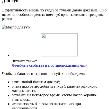
Для губ
Эффективность масла по уходу за губами давно доказана. Оно
имеет способность делать цвет губ ярче, заживлять трещины,
ранки.
Читайте также:
Лечебные свойства и противопоказания чаги
Чтобы избавится от трещин на губах необходимо:
взять любой бальзам для губ;
очень аккуратно добавить туда 5 капелек эфирного
масла мелиссы;
оставить на некоторое время, чтобы масло хорошо
впиталось;
использовать бальзам по назначению при
необходимости.