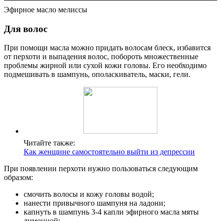
Эфирное масло мелиссы
Для волос
При помощи масла можно придать волосам блеск, избавится
от перхоти и выпадения волос, побороть множественные
проблемы жирной или сухой кожи головы. Его необходимо
подмешивать в шампунь, ополаскиватель, маски, гели.
Читайте также:
Как женщине самостоятельно выйти из депрессии
При появлении перхоти нужно пользоваться следующим
образом:
смочить волосы и кожу головы водой;
нанести привычного шампуня на ладони;
капнуть в шампунь 3-4 капли эфирного масла мяты
лимонной;