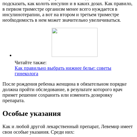
подсказать, как колоть инсулин и в каких дозах. Как правило,
в первом триместре организм менее всего нуждается в
инсулинотерапии, а вот на втором и третьем триместре
необходимость в нем может значительно увеличиваться.
Читайте также:
Как правильно выбрать нижнее белье: советы
гинеколога
После рождения ребенка женщина в обязательном порядке
должна пройти обследование, в результате которого врач
примет решение сохранить или изменить дозировку
препарата.
Особые указания
Как и любой другой лекарственный препарат, Левемир имеет
свои особые указания. Среди них: