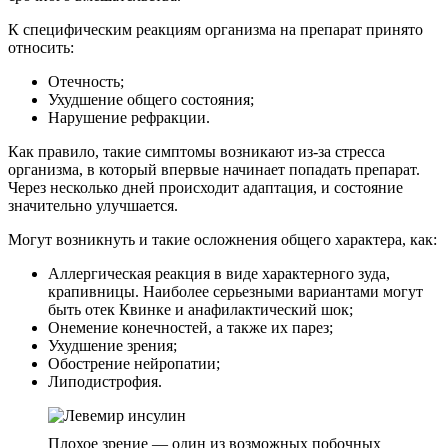
К специфическим реакциям организма на препарат принято
относить:
Отечность;
Ухудшение общего состояния;
Нарушение рефракции.
Как правило, такие симптомы возникают из-за стресса
организма, в который впервые начинает попадать препарат.
Через несколько дней происходит адаптация, и состояние
значительно улучшается.
Могут возникнуть и такие осложнения общего характера, как:
Аллергическая реакция в виде характерного зуда,
крапивницы. Наиболее серьезными вариантами могут
быть отек Квинке и анафилактический шок;
Онемение конечностей, а также их парез;
Ухудшение зрения;
Обострение нейропатии;
Липодистрофия.
Плохое зрение — один из возможных побочных