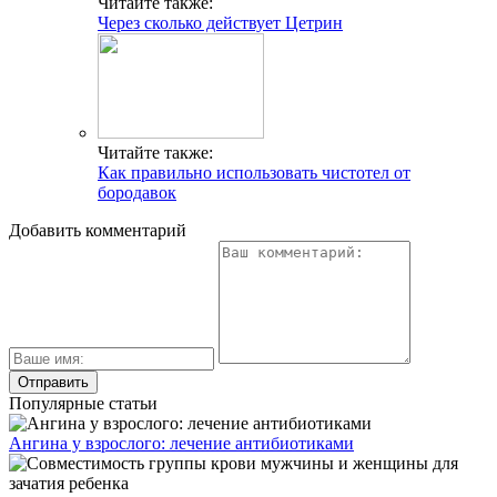
Читайте также:
Через сколько действует Цетрин
Читайте также:
Как правильно использовать чистотел от
бородавок
Добавить комментарий
Популярные статьи
Ангина у взрослого: лечение антибиотиками