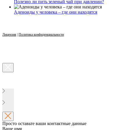
Полезно ли пить зеленый чай при давлении?
Аденоиды у человека – где они находятся
Лицензия
|
Политика конфиденциальности
Просто оставьте ваши контактные данные
Ваше имя