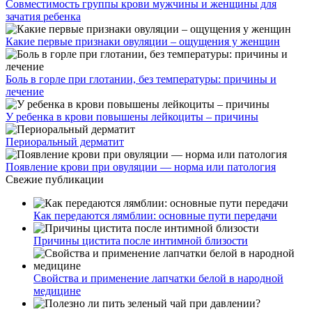
Совместимость группы крови мужчины и женщины для
зачатия ребенка
Какие первые признаки овуляции – ощущения у женщин
Боль в горле при глотании, без температуры: причины и
лечение
У ребенка в крови повышены лейкоциты – причины
Периоральный дерматит
Появление крови при овуляции — норма или патология
Свежие публикации
Как передаются лямблии: основные пути передачи
Причины цистита после интимной близости
Свойства и применение лапчатки белой в народной
медицине