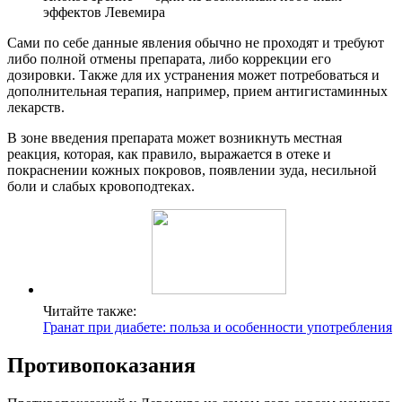
эффектов Левемира
Сами по себе данные явления обычно не проходят и требуют
либо полной отмены препарата, либо коррекции его
дозировки. Также для их устранения может потребоваться и
дополнительная терапия, например, прием антигистаминных
лекарств.
В зоне введения препарата может возникнуть местная
реакция, которая, как правило, выражается в отеке и
покраснении кожных покровов, появлении зуда, несильной
боли и слабых кровоподтеках.
Читайте также:
Гранат при диабете: польза и особенности употребления
Противопоказания