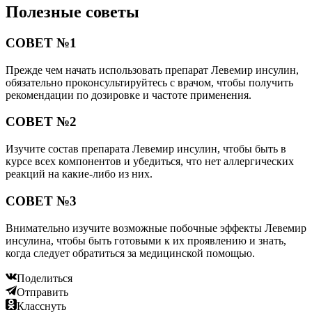
Полезные советы
СОВЕТ №1
Прежде чем начать использовать препарат Левемир инсулин,
обязательно проконсультируйтесь с врачом, чтобы получить
рекомендации по дозировке и частоте применения.
СОВЕТ №2
Изучите состав препарата Левемир инсулин, чтобы быть в
курсе всех компонентов и убедиться, что нет аллергических
реакций на какие-либо из них.
СОВЕТ №3
Внимательно изучите возможные побочные эффекты Левемир
инсулина, чтобы быть готовыми к их проявлению и знать,
когда следует обратиться за медицинской помощью.
Поделиться
Отправить
Класснуть