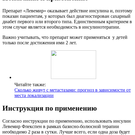
Препарат «Левемир» оказывает действие инсулина и, поэтому
показан пациентам, у которых был диагностирован сахарный
диабет первого или второго типа. Единственным критерием в
этом случае является необходимость в инсулинотерапии.
Важно учитывать, что препарат может применяться у детей
только после достижения ими 2 лет.
Читайте также:
Сколько живут с метастазами: прогноз в зависимости от
места локализации
Инструкция по применению
Согласно инструкции по применению, использовать инсулин
Левемир Флекспен в рамках базисно-болюсной терапии
необходимо 2 раза в сутки. Лучше всего, если одна доза будет