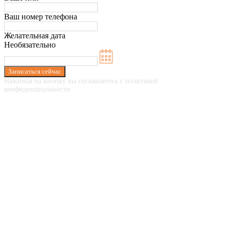
Ваш номер телефона
Желательная дата
Необязательно
Записаться сейчас
Нажимая на кнопку вы соглашаетесь с политикой
конфиденциальности