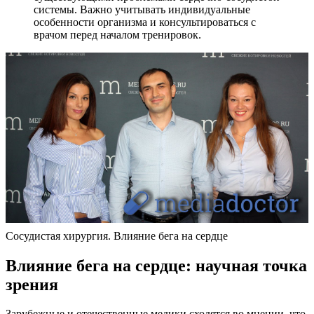
системы. Важно учитывать индивидуальные
особенности организма и консультироваться с
врачом перед началом тренировок.
Сосудистая хирургия. Влияние бега на сердце
Влияние бега на сердце: научная точка
зрения
Зарубежные и отечественные медики сходятся во мнении, что