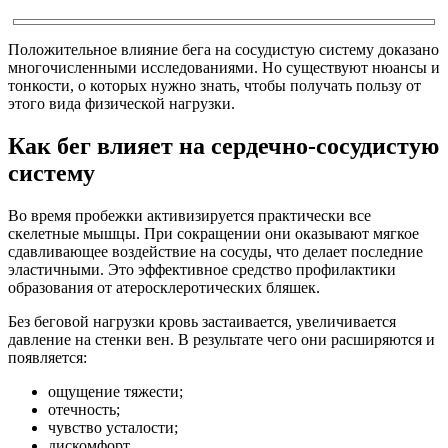
Положительное влияние бега на сосудистую систему доказано
многочисленными исследованиями. Но существуют нюансы и
тонкости, о которых нужно знать, чтобы получать пользу от
этого вида физической нагрузки.
Как бег влияет на сердечно-сосудистую
систему
Во время пробежки активизируется практически все
скелетные мышцы. При сокращении они оказывают мягкое
сдавливающее воздействие на сосуды, что делает последние
эластичными. Это эффективное средство профилактики
образования от атеросклеротических бляшек.
Без беговой нагрузки кровь застаивается, увеличивается
давление на стенки вен. В результате чего они расширяются и
появляется:
ощущение тяжести;
отечность;
чувство усталости;
дискомфорт.