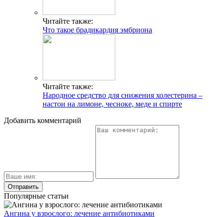
Читайте также:
Что такое брадикардия эмбриона
Читайте также:
Народное средство для снижения холестерина –
настои на лимоне, чесноке, меде и спирте
Добавить комментарий
Популярные статьи
Ангина у взрослого: лечение антибиотиками