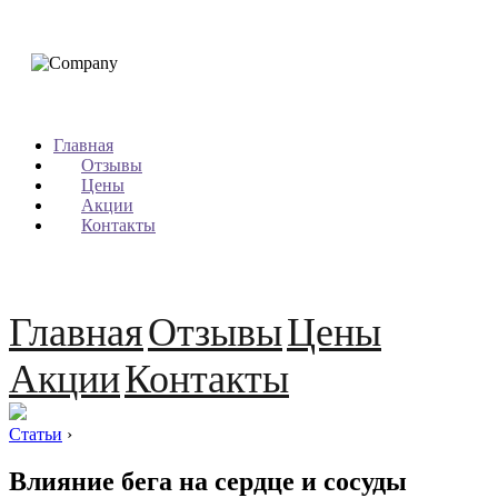
Главная
Отзывы
Цены
Акции
Контакты
Главная
Отзывы
Цены
Акции
Контакты
Статьи
›
Влияние бега на сердце и сосуды