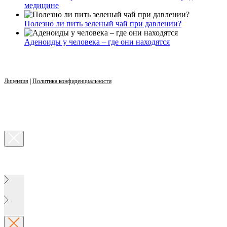
медицине
Полезно ли пить зеленый чай при давлении?
Аденоиды у человека – где они находятся
Лицензия
|
Политика конфиденциальности