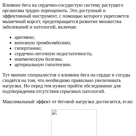
Влияние бега на сердечно-сосудистую систему растущего
организма трудно переоценить. Это доступный и
эффективный инструмент, с помощью которого укрепляется
мышечный корсет, предотвращается развитие множества
заболеваний и патологий, включая:
аритмию;
венозную тромбоэмболию;
гипертонию;
сердечно-легочную недостаточность;
ишемическую болезнь;
артериальную гипотензию.
Тут мнение специалистов о влиянии бега на сердце и сосуды
сходятся на том, что необходимо правильно увеличивать
нагрузки. Но перед тем нужно пройти обследование для
подтверждения отсутствия серьезных патологий.
Максимальный эффект от беговой нагрузки достигается, если: