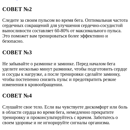
СОВЕТ №2
Следите за своим пульсом во время бега. Оптимальная частота
сердечных сокращений для улучшения сердечно-сосудистой
выносливости составляет 60-80% от максимального пульса.
Это поможет вам тренироваться более эффективно и
безопасно.
СОВЕТ №3
Не забывайте о разминке и заминке. Перед началом бега
уделите несколько минут разминке, чтобы подготовить сердце
и сосуды к нагрузке, а после тренировки сделайте заминку,
чтобы постепенно снизить пульс и предотвратить резкие
изменения в кровообращении.
СОВЕТ №4
Слушайте свое тело. Если вы чувствуете дискомфорт или боль
в области сердца во время бега, немедленно прекратите
тренировку и проконсультируйтесь с врачом. Заботьтесь о
своем здоровье и не игнорируйте сигналы организма.