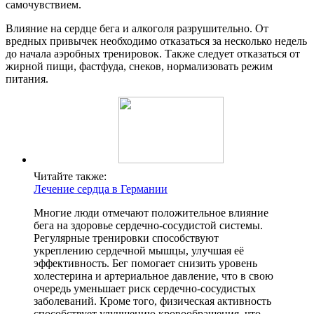
самочувствием.
Влияние на сердце бега и алкоголя разрушительно. От
вредных привычек необходимо отказаться за несколько недель
до начала аэробных тренировок. Также следует отказаться от
жирной пищи, фастфуда, снеков, нормализовать режим
питания.
Читайте также:
Лечение сердца в Германии
Многие люди отмечают положительное влияние
бега на здоровье сердечно-сосудистой системы.
Регулярные тренировки способствуют
укреплению сердечной мышцы, улучшая её
эффективность. Бег помогает снизить уровень
холестерина и артериальное давление, что в свою
очередь уменьшает риск сердечно-сосудистых
заболеваний. Кроме того, физическая активность
способствует улучшению кровообращения, что