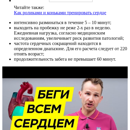
Читайте также:
Как роликами и коньками тренировать сердце
интенсивно разминаться в течение 5 – 10 минут;
выходить на пробежку не реже 2-х раз в неделю.
Ежедневная нагрузка, согласно медицинским
исследованиям, увеличивает риск развития патологий;
частота сердечных сокращений находится в
определенном диапазоне. Для его расчета следует от 220
отнять возраст;
продолжительность забега не превышает 60 минут.