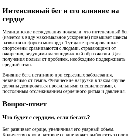
Интенсивный бег и его влияние на
сердце
Медицинские исследования показали, что интенсивный бег
(имеется в виду максимальное ускорение) повышает шансы
развития инфаркта миокарда. Тут даже тренированные
спортсмены сравниваются с людьми, страдающими от
ожирения, ведущими малоподвижный образ жизни. Для
получения пользы от пробежек, необходимо поддерживать
средний темп.
Влияние бега негативно при серьезных заболевания,
независимо от темпа. Физические нагрузки в таком случае
должны дозироваться профильными специалистами, с
постоянным отслеживанием сердечного ритма и давления.
Вопрос-ответ
Что будет с сердцем, если бегать?
Бег развивает сердце, увеличивая его ударный объем.
Количество крови, которое сердце может выбросить за один