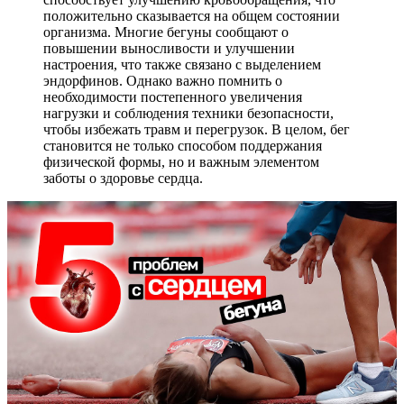
положительно сказывается на общем состоянии
организма. Многие бегуны сообщают о
повышении выносливости и улучшении
настроения, что также связано с выделением
эндорфинов. Однако важно помнить о
необходимости постепенного увеличения
нагрузки и соблюдения техники безопасности,
чтобы избежать травм и перегрузок. В целом, бег
становится не только способом поддержания
физической формы, но и важным элементом
заботы о здоровье сердца.