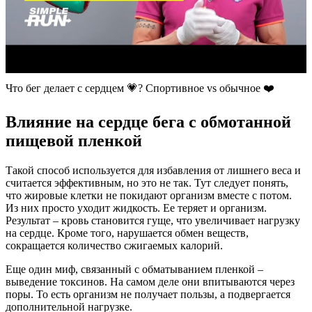
Что бег делает с сердцем 💗? Спортивное vs обычное ❤️
Влияние на сердце бега с обмотанной
пищевой пленкой
Такой способ используется для избавления от лишнего веса и
считается эффективным, но это не так. Тут следует понять,
что жировые клетки не покидают организм вместе с потом.
Из них просто уходит жидкость. Ее теряет и организм.
Результат – кровь становится гуще, что увеличивает нагрузку
на сердце. Кроме того, нарушается обмен веществ,
сокращается количество сжигаемых калорий.
Еще один миф, связанный с обматыванием пленкой –
выведение токсинов. На самом деле они впитываются через
поры. То есть организм не получает пользы, а подвергается
дополнительной нагрузке.