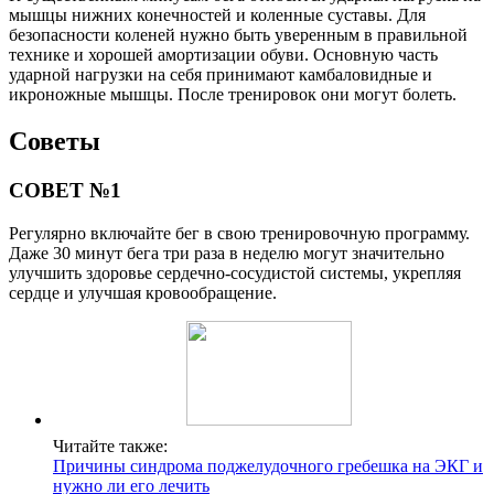
мышцы нижних конечностей и коленные суставы. Для
безопасности коленей нужно быть уверенным в правильной
технике и хорошей амортизации обуви. Основную часть
ударной нагрузки на себя принимают камбаловидные и
икроножные мышцы. После тренировок они могут болеть.
Советы
СОВЕТ №1
Регулярно включайте бег в свою тренировочную программу.
Даже 30 минут бега три раза в неделю могут значительно
улучшить здоровье сердечно-сосудистой системы, укрепляя
сердце и улучшая кровообращение.
Читайте также:
Причины синдрома поджелудочного гребешка на ЭКГ и
нужно ли его лечить