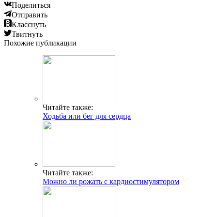
Поделиться
Отправить
Класснуть
Твитнуть
Похожие публикации
Читайте также:
Ходьба или бег для сердца
Читайте также:
Можно ли рожать с кардиостимулятором