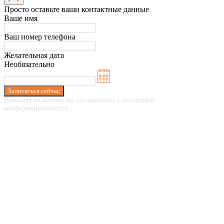
Просто оставьте ваши контактные данные
Ваше имя
Ваш номер телефона
Желательная дата
Необязательно
Записаться сейчас
Нажимая на кнопку вы соглашаетесь с политикой
конфиденциальности