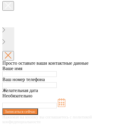
Просто оставьте ваши контактные данные
Ваше имя
Ваш номер телефона
Желательная дата
Необязательно
Записаться сейчас
Нажимая на кнопку вы соглашаетесь с политикой
конфиденциальности