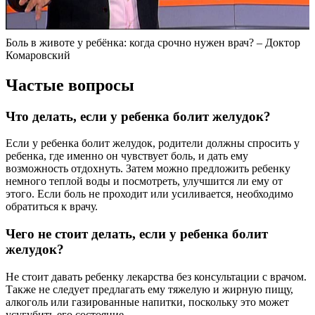
Боль в животе у ребёнка: когда срочно нужен врач? – Доктор
Комаровский
Частые вопросы
Что делать, если у ребенка болит желудок?
Если у ребенка болит желудок, родители должны спросить у
ребенка, где именно он чувствует боль, и дать ему
возможность отдохнуть. Затем можно предложить ребенку
немного теплой воды и посмотреть, улучшится ли ему от
этого. Если боль не проходит или усиливается, необходимо
обратиться к врачу.
Чего не стоит делать, если у ребенка болит
желудок?
Не стоит давать ребенку лекарства без консультации с врачом.
Также не следует предлагать ему тяжелую и жирную пищу,
алкоголь или газированные напитки, поскольку это может
усугубить его состояние.