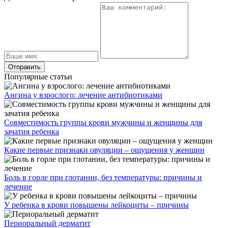
Популярные статьи
Ангина у взрослого: лечение антибиотиками
Совместимость группы крови мужчины и женщины для
зачатия ребенка
Какие первые признаки овуляции – ощущения у женщин
Боль в горле при глотании, без температуры: причины и
лечение
У ребенка в крови повышены лейкоциты – причины
Периоральный дерматит