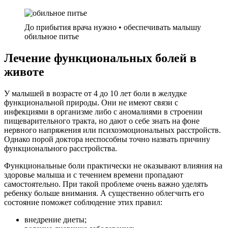
До прибытия врача нужно • обеспечивать малышу
обильное питье
Лечение функциональных болей в
животе
У малышей в возрасте от 4 до 10 лет боли в желудке
функциональной природы. Они не имеют связи с
инфекциями в организме либо с аномалиями в строении
пищеварительного тракта, но дают о себе знать на фоне
нервного напряжения или психоэмоциональных расстройств.
Однако порой доктора неспособны точно назвать причину
функционального расстройства.
Функциональные боли практически не оказывают влияния на
здоровье малыша и с течением времени пропадают
самостоятельно. При такой проблеме очень важно уделять
ребенку больше внимания. А существенно облегчить его
состояние поможет соблюдение этих правил:
внедрение диеты;