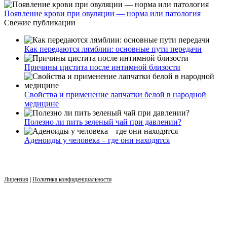
Появление крови при овуляции — норма или патология
Свежие публикации
Как передаются лямблии: основные пути передачи
Причины цистита после интимной близости
Свойства и применение лапчатки белой в народной
медицине
Полезно ли пить зеленый чай при давлении?
Аденоиды у человека – где они находятся
Лицензия
|
Политика конфиденциальности