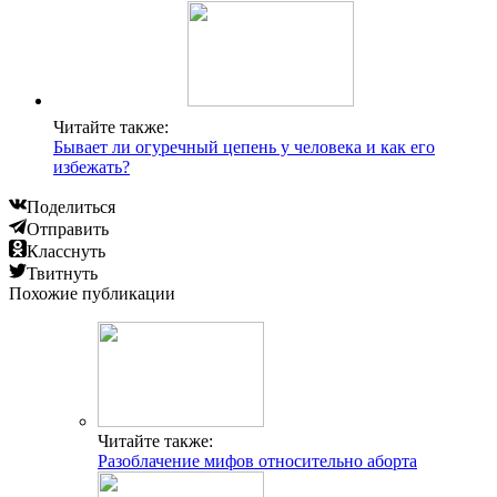
Читайте также:
Бывает ли огуречный цепень у человека и как его
избежать?
Поделиться
Отправить
Класснуть
Твитнуть
Похожие публикации
Читайте также:
Разоблачение мифов относительно аборта