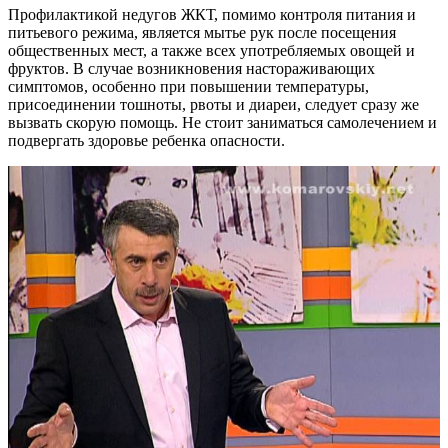
Профилактикой недугов ЖКТ, помимо контроля питания и
питьевого режима, является мытье рук после посещения
общественных мест, а также всех употребляемых овощей и
фруктов. В случае возникновения настораживающих
симптомов, особенно при повышении температуры,
присоединении тошноты, рвоты и диареи, следует сразу же
вызвать скорую помощь. Не стоит заниматься самолечением и
подвергать здоровье ребенка опасности.