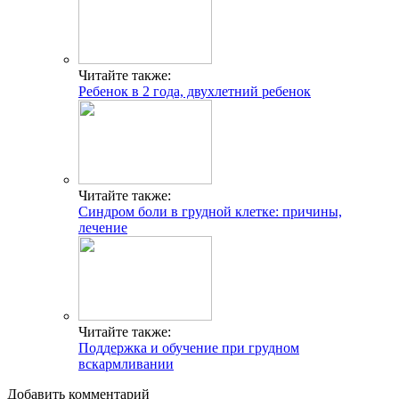
Читайте также:
Ребенок в 2 года, двухлетний ребенок
Читайте также:
Синдром боли в грудной клетке: причины,
лечение
Читайте также:
Поддержка и обучение при грудном
вскармливании
Добавить комментарий