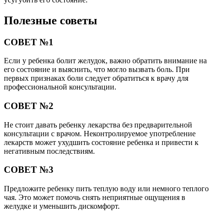
Полезные советы
СОВЕТ №1
Если у ребенка болит желудок, важно обратить внимание на
его состояние и выяснить, что могло вызвать боль. При
первых признаках боли следует обратиться к врачу для
профессиональной консультации.
СОВЕТ №2
Не стоит давать ребенку лекарства без предварительной
консультации с врачом. Неконтролируемое употребление
лекарств может ухудшить состояние ребенка и привести к
негативным последствиям.
СОВЕТ №3
Предложите ребенку пить теплую воду или немного теплого
чая. Это может помочь снять неприятные ощущения в
желудке и уменьшить дискомфорт.