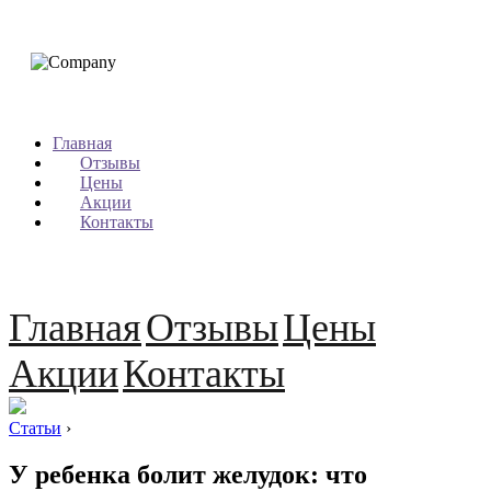
Главная
Отзывы
Цены
Акции
Контакты
Главная
Отзывы
Цены
Акции
Контакты
Статьи
›
У ребенка болит желудок: что