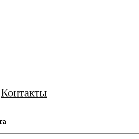
Контакты
та