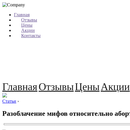
Главная
Отзывы
Цены
Акции
Контакты
Главная
Отзывы
Цены
Акции
Статьи
›
Разоблачение мифов относительно абор