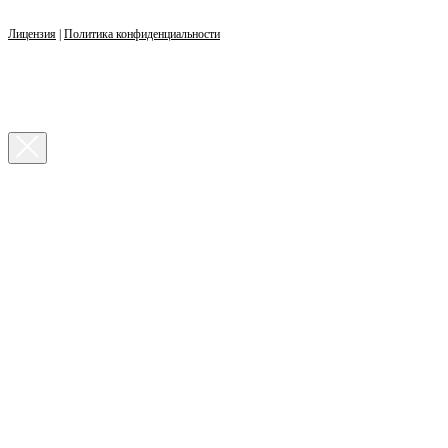
Лицензия
|
Политика конфиденциальности