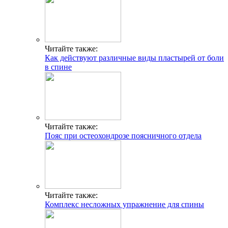
Читайте также:
Как действуют различные виды пластырей от боли
в спине
Читайте также:
Пояс при остеохондрозе поясничного отдела
Читайте также:
Комплекс несложных упражнение для спины