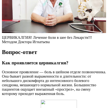
ЦЕРВИКАЛГИЯ! Лечение боли в шее без Лекарств!!!
Методом Доктора Игнатьева
Вопрос-ответ
Как проявляется цервикалгия?
Основное проявление — боль в шейном отделе позвоночника.
Она бывает разной выраженности и длительности: от
небольшого дискомфорта до интенсивного болевого
синдрома, мешающего нормальной жизни. Большинство
пациентов ощущает внезапный «прострел», на смену
которому приходит выраженная боль.