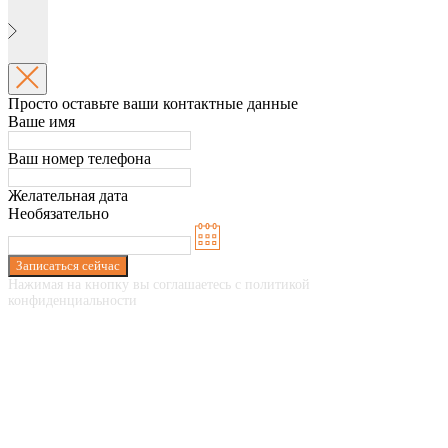
Просто оставьте ваши контактные данные
Ваше имя
Ваш номер телефона
Желательная дата
Необязательно
Записаться сейчас
Нажимая на кнопку вы соглашаетесь с политикой
конфиденциальности