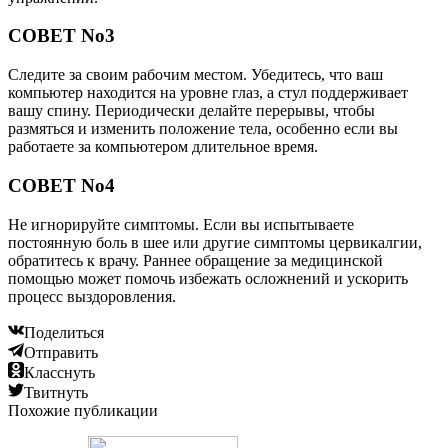
СОВЕТ No3
Следите за своим рабочим местом. Убедитесь, что ваш
компьютер находится на уровне глаз, а стул поддерживает
вашу спину. Периодически делайте перерывы, чтобы
размяться и изменить положение тела, особенно если вы
работаете за компьютером длительное время.
СОВЕТ No4
Не игнорируйте симптомы. Если вы испытываете
постоянную боль в шее или другие симптомы цервикалгии,
обратитесь к врачу. Раннее обращение за медицинской
помощью может помочь избежать осложнений и ускорить
процесс выздоровления.
Поделиться
Отправить
Класснуть
Твитнуть
Похожие публикации