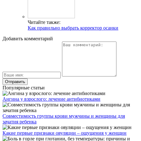
Читайте также:
Как правильно выбрать корректор осанки
Добавить комментарий
Популярные статьи
Ангина у взрослого: лечение антибиотиками
Совместимость группы крови мужчины и женщины для
зачатия ребенка
Какие первые признаки овуляции – ощущения у женщин