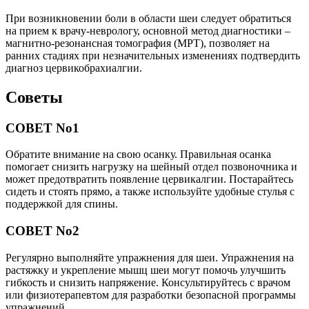
При возникновении боли в области шеи следует обратиться
на прием к врачу-неврологу, основной метод диагностики –
магнитно-резонансная томография (МРТ), позволяет на
ранних стадиях при незначительных изменениях подтвердить
диагноз цервикобрахиалгии.
Советы
СОВЕТ No1
Обратите внимание на свою осанку. Правильная осанка
помогает снизить нагрузку на шейный отдел позвоночника и
может предотвратить появление цервикалгии. Постарайтесь
сидеть и стоять прямо, а также используйте удобные стулья с
поддержкой для спины.
СОВЕТ No2
Регулярно выполняйте упражнения для шеи. Упражнения на
растяжку и укрепление мышц шеи могут помочь улучшить
гибкость и снизить напряжение. Консультируйтесь с врачом
или физиотерапевтом для разработки безопасной программы
упражнений.