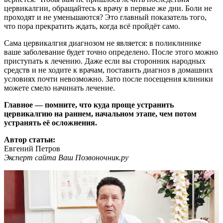
цервикалгии, обращайтесь к врачу в первые же дни. Боли не
проходят и не уменьшаются? Это главный показатель того,
что пора прекратить ждать, когда всё пройдёт само.
Сама цервикалгия диагнозом не является: в поликлинике
ваше заболевание будет точно определено. После этого можно
приступать к лечению. Даже если вы сторонник народных
средств и не ходите к врачам, поставить диагноз в домашних
условиях почти невозможно. Зато после посещения клиники
можете смело начинать лечение.
Главное — помните, что куда проще устранить
цервикалгию на раннем, начальном этапе, чем потом
устранять её осложнения.
Автор статьи:
Евгений Петров
Эксперт сайта Ваш Позвоночник.ру