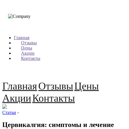
Главная
Отзывы
Цены
Акции
Контакты
Главная
Отзывы
Цены
Акции
Контакты
Статьи
›
Цервикалгия: симптомы и лечение