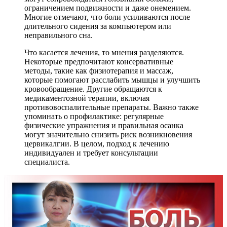
ограничением подвижности и даже онемением.
Многие отмечают, что боли усиливаются после
длительного сидения за компьютером или
неправильного сна.
Что касается лечения, то мнения разделяются.
Некоторые предпочитают консервативные
методы, такие как физиотерапия и массаж,
которые помогают расслабить мышцы и улучшить
кровообращение. Другие обращаются к
медикаментозной терапии, включая
противовоспалительные препараты. Важно также
упоминать о профилактике: регулярные
физические упражнения и правильная осанка
могут значительно снизить риск возникновения
цервикалгии. В целом, подход к лечению
индивидуален и требует консультации
специалиста.