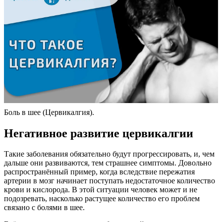
Боль в шее (Цервикалгия).
Негативное развитие цервикалгии
Такие заболевания обязательно будут прогрессировать, и, чем
дальше они развиваются, тем страшнее симптомы. Довольно
распространённый пример, когда вследствие пережатия
артерии в мозг начинает поступать недостаточное количество
крови и кислорода. В этой ситуации человек может и не
подозревать, насколько растущее количество его проблем
связано с болями в шее.