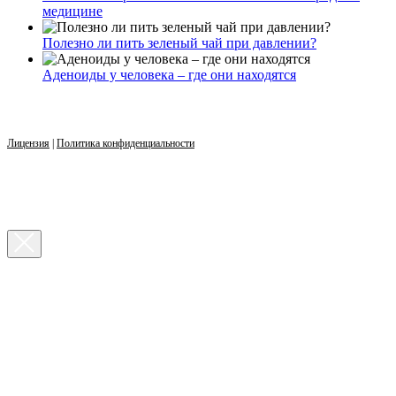
медицине
Полезно ли пить зеленый чай при давлении?
Аденоиды у человека – где они находятся
Лицензия
|
Политика конфиденциальности