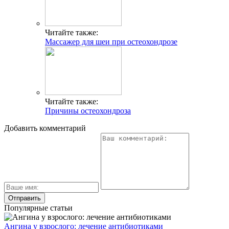
Читайте также:
Массажер для шеи при остеохондрозе
Читайте также:
Причины остеохондроза
Добавить комментарий
Популярные статьи
Ангина у взрослого: лечение антибиотиками