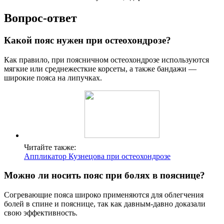
Вопрос-ответ
Какой пояс нужен при остеохондрозе?
Как правило, при поясничном остеохондрозе используются
мягкие или среднежесткие корсеты, а также бандажи —
широкие пояса на липучках.
Читайте также:
Аппликатор Кузнецова при остеохондрозе
Можно ли носить пояс при болях в пояснице?
Согревающие пояса широко применяются для облегчения
болей в спине и пояснице, так как давным-давно доказали
свою эффективность.