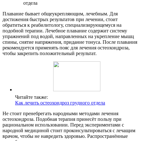
Плавание бывает общеукрепляющим, лечебным. Для
достижения быстрых результатов при лечении, стоит
обратиться к реабилитологу, специализирующемуся на
подобной терапии. Лечебное плавание содержит систему
упражнений под водой, направленных на укрепление мышц
спины, снятие напряжения, придание тонуса. После плавания
рекомендуется применять пояс для лечения остеохондроза,
чтобы закрепить положительный результат.
Читайте также:
Как лечить остеохондроз грудного отдела
Не стоит пренебрегать народными методами лечения
остеохондроза. Подобная терапия принесёт пользу при
рациональном использовании. Перед экспериментами с
народной медициной стоит проконсультироваться с лечащим
врачом, чтобы не навредить здоровью. Распространённые