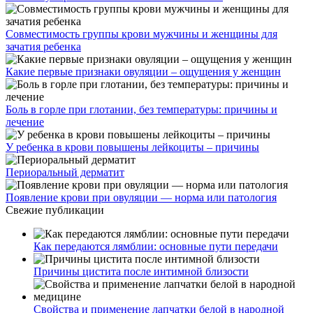
Совместимость группы крови мужчины и женщины для
зачатия ребенка
Какие первые признаки овуляции – ощущения у женщин
Боль в горле при глотании, без температуры: причины и
лечение
У ребенка в крови повышены лейкоциты – причины
Периоральный дерматит
Появление крови при овуляции — норма или патология
Свежие публикации
Как передаются лямблии: основные пути передачи
Причины цистита после интимной близости
Свойства и применение лапчатки белой в народной