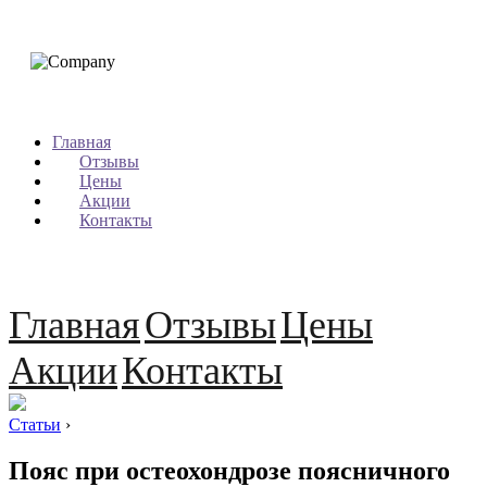
Главная
Отзывы
Цены
Акции
Контакты
Главная
Отзывы
Цены
Акции
Контакты
Статьи
›
Пояс при остеохондрозе поясничного