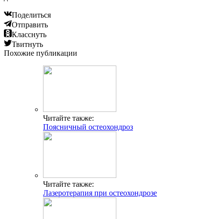
Поделиться
Отправить
Класснуть
Твитнуть
Похожие публикации
Читайте также:
Поясничный остеохондроз
Читайте также:
Лазеротерапия при остеохондрозе