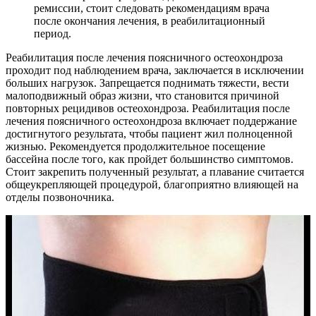
ремиссии, стоит следовать рекомендациям врача
после окончания лечения, в реабилитационный
период.
Реабилитация после лечения поясничного остеохондроза
проходит под наблюдением врача, заключается в исключении
больших нагрузок. Запрещается поднимать тяжести, вести
малоподвижный образ жизни, что становится причиной
повторных рецидивов остеохондроза. Реабилитация после
лечения поясничного остеохондроза включает поддержание
достигнутого результата, чтобы пациент жил полноценной
жизнью. Рекомендуется продолжительное посещение
бассейна после того, как пройдет большинство симптомов.
Стоит закрепить полученный результат, а плавание считается
общеукрепляющей процедурой, благоприятно влияющей на
отделы позвоночника.