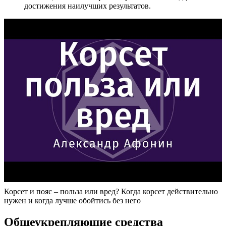
достижения наилучших результатов.
Корсет и пояс – польза или вред? Когда корсет действительно
нужен и когда лучше обойтись без него
Общеукрепляющие средства