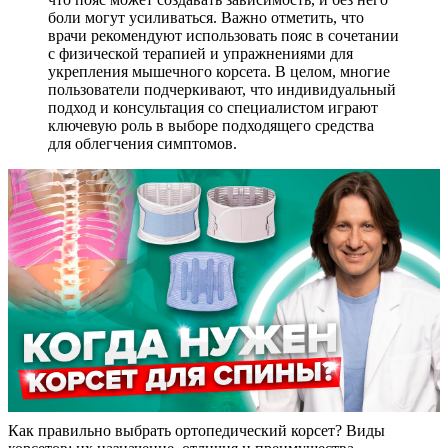
боли могут усиливаться. Важно отметить, что
врачи рекомендуют использовать пояс в сочетании
с физической терапией и упражнениями для
укрепления мышечного корсета. В целом, многие
пользователи подчеркивают, что индивидуальный
подход и консультация со специалистом играют
ключевую роль в выборе подходящего средства
для облегчения симптомов.
Как правильно выбрать ортопедический корсет? Виды