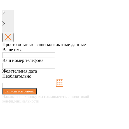
Просто оставьте ваши контактные данные
Ваше имя
Ваш номер телефона
Желательная дата
Необязательно
Записаться сейчас
Нажимая на кнопку вы соглашаетесь с политикой
конфиденциальности