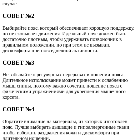
случае.
СОВЕТ №2
Выбирайте пояс, который обеспечивает хорошую поддержку,
но не сковывает движения. Идеальный пояс должен быть
достаточно плотным, чтобы удерживать позвоночник в
правильном положении, но при этом не вызывать
дискомфорта при повседневной активности.
СОВЕТ №3
Не забывайте о регулярных перерывах в ношении пояса.
Длительное использование может привести к ослаблению
мышц спины, поэтому важно сочетать ношение пояса с
физическими упражнениями для укрепления мышечного
корсета.
СОВЕТ №4
Обратите внимание на материалы, из которых изготовлен
пояс. Лучше выбирать дышащие и гипоаллергенные ткани,
чтобы избежать раздражения кожи и дискомфорта при
длительном ношении.