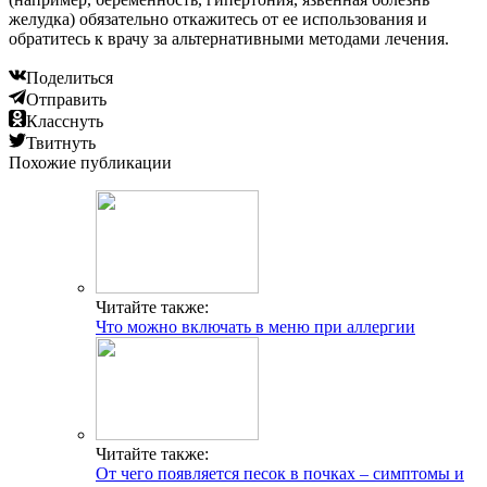
желудка) обязательно откажитесь от ее использования и
обратитесь к врачу за альтернативными методами лечения.
Поделиться
Отправить
Класснуть
Твитнуть
Похожие публикации
Читайте также:
Что можно включать в меню при аллергии
Читайте также:
От чего появляется песок в почках – симптомы и