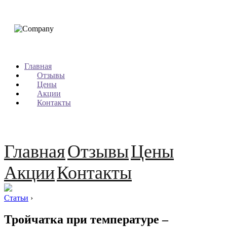
Главная
Отзывы
Цены
Акции
Контакты
Главная
Отзывы
Цены
Акции
Контакты
Статьи
›
Тройчатка при температуре –