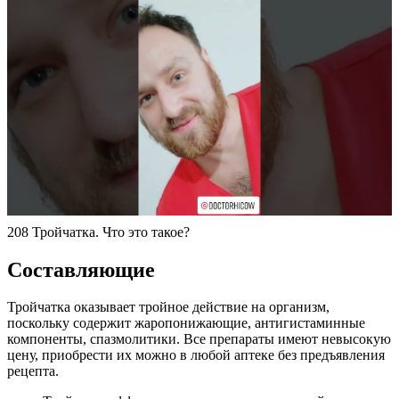
208 Тройчатка. Что это такое?
Составляющие
Тройчатка оказывает тройное действие на организм,
поскольку содержит жаропонижающие, антигистаминные
компоненты, спазмолитики. Все препараты имеют невысокую
цену, приобрести их можно в любой аптеке без предъявления
рецепта.