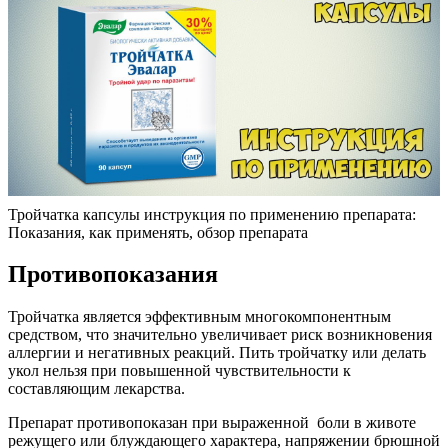
Тройчатка капсулы инструкция по применению препарата:
Показания, как применять, обзор препарата
Противопоказания
Тройчатка является эффективным многокомпонентным
средством, что значительно увеличивает риск возникновения
аллергии и негативных реакций. Пить тройчатку или делать
укол нельзя при повышенной чувствительности к
составляющим лекарства.
Препарат противопоказан при выраженной боли в животе
режущего или блуждающего характера, напряжении брюшной