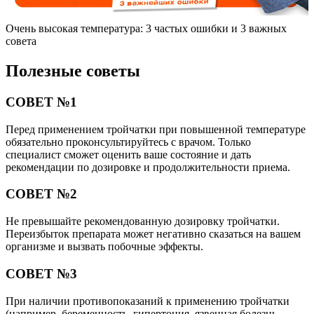
Очень высокая температура: 3 частых ошибки и 3 важных
совета
Полезные советы
СОВЕТ №1
Перед применением тройчатки при повышенной температуре
обязательно проконсультируйтесь с врачом. Только
специалист сможет оценить ваше состояние и дать
рекомендации по дозировке и продолжительности приема.
СОВЕТ №2
Не превышайте рекомендованную дозировку тройчатки.
Переизбыток препарата может негативно сказаться на вашем
организме и вызвать побочные эффекты.
СОВЕТ №3
При наличии противопоказаний к применению тройчатки
(например, беременность, гипертония, язвенная болезнь