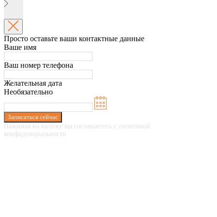
Просто оставьте ваши контактные данные
Ваше имя
Ваш номер телефона
Желательная дата
Необязательно
Записаться сейчас
Нажимая на кнопку вы соглашаетесь с политикой
конфиденциальности