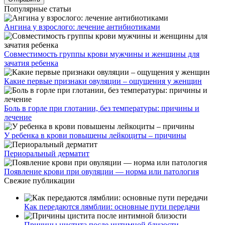
Популярные статьи
Ангина у взрослого: лечение антибиотиками
Совместимость группы крови мужчины и женщины для
зачатия ребенка
Какие первые признаки овуляции – ощущения у женщин
Боль в горле при глотании, без температуры: причины и
лечение
У ребенка в крови повышены лейкоциты – причины
Периоральный дерматит
Появление крови при овуляции — норма или патология
Свежие публикации
Как передаются лямблии: основные пути передачи
Причины цистита после интимной близости