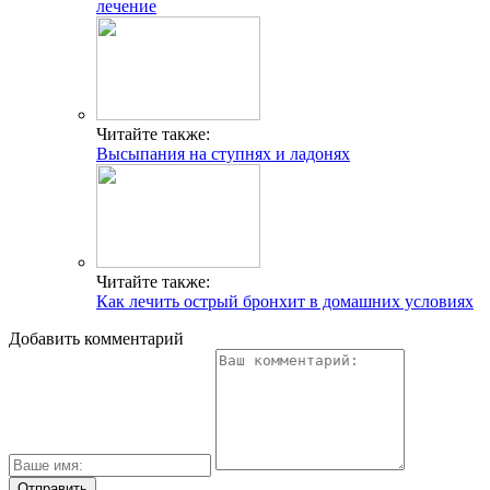
лечение
Читайте также:
Высыпания на ступнях и ладонях
Читайте также:
Как лечить острый бронхит в домашних условиях
Добавить комментарий