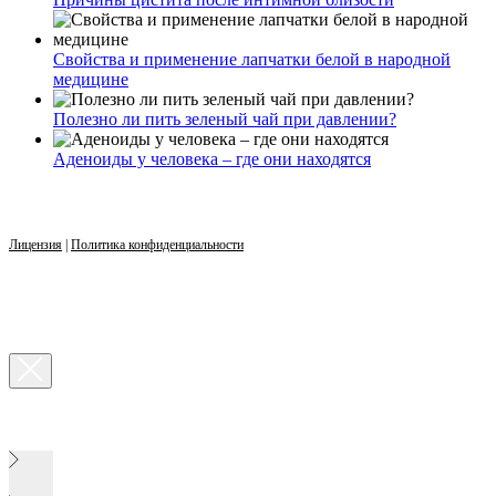
Свойства и применение лапчатки белой в народной
медицине
Полезно ли пить зеленый чай при давлении?
Аденоиды у человека – где они находятся
Лицензия
|
Политика конфиденциальности