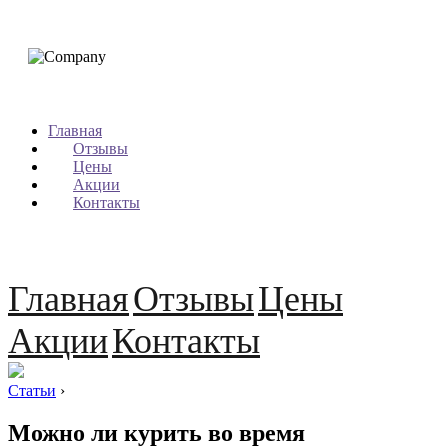
Главная
Отзывы
Цены
Акции
Контакты
Главная
Отзывы
Цены
Акции
Контакты
Статьи
›
Можно ли курить во время