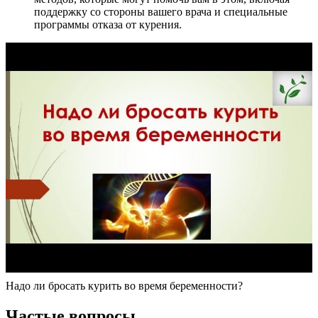
поддержку со стороны вашего врача и специальные
программы отказа от курения.
Надо ли бросать курить во время беременности?
Частые вопросы