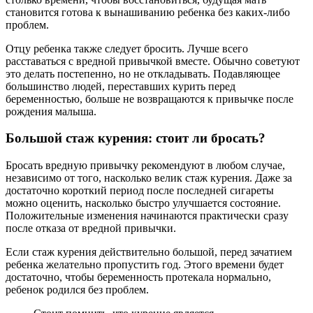
становится готова к вынашиванию ребенка без каких-либо
проблем.
Отцу ребенка также следует бросить. Лучше всего
расставаться с вредной привычкой вместе. Обычно советуют
это делать постепенно, но не откладывать. Подавляющее
большинство людей, переставших курить перед
беременностью, больше не возвращаются к привычке после
рождения малыша.
Большой стаж курения: стоит ли бросать?
Бросать вредную привычку рекомендуют в любом случае,
независимо от того, насколько велик стаж курения. Даже за
достаточно короткий период после последней сигареты
можно оценить, насколько быстро улучшается состояние.
Положительные изменения начинаются практически сразу
после отказа от вредной привычки.
Если стаж курения действительно большой, перед зачатием
ребенка желательно пропустить год. Этого времени будет
достаточно, чтобы беременность протекала нормально,
ребенок родился без проблем.