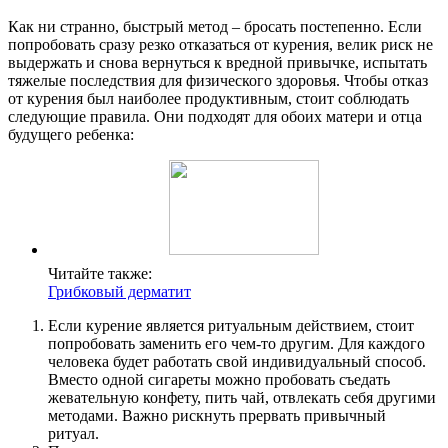
Как ни странно, быстрый метод – бросать постепенно. Если
попробовать сразу резко отказаться от курения, велик риск не
выдержать и снова вернуться к вредной привычке, испытать
тяжелые последствия для физического здоровья. Чтобы отказ
от курения был наиболее продуктивным, стоит соблюдать
следующие правила. Они подходят для обоих матери и отца
будущего ребенка:
Читайте также:
Грибковый дерматит
Если курение является ритуальным действием, стоит
попробовать заменить его чем-то другим. Для каждого
человека будет работать свой индивидуальный способ.
Вместо одной сигареты можно пробовать съедать
жевательную конфету, пить чай, отвлекать себя другими
методами. Важно рискнуть прервать привычный
ритуал.