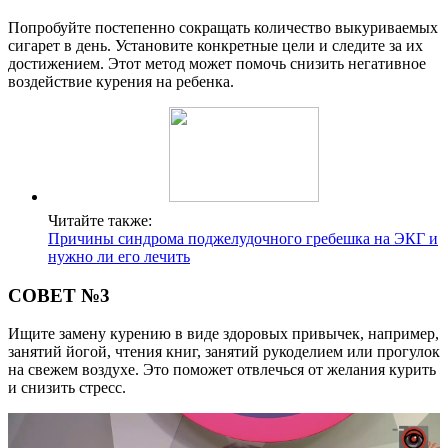
Попробуйте постепенно сокращать количество выкуриваемых
сигарет в день. Установите конкретные цели и следите за их
достижением. Этот метод может помочь снизить негативное
воздействие курения на ребенка.
Читайте также:
Причины синдрома поджелудочного гребешка на ЭКГ и
нужно ли его лечить
СОВЕТ №3
Ищите замену курению в виде здоровых привычек, например,
занятий йогой, чтения книг, занятий рукоделием или прогулок
на свежем воздухе. Это поможет отвлечься от желания курить
и снизить стресс.