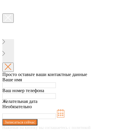
Просто оставьте ваши контактные данные
Ваше имя
Ваш номер телефона
Желательная дата
Необязательно
Записаться сейчас
Нажимая на кнопку вы соглашаетесь с политикой