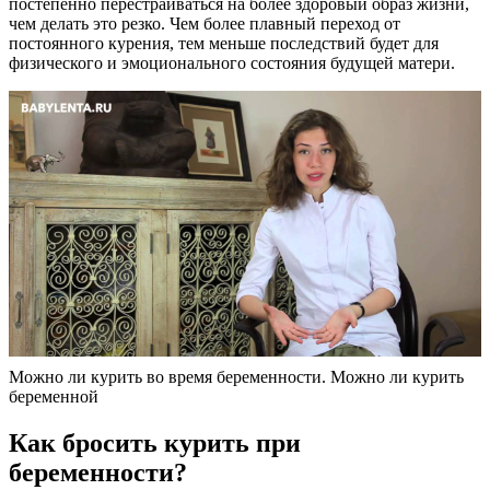
постепенно перестраиваться на более здоровый образ жизни,
чем делать это резко. Чем более плавный переход от
постоянного курения, тем меньше последствий будет для
физического и эмоционального состояния будущей матери.
Можно ли курить во время беременности. Можно ли курить
беременной
Как бросить курить при
беременности?