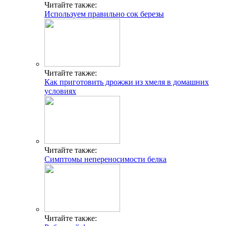
Читайте также:
Используем правильно сок березы
Читайте также:
Как приготовить дрожжи из хмеля в домашних
условиях
Читайте также:
Симптомы непереносимости белка
Читайте также: