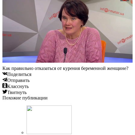
Как правильно отказаться от курения беременной женщине?
Поделиться
Отправить
Класснуть
Твитнуть
Похожие публикации