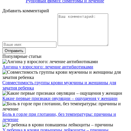
Рубцовый фимоз: симптомы и лечение
Добавить комментарий
Популярные статьи
Ангина у взрослого: лечение антибиотиками
Совместимость группы крови мужчины и женщины для
зачатия ребенка
Какие первые признаки овуляции – ощущения у женщин
Боль в горле при глотании, без температуры: причины и
лечение
У ребенка в крови повышены лейкоциты – причины