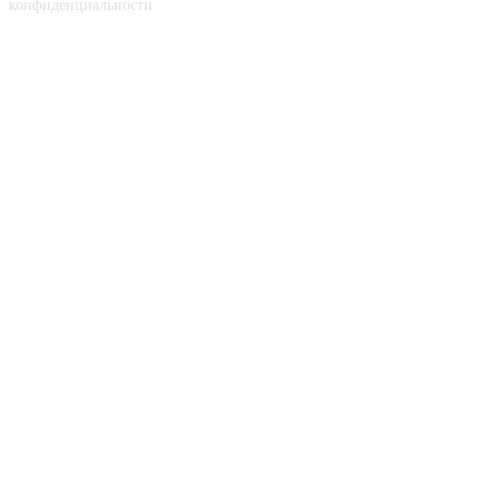
конфиденциальности