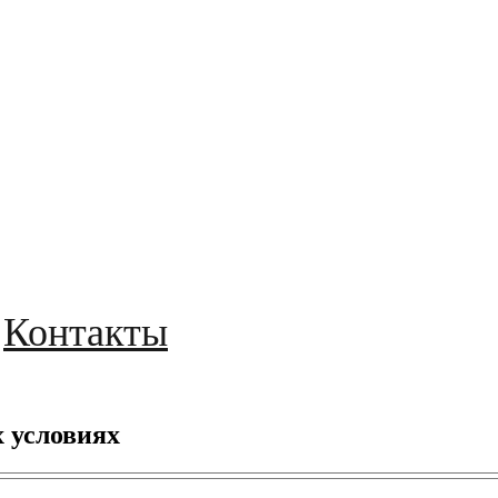
Контакты
 условиях