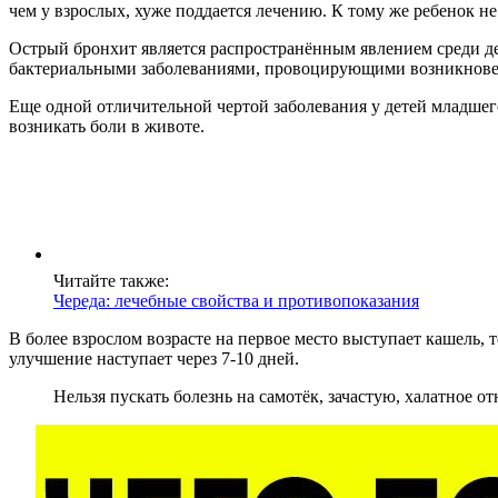
чем у взрослых, хуже поддается лечению. К тому же ребенок н
Острый бронхит является распространённым явлением среди д
бактериальными заболеваниями, провоцирующими возникновен
Еще одной отличительной чертой заболевания у детей младшего 
возникать боли в животе.
Читайте также:
Череда: лечебные свойства и противопоказания
В более взрослом возрасте на первое место выступает кашель,
улучшение наступает через 7-10 дней.
Нельзя пускать болезнь на самотёк, зачастую, халатное 