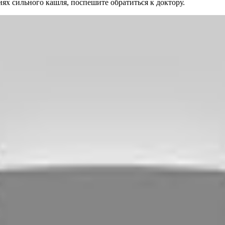
ях сильного кашля, поспешите обратиться к доктору.