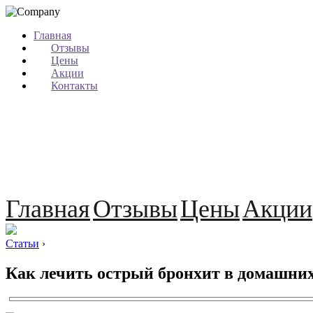
Главная
Отзывы
Цены
Акции
Контакты
Главная
Отзывы
Цены
Акции
Статьи
›
Как лечить острый бронхит в домашних