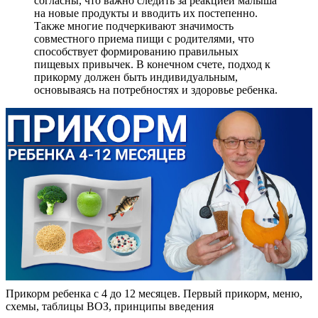
согласны, что важно следить за реакцией малыша
на новые продукты и вводить их постепенно.
Также многие подчеркивают значимость
совместного приема пищи с родителями, что
способствует формированию правильных
пищевых привычек. В конечном счете, подход к
прикорму должен быть индивидуальным,
основываясь на потребностях и здоровье ребенка.
Прикорм ребенка с 4 до 12 месяцев. Первый прикорм, меню,
схемы, таблицы ВОЗ, принципы введения