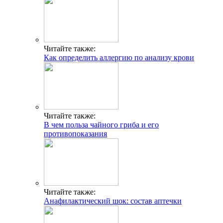
Читайте также:
Как определить аллергию по анализу крови
Читайте также:
В чем польза чайного гриба и его
противопоказания
Читайте также:
Анафилактический шок: состав аптечки