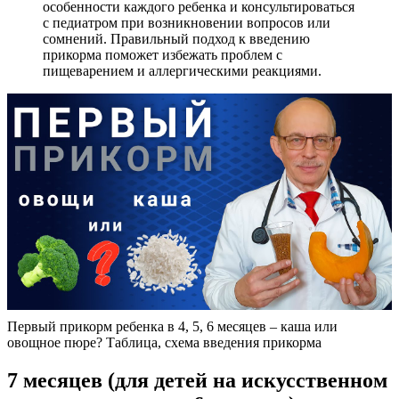
особенности каждого ребенка и консультироваться
с педиатром при возникновении вопросов или
сомнений. Правильный подход к введению
прикорма поможет избежать проблем с
пищеварением и аллергическими реакциями.
Первый прикорм ребенка в 4, 5, 6 месяцев – каша или
овощное пюре? Таблица, схема введения прикорма
7 месяцев (для детей на искусственном