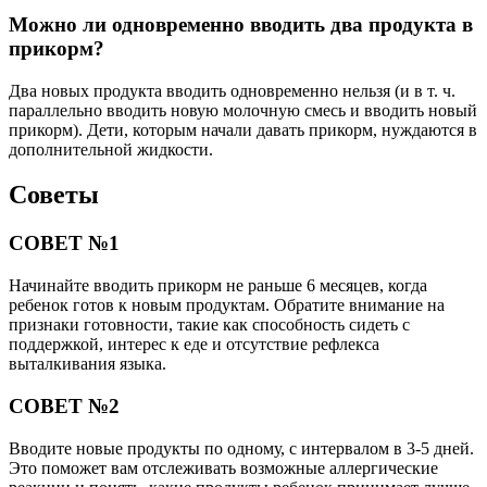
Можно ли одновременно вводить два продукта в
прикорм?
Два новых продукта вводить одновременно нельзя (и в т. ч.
параллельно вводить новую молочную смесь и вводить новый
прикорм). Дети, которым начали давать прикорм, нуждаются в
дополнительной жидкости.
Советы
СОВЕТ №1
Начинайте вводить прикорм не раньше 6 месяцев, когда
ребенок готов к новым продуктам. Обратите внимание на
признаки готовности, такие как способность сидеть с
поддержкой, интерес к еде и отсутствие рефлекса
выталкивания языка.
СОВЕТ №2
Вводите новые продукты по одному, с интервалом в 3-5 дней.
Это поможет вам отслеживать возможные аллергические