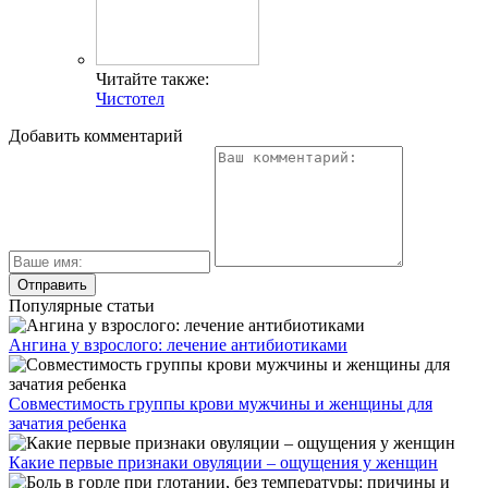
Читайте также:
Чистотел
Добавить комментарий
Популярные статьи
Ангина у взрослого: лечение антибиотиками
Совместимость группы крови мужчины и женщины для
зачатия ребенка
Какие первые признаки овуляции – ощущения у женщин