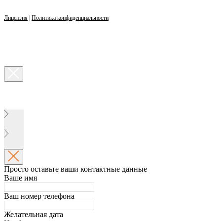
Лицензия
|
Политика конфиденциальности
Просто оставьте ваши контактные данные
Ваше имя
Ваш номер телефона
Желательная дата