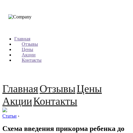
Главная
Отзывы
Цены
Акции
Контакты
Главная
Отзывы
Цены
Акции
Контакты
Статьи
›
Схема введения прикорма ребенка до