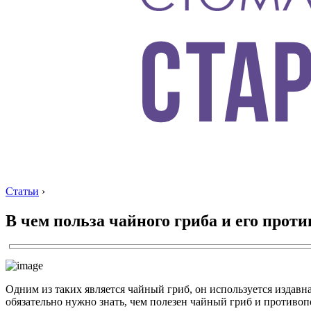
Статьи
›
В чем польза чайного гриба и его прот
Одним из таких является чайный гриб, он используется издавн
обязательно нужно знать, чем полезен чайный гриб и противоп