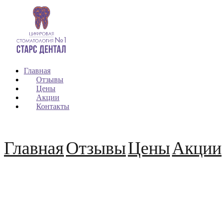
Главная
Отзывы
Цены
Акции
Контакты
Главная
Отзывы
Цены
Акции