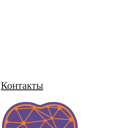
Контакты