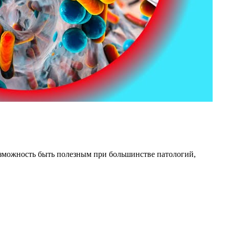
озможность быть полезным при большинстве патологий,