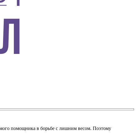
енимого помощника в борьбе с лишним весом. Поэтому