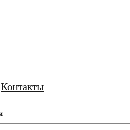
Контакты
и