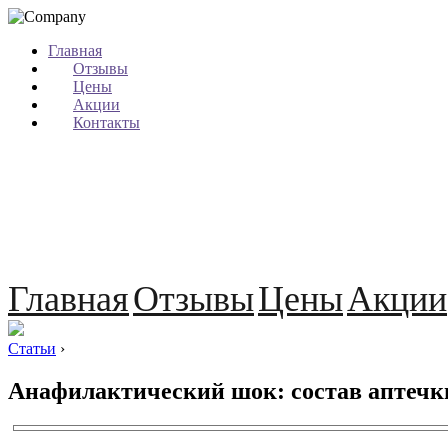
Главная
Отзывы
Цены
Акции
Контакты
Главная
Отзывы
Цены
Акции
Статьи
›
Анафилактический шок: состав аптечк