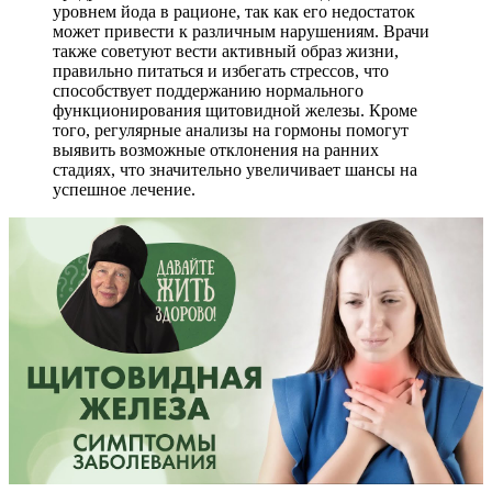
уровнем йода в рационе, так как его недостаток
может привести к различным нарушениям. Врачи
также советуют вести активный образ жизни,
правильно питаться и избегать стрессов, что
способствует поддержанию нормального
функционирования щитовидной железы. Кроме
того, регулярные анализы на гормоны помогут
выявить возможные отклонения на ранних
стадиях, что значительно увеличивает шансы на
успешное лечение.