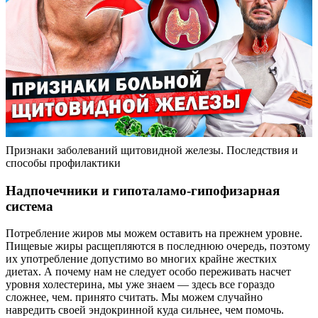
Признаки заболеваний щитовидной железы. Последствия и
способы профилактики
Надпочечники и гипоталамо-гипофизарная
система
Потребление жиров мы можем оставить на прежнем уровне.
Пищевые жиры расщепляются в последнюю очередь, поэтому
их употребление допустимо во многих крайне жестких
диетах. А почему нам не следует особо переживать насчет
уровня холестерина, мы уже знаем — здесь все гораздо
сложнее, чем. принято считать. Мы можем случайно
навредить своей эндокринной куда сильнее, чем помочь.