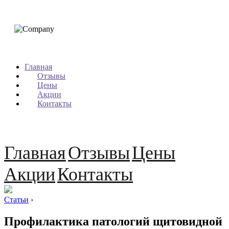
Главная
Отзывы
Цены
Акции
Контакты
Главная
Отзывы
Цены
Акции
Контакты
Статьи
›
Профилактика патологий щитовидной