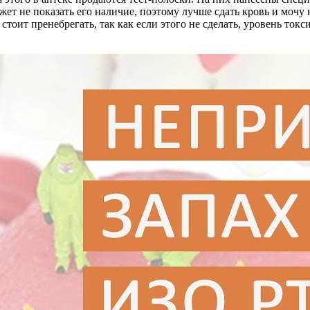
жет не показать его наличие, поэтому лучше сдать кровь и мочу
 стоит пренебрегать, так как если этого не сделать, уровень т