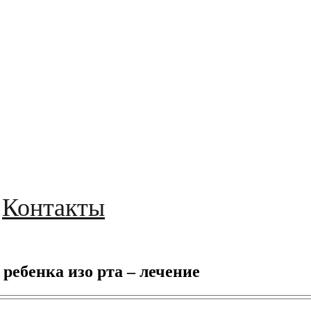
Контакты
ебенка изо рта – лечение