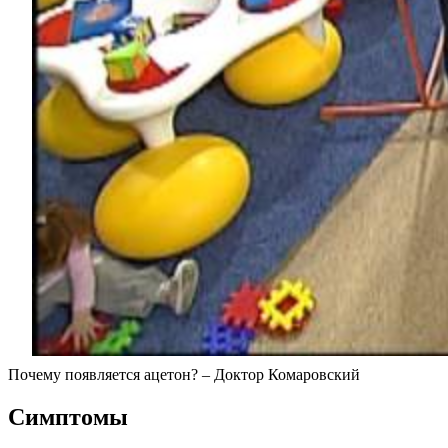
Почему появляется ацетон? – Доктор Комаровский
Симптомы