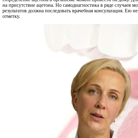
на присутствие ацетона. Но самодиагностика в ряде случаев мо
результатов должна последовать врачебная консультация. Ею не
отметку.