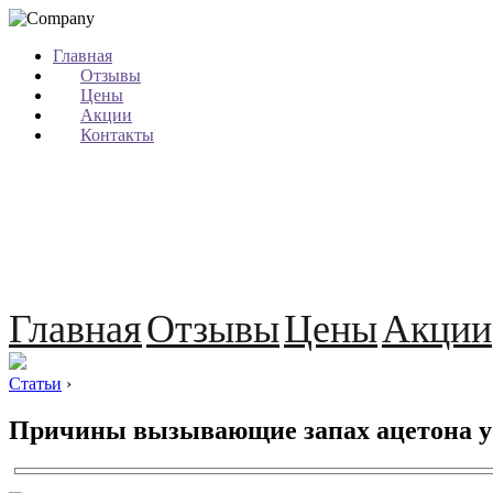
Главная
Отзывы
Цены
Акции
Контакты
Главная
Отзывы
Цены
Акции
Статьи
›
Причины вызывающие запах ацетона у р