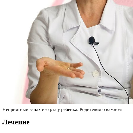
Неприятный запах изо рта у ребенка. Родителям о важном
Лечение