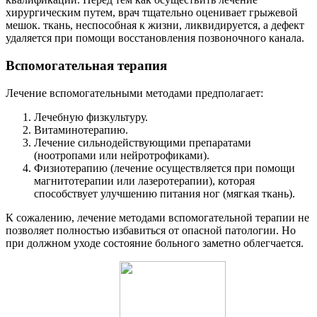
хирургическим путем, врач тщательно оценивает грыжевой
мешок. ткань, неспособная к жизни, ликвидируется, а дефект
удаляется при помощи восстановления позвоночного канала.
Вспомогательная терапия
Лечение вспомогательными методами предполагает:
Лечебную физкультуру.
Витаминотерапию.
Лечение сильнодействующими препаратами
(ноотропами или нейротрофиками).
Физиотерапию (лечение осуществляется при помощи
магнитотерапии или лазеротерапии), которая
способствует улучшению питания ног (мягкая ткань).
К сожалению, лечение методами вспомогательной терапии не
позволяет полностью избавиться от опасной патологии. Но
при должном уходе состояние больного заметно облегчается.