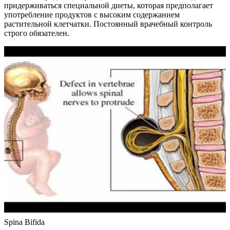
придерживаться специальной диеты, которая предполагает
употребление продуктов с высоким содержанием
растительной клетчатки. Постоянный врачебный контроль
строго обязателен.
Spina Bifida