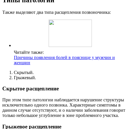
Также выделяют два типа расщепления позвоночника:
Читайте также:
Причины появления болей в пояснице у мужчин и
женщин
Скрытый.
Грыжевый.
Скрытое расщепление
При этом типе патологии наблюдается нарушение структуры
исключительно одного позвонка. Характерные симптомы в
данном случае отсутствуют, и о наличии заболевания говорит
только небольшое углубление в зоне проблемного участка.
Грыжевое расщепление