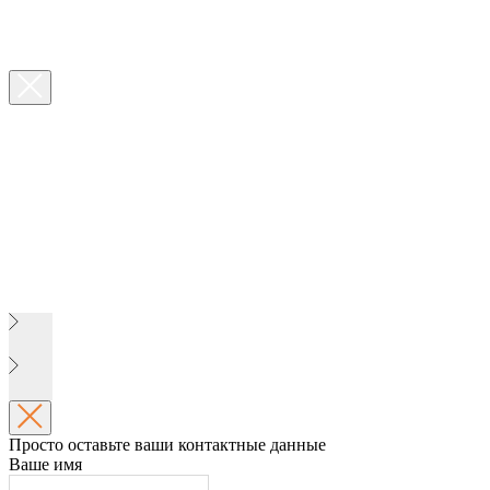
Просто оставьте ваши контактные данные
Ваше имя