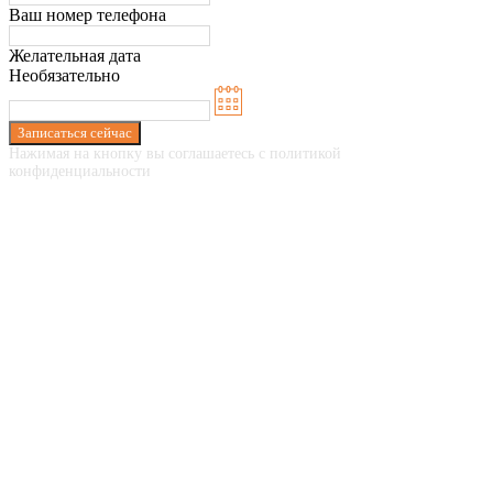
Ваш номер телефона
Желательная дата
Необязательно
Записаться сейчас
Нажимая на кнопку вы соглашаетесь с политикой
конфиденциальности