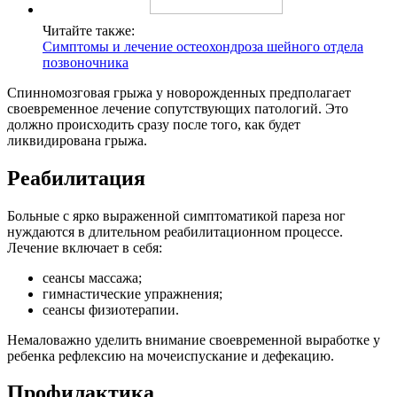
Читайте также:
Симптомы и лечение остеохондроза шейного отдела
позвоночника
Спинномозговая грыжа у новорожденных предполагает
своевременное лечение сопутствующих патологий. Это
должно происходить сразу после того, как будет
ликвидирована грыжа.
Реабилитация
Больные с ярко выраженной симптоматикой пареза ног
нуждаются в длительном реабилитационном процессе.
Лечение включает в себя:
сеансы массажа;
гимнастические упражнения;
сеансы физиотерапии.
Немаловажно уделить внимание своевременной выработке у
ребенка рефлексию на мочеиспускание и дефекацию.
Профилактика