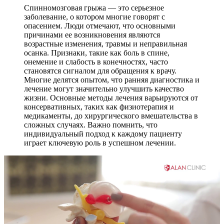
Спинномозговая грыжа — это серьезное
заболевание, о котором многие говорят с
опасением. Люди отмечают, что основными
причинами ее возникновения являются
возрастные изменения, травмы и неправильная
осанка. Признаки, такие как боль в спине,
онемение и слабость в конечностях, часто
становятся сигналом для обращения к врачу.
Многие делятся опытом, что ранняя диагностика и
лечение могут значительно улучшить качество
жизни. Основные методы лечения варьируются от
консервативных, таких как физиотерапия и
медикаменты, до хирургического вмешательства в
сложных случаях. Важно помнить, что
индивидуальный подход к каждому пациенту
играет ключевую роль в успешном лечении.