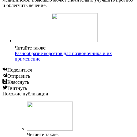
и облегчить лечение.
Читайте также:
Разнообразие корсетов для позвоночника и их
применение
Поделиться
Отправить
Класснуть
Твитнуть
Похожие публикации
Читайте также: