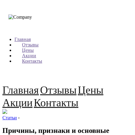
Главная
Отзывы
Цены
Акции
Контакты
Главная
Отзывы
Цены
Акции
Контакты
Статьи
›
Причины, признаки и основные