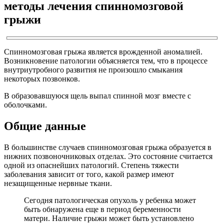
методы лечения спинномозговой
грыжи
Спинномозговая грыжа является врожденной аномалией.
Возникновение патологии объясняется тем, что в процессе
внутриутробного развития не произошло смыкания
некоторых позвонков.
В образовавшуюся щель выпал спинной мозг вместе с
оболочками.
Общие данные
В большинстве случаев спинномозговая грыжа образуется в
нижних позвоночниковых отделах. Это состояние считается
одной из опаснейших патологий. Степень тяжести
заболевания зависит от того, какой размер имеют
незащищенные нервные ткани.
Сегодня патологическая опухоль у ребенка может
быть обнаружена еще в период беременности
матери. Наличие грыжи может быть установлено