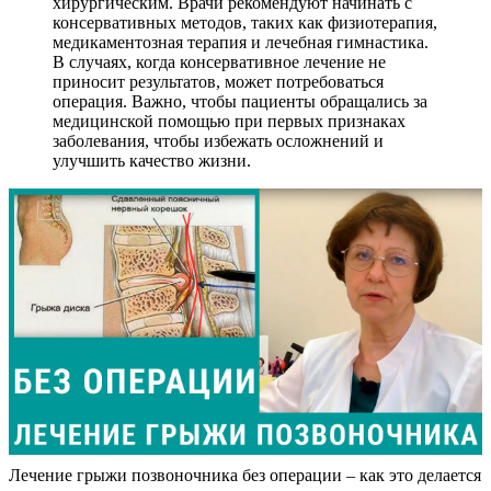
хирургическим. Врачи рекомендуют начинать с
консервативных методов, таких как физиотерапия,
медикаментозная терапия и лечебная гимнастика.
В случаях, когда консервативное лечение не
приносит результатов, может потребоваться
операция. Важно, чтобы пациенты обращались за
медицинской помощью при первых признаках
заболевания, чтобы избежать осложнений и
улучшить качество жизни.
Лечение грыжи позвоночника без операции – как это делается