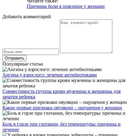
Читайте также:
Причины боли в пояснице у женщин
Добавить комментарий
Популярные статьи
Ангина у взрослого: лечение антибиотиками
Совместимость группы крови мужчины и женщины для
зачатия ребенка
Какие первые признаки овуляции – ощущения у женщин
Боль в горле при глотании, без температуры: причины и
лечение