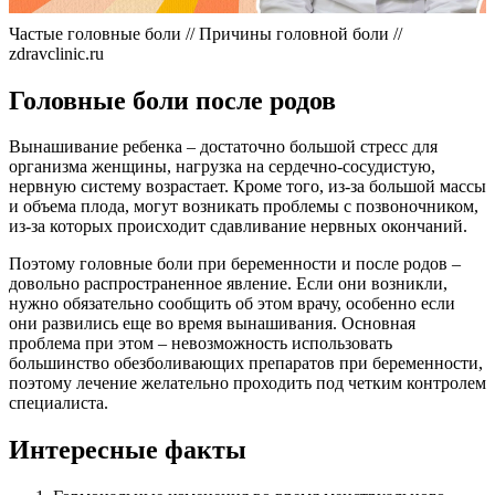
Частые головные боли // Причины головной боли //
zdravclinic.ru
Головные боли после родов
Вынашивание ребенка – достаточно большой стресс для
организма женщины, нагрузка на сердечно-сосудистую,
нервную систему возрастает. Кроме того, из-за большой массы
и объема плода, могут возникать проблемы с позвоночником,
из-за которых происходит сдавливание нервных окончаний.
Поэтому головные боли при беременности и после родов –
довольно распространенное явление. Если они возникли,
нужно обязательно сообщить об этом врачу, особенно если
они развились еще во время вынашивания. Основная
проблема при этом – невозможность использовать
большинство обезболивающих препаратов при беременности,
поэтому лечение желательно проходить под четким контролем
специалиста.
Интересные факты