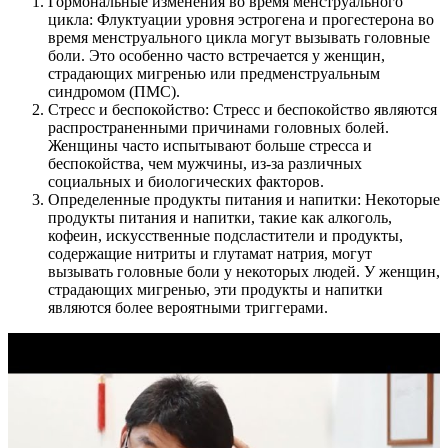
Гормональные изменения во время менструального
цикла: Флуктуации уровня эстрогена и прогестерона во
время менструального цикла могут вызывать головные
боли. Это особенно часто встречается у женщин,
страдающих мигренью или предменструальным
синдромом (ПМС).
Стресс и беспокойство: Стресс и беспокойство являются
распространенными причинами головных болей.
Женщины часто испытывают больше стресса и
беспокойства, чем мужчины, из-за различных
социальных и биологических факторов.
Определенные продукты питания и напитки: Некоторые
продукты питания и напитки, такие как алкоголь,
кофеин, искусственные подсластители и продукты,
содержащие нитриты и глутамат натрия, могут
вызывать головные боли у некоторых людей. У женщин,
страдающих мигренью, эти продукты и напитки
являются более вероятными триггерами.