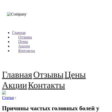
Главная
Отзывы
Цены
Акции
Контакты
Главная
Отзывы
Цены
Акции
Контакты
Статьи
›
Причины частых головных болей у