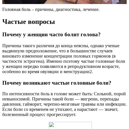
Головная боль – причины, диагностика, лечение.
Частые вопросы
Почему у женщин часто болит голова?
Причины такого различия до конца неясны, однако ученые
выдвинули предположение, что в большинстве случаев
виновато изменение концентрации половых гормонов (в
частности эстрогена). Именно поэтому частые головные боли
у женщин нередко появляются в репродуктивном возрасте,
особенно во время овуляции и менструации2.
Почему возникают частые головные боли?
По интенсивности боль в голове может быть: Сильной, порой
невыносимой. Причины такой боли — мигрени, перепады
давления, гайморит, черепно-мозговые травмы или инфекции.
Если боли со временем не утихают, а нарастают — значит,
болезненный процесс прогрессирует.