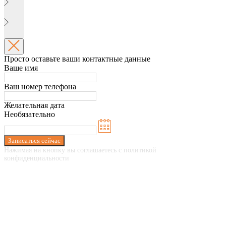
Просто оставьте ваши контактные данные
Ваше имя
Ваш номер телефона
Желательная дата
Необязательно
Записаться сейчас
Нажимая на кнопку вы соглашаетесь с политикой
конфиденциальности