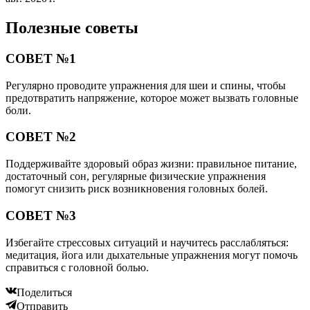
Полезные советы
СОВЕТ №1
Регулярно проводите упражнения для шеи и спины, чтобы
предотвратить напряжение, которое может вызвать головные
боли.
СОВЕТ №2
Поддерживайте здоровый образ жизни: правильное питание,
достаточный сон, регулярные физические упражнения
помогут снизить риск возникновения головных болей.
СОВЕТ №3
Избегайте стрессовых ситуаций и научитесь расслабляться:
медитация, йога или дыхательные упражнения могут помочь
справиться с головной болью.
Поделиться
Отправить