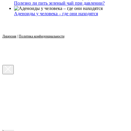
Полезно ли пить зеленый чай при давлении?
Аденоиды у человека – где они находятся
Лицензия
|
Политика конфиденциальности