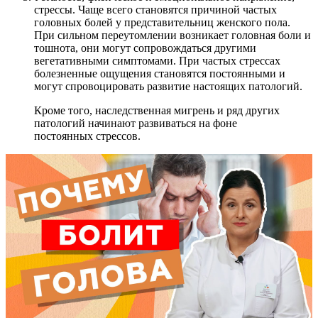
стрессы. Чаще всего становятся причиной частых
головных болей у представительниц женского пола.
При сильном переутомлении возникает головная боли и
тошнота, они могут сопровождаться другими
вегетативными симптомами. При частых стрессах
болезненные ощущения становятся постоянными и
могут спровоцировать развитие настоящих патологий.
Кроме того, наследственная мигрень и ряд других
патологий начинают развиваться на фоне
постоянных стрессов.