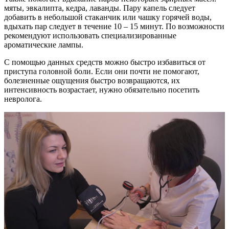
мяты, эвкалипта, кедра, лаванды. Пару капель следует
добавить в небольшой стаканчик или чашку горячей воды,
вдыхать пар следует в течение 10 – 15 минут. По возможности
рекомендуют использовать специализированные
ароматические лампы.
С помощью данных средств можно быстро избавиться от
приступа головной боли. Если они почти не помогают,
болезненные ощущения быстро возвращаются, их
интенсивность возрастает, нужно обязательно посетить
невролога.