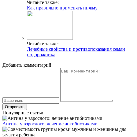
Читайте также:
Как правильно применять пижму
Читайте также:
Лечебные свойства и противопоказания семян
подорожника
Добавить комментарий
Популярные статьи
Ангина у взрослого: лечение антибиотиками