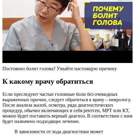
Постоянно болит голова? Узнайте настоящую причину
К какому врачу обратиться
Если преследуют частые головные боли без очевидных
выраженных причин, следует обратиться к врачу – неврологу.
После анализа жалоб, осмотра, ряда диагностических
процедур, обычно включающих в себя рентген, МРТ или КТ,
можно будет поставить верный диагноз. В соответствии с ним
будет назначено подходящее лечение.
В зависимости от хода диагностики может