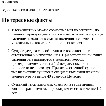
организма.
Здоровья всем и долгих лет жизни!
Интересные факты
Тысячелистник можно собирать с мая по сентябрь, но
лучшим периодом для этого считается июнь-июль, когда
растение находится в стадии цветения и содержит
максимальное количество полезных веществ.
Существует два способа сушки тысячелистника:
естественная и искусственная. При естественной сушке
растения развешиваются в тенистом, хорошо
проветриваемом месте на 1-2 недели, пока они
полностью не высохнут. При искусственной сушке
тысячелистник сушится в специальных сушилках при
температуре не выше 40 градусов Цельсия.
Сушеный тысячелистник хранится в герметичных
контейнерах в темном, прохладном месте в течение 1-2
лет.