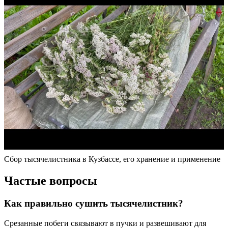
Сбор тысячелистника в Кузбассе, его хранение и применение
Частые вопросы
Как правильно сушить тысячелистник?
Срезанные побеги связывают в пучки и развешивают для