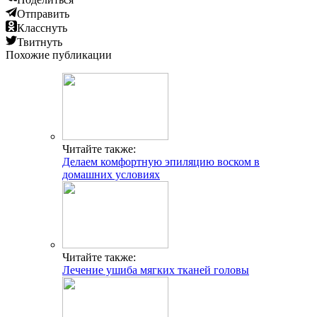
Отправить
Класснуть
Твитнуть
Похожие публикации
Читайте также:
Делаем комфортную эпиляцию воском в
домашних условиях
Читайте также:
Лечение ушиба мягких тканей головы