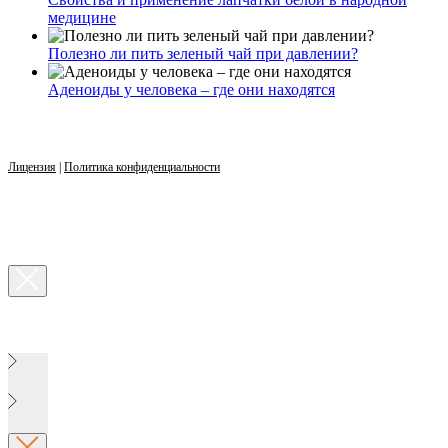
медицине
Полезно ли пить зеленый чай при давлении?
Аденоиды у человека – где они находятся
Лицензия
|
Политика конфиденциальности