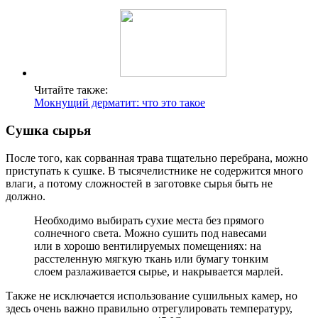
Читайте также:
Мокнущий дерматит: что это такое
Сушка сырья
После того, как сорванная трава тщательно перебрана, можно
приступать к сушке. В тысячелистнике не содержится много
влаги, а потому сложностей в заготовке сырья быть не
должно.
Необходимо выбирать сухие места без прямого
солнечного света. Можно сушить под навесами
или в хорошо вентилируемых помещениях: на
расстеленную мягкую ткань или бумагу тонким
слоем разлаживается сырье, и накрывается марлей.
Также не исключается использование сушильных камер, но
здесь очень важно правильно отрегулировать температуру,