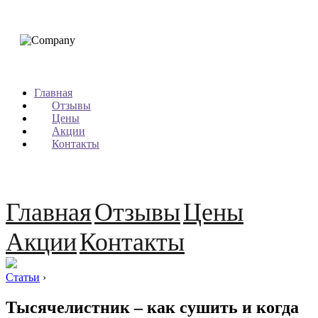
Главная
Отзывы
Цены
Акции
Контакты
Главная
Отзывы
Цены
Акции
Контакты
Статьи
›
Тысячелистник – как сушить и когда