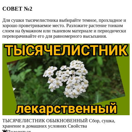
СОВЕТ №2
Для сушки тысячелистника выбирайте темное, прохладное и
хорошо проветриваемое место. Разложите растение тонким
слоем на бумажном или тканевом материале и периодически
переворачивайте его для равномерного высыхания.
ТЫСЯЧЕЛИСТНИК ОБЫКНОВЕННЫЙ Сбор, сушка,
хранение в домашних условиях Свойства
Поделиться