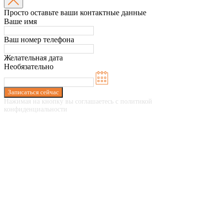
Просто оставьте ваши контактные данные
Ваше имя
Ваш номер телефона
Желательная дата
Необязательно
Записаться сейчас
Нажимая на кнопку вы соглашаетесь с политикой
конфиденциальности