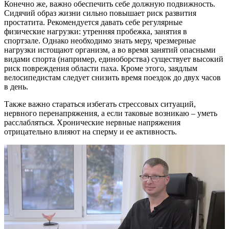
Конечно же, важно обеспечить себе должную подвижность.
Сидячий образ жизни сильно повышает риск развития
простатита. Рекомендуется давать себе регулярные
физические нагрузки: утренняя пробежка, занятия в
спортзале. Однако необходимо знать меру, чрезмерные
нагрузки истощают организм, а во время занятий опасными
видами спорта (например, единоборства) существует высокий
риск повреждения области паха. Кроме этого, заядлым
велосипедистам следует снизить время поездок до двух часов
в день.
Также важно стараться избегать стрессовых ситуаций,
нервного перенапряжения, а если таковые возникаю – уметь
расслабляться. Хронические нервные напряжения
отрицательно влияют на сперму и ее активность.