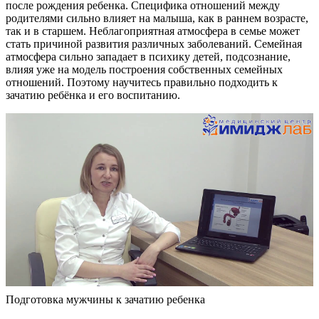
после рождения ребенка. Специфика отношений между
родителями сильно влияет на малыша, как в раннем возрасте,
так и в старшем. Неблагоприятная атмосфера в семье может
стать причиной развития различных заболеваний. Семейная
атмосфера сильно западает в психику детей, подсознание,
влияя уже на модель построения собственных семейных
отношений. Поэтому научитесь правильно подходить к
зачатию ребёнка и его воспитанию.
Подготовка мужчины к зачатию ребенка