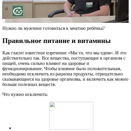
Нужно ли мужчине готовиться к зачатию ребёнка?
Правильное питание и витамины
Как гласит известное изречение «Мы то, что мы едим». И это
действительно так. Все вещества, поступающие в организм с
пищей, очень сильно влияют на здоровье и
функционирование. Чтобы влияние было положительным,
необходимо исключить из рациона продукты, отрицательно
сказывающиеся на здоровье организма, и включить как можно
больше полезных веществ.
Что нужно исключить: