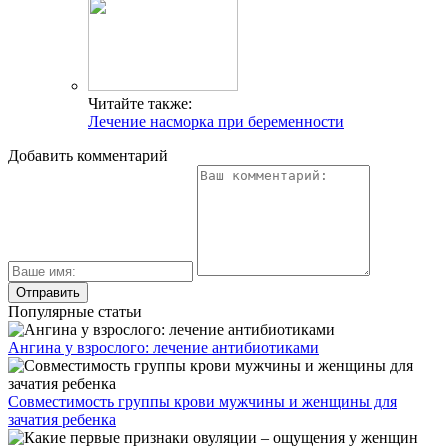
Читайте также:
Лечение насморка при беременности
Добавить комментарий
Популярные статьи
Ангина у взрослого: лечение антибиотиками
Совместимость группы крови мужчины и женщины для
зачатия ребенка