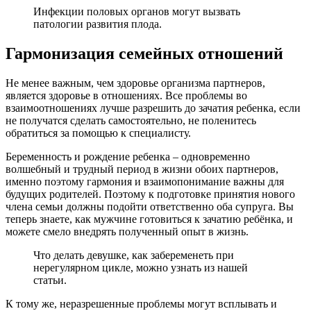
Инфекции половых органов могут вызвать
патологии развития плода.
Гармонизация семейных отношений
Не менее важным, чем здоровье организма партнеров,
является здоровье в отношениях. Все проблемы во
взаимоотношениях лучше разрешить до зачатия ребенка, если
не получатся сделать самостоятельно, не поленитесь
обратиться за помощью к специалисту.
Беременность и рождение ребенка – одновременно
волшебный и трудный период в жизни обоих партнеров,
именно поэтому гармония и взаимопонимание важны для
будущих родителей. Поэтому к подготовке принятия нового
члена семьи должны подойти ответственно оба супруга. Вы
теперь знаете, как мужчине готовиться к зачатию ребёнка, и
можете смело внедрять полученный опыт в жизнь.
Что делать девушке, как забеременеть при
нерегулярном цикле, можно узнать из нашей
статьи.
К тому же, неразрешенные проблемы могут всплывать и