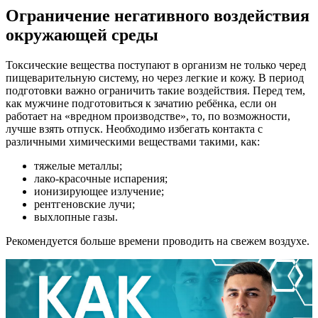
Ограничение негативного воздействия
окружающей среды
Токсические вещества поступают в организм не только черед
пищеварительную систему, но через легкие и кожу. В период
подготовки важно ограничить такие воздействия. Перед тем,
как мужчине подготовиться к зачатию ребёнка, если он
работает на «вредном производстве», то, по возможности,
лучше взять отпуск. Необходимо избегать контакта с
различными химическими веществами такими, как:
тяжелые металлы;
лако-красочные испарения;
ионизирующее излучение;
рентгеновские лучи;
выхлопные газы.
Рекомендуется больше времени проводить на свежем воздухе.