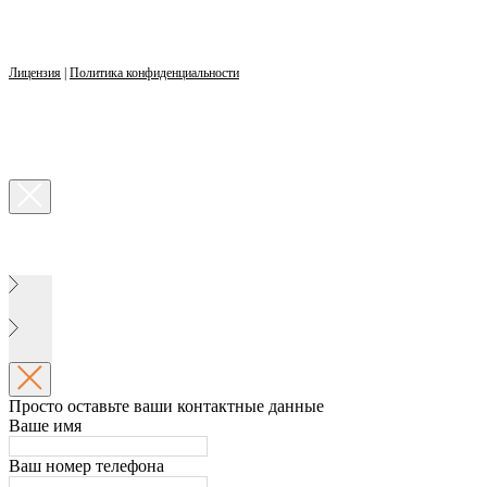
Лицензия
|
Политика конфиденциальности
Просто оставьте ваши контактные данные
Ваше имя
Ваш номер телефона