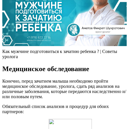
Как мужчине подготовиться к зачатию ребенка ? | Советы
уролога
Медицинское обследование
Конечно, перед зачатием малыша необходимо пройти
медицинское обследование, уролога, сдать ряд анализов на
различные заболевания, которые передаются наследственно и/
или половым путем.
Обязательный список анализов и процедур для обоих
партнеров: