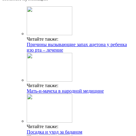
Читайте также:
Причины вызывающие запах ацетона у ребенка
изо рта – лечение
Читайте также:
Мать-и-мачеха в народной медицине
Читайте также:
Посадка и уход за баданом