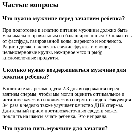
Частые вопросы
Что нужно мужчине перед зачатием ребенка?
При подготовке к зачатию питание мужчины должно быть
максимально правильным и сбалансированным. Откажитесь
от фастфуда, газированной воды, жареного и копченого.
Рацион должен включать свежие фрукты и овощи,
цельнозерновые крупы, нежирное мясо и рыбу,
кисломолочные продукты.
Сколько нужно воздерживаться мужчине для
зачатия ребенка?
В клинике мы рекомендуем 2-3 дня воздержания перед
взятием спермы, чтобы мы могли оценить оптимальное и
истинное качество и количество сперматозоидов. Эякуляция
3/4 раза в неделю также улучшает качество ДНК спермы.
Длительный прием противозачаточных средств может
повлиять на шансы зачать ребенка. Это неправда.
Что нужно пить мужчине для зачатия?