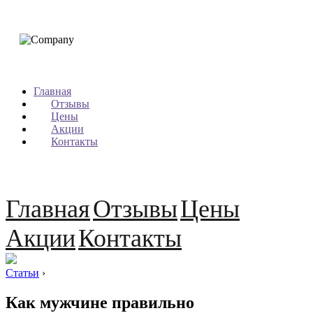
Главная
Отзывы
Цены
Акции
Контакты
Главная
Отзывы
Цены
Акции
Контакты
Статьи
›
Как мужчине правильно