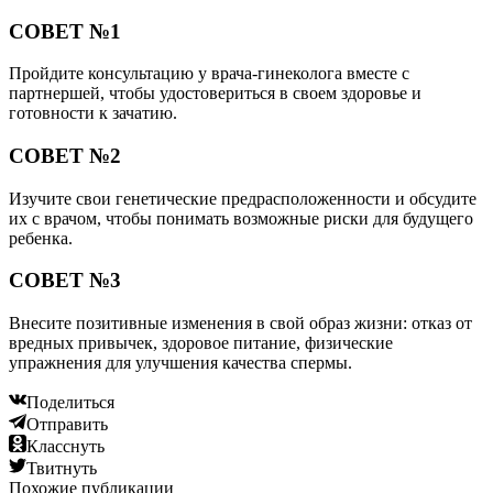
СОВЕТ №1
Пройдите консультацию у врача-гинеколога вместе с
партнершей, чтобы удостовериться в своем здоровье и
готовности к зачатию.
СОВЕТ №2
Изучите свои генетические предрасположенности и обсудите
их с врачом, чтобы понимать возможные риски для будущего
ребенка.
СОВЕТ №3
Внесите позитивные изменения в свой образ жизни: отказ от
вредных привычек, здоровое питание, физические
упражнения для улучшения качества спермы.
Поделиться
Отправить
Класснуть
Твитнуть
Похожие публикации