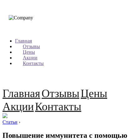
Главная
Отзывы
Цены
Акции
Контакты
Главная
Отзывы
Цены
Акции
Контакты
Статьи
›
Повышение иммунитета с помощью