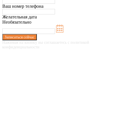
Ваш номер телефона
Желательная дата
Необязательно
Записаться сейчас
Нажимая на кнопку вы соглашаетесь с политикой
конфиденциальности