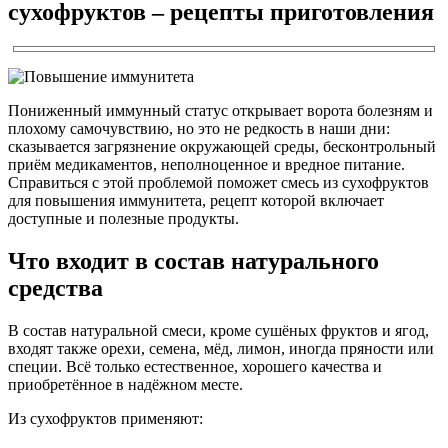
сухофруктов – рецепты приготовления
Пониженный иммунный статус открывает ворота болезням и
плохому самочувствию, но это не редкость в наши дни:
сказывается загрязнение окружающей среды, бесконтрольный
приём медикаментов, неполноценное и вредное питание.
Справиться с этой проблемой поможет смесь из сухофруктов
для повышения иммунитета, рецепт которой включает
доступные и полезные продукты.
Что входит в состав натурального
средства
В состав натуральной смеси, кроме сушёных фруктов и ягод,
входят также орехи, семена, мёд, лимон, иногда пряности или
специи. Всё только естественное, хорошего качества и
приобретённое в надёжном месте.
Из сухофруктов применяют: