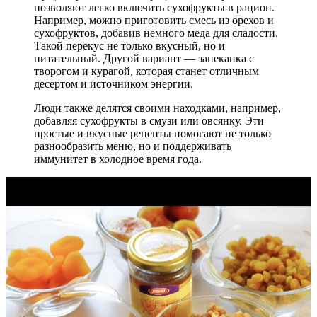
позволяют легко включить сухофрукты в рацион.
Например, можно приготовить смесь из орехов и
сухофруктов, добавив немного меда для сладости.
Такой перекус не только вкусный, но и
питательный. Другой вариант — запеканка с
творогом и курагой, которая станет отличным
десертом и источником энергии.
Люди также делятся своими находками, например,
добавляя сухофрукты в смузи или овсянку. Эти
простые и вкусные рецепты помогают не только
разнообразить меню, но и поддерживать
иммунитет в холодное время года.