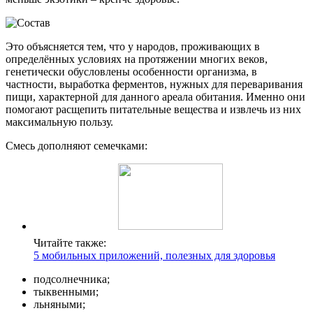
Это объясняется тем, что у народов, проживающих в
определённых условиях на протяжении многих веков,
генетически обусловлены особенности организма, в
частности, выработка ферментов, нужных для переваривания
пищи, характерной для данного ареала обитания. Именно они
помогают расщепить питательные вещества и извлечь из них
максимальную пользу.
Смесь дополняют семечками:
Читайте также:
5 мобильных приложений, полезных для здоровья
подсолнечника;
тыквенными;
льняными;