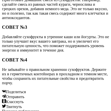
сделайте смесь из равных частей кураги, чернослива и
грецких орехов, добавив немного меда. Это не только вкусно,
но и полезно, так как такая смесь содержит много клетчатки и
антиоксидантов.
СОВЕТ №3
Добавляйте сухофрукты в утренние каши или йогурты. Это не
только улучшит вкус вашего завтрака, но и увеличит его
питательную ценность, что поможет поддерживать уровень
энергии и иммунитет в течение дня.
СОВЕТ №4
Не забывайте о правильном хранении сухофруктов. Держите
их в герметичных контейнерах в прохладном и темном месте,
чтобы сохранить их питательные свойства и предотвратить
порчу.
Поделиться
Отправить
Класснуть
Твитнуть