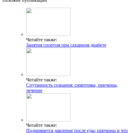
Похожие публикации
Читайте также:
Занятия спортом при сахарном диабете
Читайте также:
Спутанность сознания: симптомы, причины,
лечение
Читайте также:
Поднимается давление после еды: причины и что