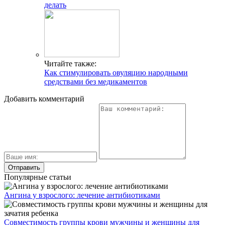
делать
Читайте также:
Как стимулировать овуляцию народными
средствами без медикаментов
Добавить комментарий
Популярные статьи
Ангина у взрослого: лечение антибиотиками
Совместимость группы крови мужчины и женщины для