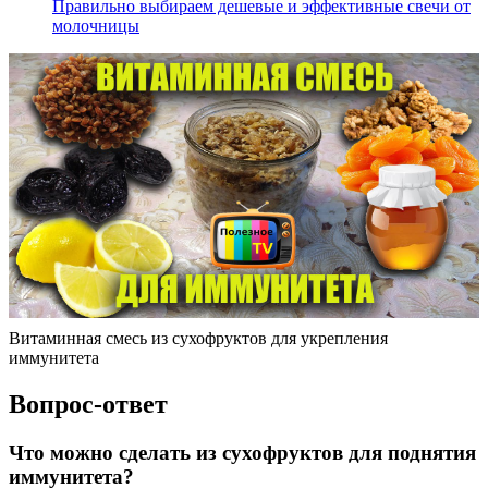
Правильно выбираем дешевые и эффективные свечи от
молочницы
Витаминная смесь из сухофруктов для укрепления
иммунитета
Вопрос-ответ
Что можно сделать из сухофруктов для поднятия
иммунитета?