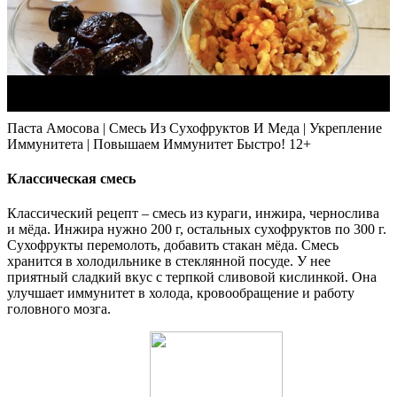
Паста Амосова | Смесь Из Сухофруктов И Меда | Укрепление
Иммунитета | Повышаем Иммунитет Быстро! 12+
Классическая смесь
Классический рецепт – смесь из кураги, инжира, чернослива
и мёда. Инжира нужно 200 г, остальных сухофруктов по 300 г.
Сухофрукты перемолоть, добавить стакан мёда. Смесь
хранится в холодильнике в стеклянной посуде. У нее
приятный сладкий вкус с терпкой сливовой кислинкой. Она
улучшает иммунитет в холода, кровообращение и работу
головного мозга.