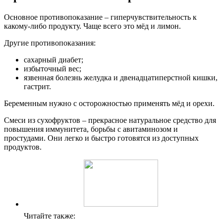
Основное противопоказание – гиперчувствительность к
какому-либо продукту. Чаще всего это мёд и лимон.
Другие противопоказания:
сахарный диабет;
избыточный вес;
язвенная болезнь желудка и двенадцатиперстной кишки,
гастрит.
Беременным нужно с осторожностью применять мёд и орехи.
Смеси из сухофруктов – прекрасное натуральное средство для
повышения иммунитета, борьбы с авитаминозом и
простудами. Они легко и быстро готовятся из доступных
продуктов.
Читайте также: