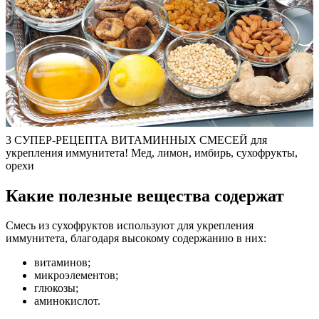
3 СУПЕР-РЕЦЕПТА ВИТАМИННЫХ СМЕСЕЙ для
укрепления иммунитета! Мед, лимон, имбирь, сухофрукты,
орехи
Какие полезные вещества содержат
Смесь из сухофруктов используют для укрепления
иммунитета, благодаря высокому содержанию в них:
витаминов;
микроэлементов;
глюкозы;
аминокислот.