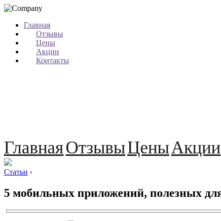
Главная
Отзывы
Цены
Акции
Контакты
Главная
Отзывы
Цены
Акции
Статьи
›
5 мобильных приложений, полезных для