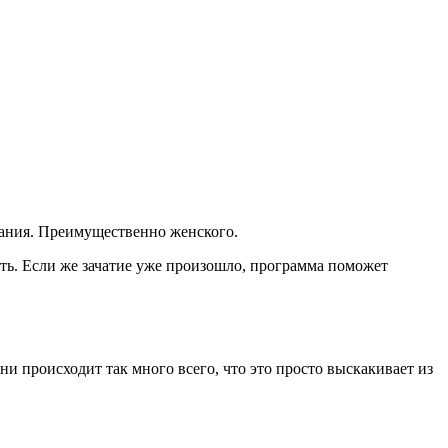
имания. Преимущественно женского.
ть. Если же зачатие уже произошло, программа поможет
ни происходит так много всего, что это просто выскакивает из