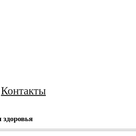
Контакты
 здоровья