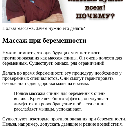
Польза массажа. Зачем нужно его делать?
Массаж при беременности
Нужно помнить, что для будущих мам нет такого
противопоказания как массаж спины. Он очень полезен для
беременных. Существует, однако, ряд ограничений.
Делать во время беременности эту процедуру необходимо у
проверенных специалистов. Они смогут гарантировать
безопасность для здоровья малыша и мамы.
Польза массажа спины для беременных очень
велика. Кроме лечебного эффекта, он улучшает
лимфоток и кровообращение в области спины,
расслабляет мышцы, успокаивает.
Существуют некоторые противопоказания при беременности.
Нельзя, например, допускать давящие и резкие воздействия.