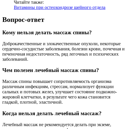
Читайте также:
Витамины при остеохондрозе шейного отдела
Вопрос-ответ
Кому нельзя делать массаж спины?
Доброкачественные и злокачественные опухоли, некоторые
сердечно-сосудистые заболевания, болезни крови, почечная и
печеночная недостаточность, ряд легочных и психических
заболеваний.
Чем полезен лечебный массаж спины?
Массаж спины повышает сопротивляемость организма
различным инфекциям, стрессам, нормализует функции
сальных и потовых желез, улучшает состояние подкожно-
жировой клетчатки, в результате чего кожа становится
гладкой, плотной, эластичной.
Когда нельзя делать лечебный массаж?
Лечебный массаж не рекомендуется делать при экземе,