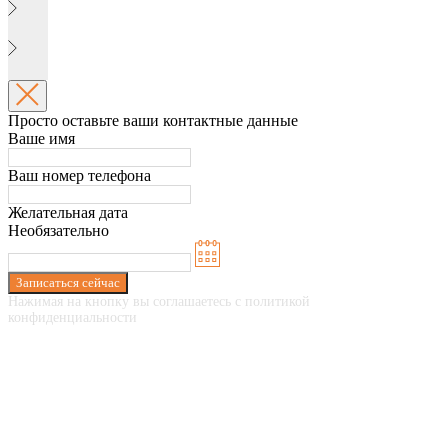
Просто оставьте ваши контактные данные
Ваше имя
Ваш номер телефона
Желательная дата
Необязательно
Записаться сейчас
Нажимая на кнопку вы соглашаетесь с политикой
конфиденциальности