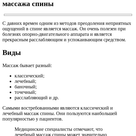
массажа спины
С давних времен одним из методов преодоления неприятных
ощущений в спине является массаж. Он очень полезен при
болезнях опорно-двигательного аппарата и является
прекрасным расслабляющим и успокаивающим средством.
Виды
Массаж бывает разный:
классический;
лечебный;
баночный;
точечный;
расслабляющий и др.
Самыми востребованными являются классический и
лечебный массаж спины. Они пользуются наибольшей
популярностью у пациентов.
Медицинские специалисты отмечают, что
лечебный массаж спины может значительно