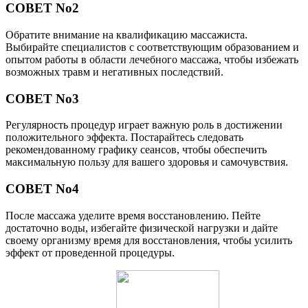
СОВЕТ No2
Обратите внимание на квалификацию массажиста.
Выбирайте специалистов с соответствующим образованием и
опытом работы в области лечебного массажа, чтобы избежать
возможных травм и негативных последствий.
СОВЕТ No3
Регулярность процедур играет важную роль в достижении
положительного эффекта. Постарайтесь следовать
рекомендованному графику сеансов, чтобы обеспечить
максимальную пользу для вашего здоровья и самочувствия.
СОВЕТ No4
После массажа уделите время восстановлению. Пейте
достаточно воды, избегайте физической нагрузки и дайте
своему организму время для восстановления, чтобы усилить
эффект от проведенной процедуры.