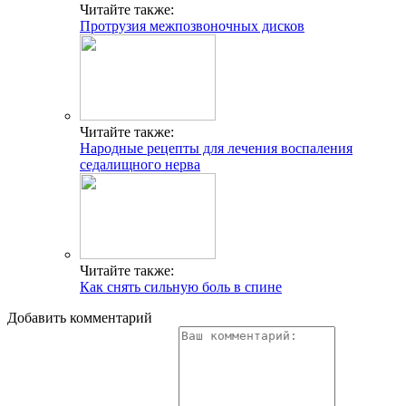
Читайте также:
Протрузия межпозвоночных дисков
Читайте также:
Народные рецепты для лечения воспаления
седалищного нерва
Читайте также:
Как снять сильную боль в спине
Добавить комментарий