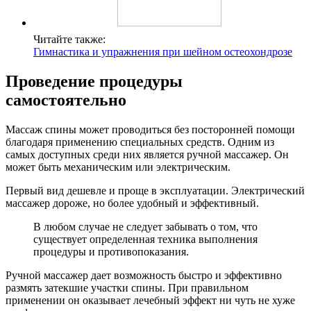
Читайте также:
Гимнастика и упражнения при шейном остеохондрозе
Проведение процедуры
самостоятельно
Массаж спины может проводиться без посторонней помощи
благодаря применению специальных средств. Одним из
самых доступных среди них является ручной массажер. Он
может быть механическим или электрическим.
Первый вид дешевле и проще в эксплуатации. Электрический
массажер дороже, но более удобный и эффективный.
В любом случае не следует забывать о том, что
существует определенная техника выполнения
процедуры и противопоказания.
Ручной массажер дает возможность быстро и эффективно
размять затекшие участки спины. При правильном
применении он оказывает лечебный эффект ни чуть не хуже