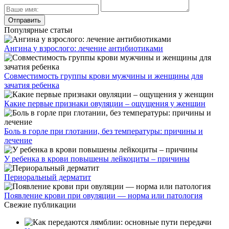
Популярные статьи
Ангина у взрослого: лечение антибиотиками
Совместимость группы крови мужчины и женщины для
зачатия ребенка
Какие первые признаки овуляции – ощущения у женщин
Боль в горле при глотании, без температуры: причины и
лечение
У ребенка в крови повышены лейкоциты – причины
Периоральный дерматит
Появление крови при овуляции — норма или патология
Свежие публикации