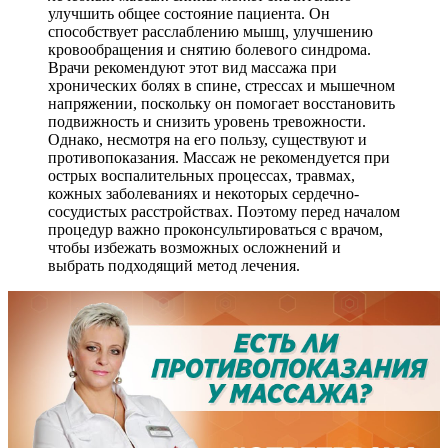
улучшить общее состояние пациента. Он
способствует расслаблению мышц, улучшению
кровообращения и снятию болевого синдрома.
Врачи рекомендуют этот вид массажа при
хронических болях в спине, стрессах и мышечном
напряжении, поскольку он помогает восстановить
подвижность и снизить уровень тревожности.
Однако, несмотря на его пользу, существуют и
противопоказания. Массаж не рекомендуется при
острых воспалительных процессах, травмах,
кожных заболеваниях и некоторых сердечно-
сосудистых расстройствах. Поэтому перед началом
процедур важно проконсультироваться с врачом,
чтобы избежать возможных осложнений и
выбрать подходящий метод лечения.