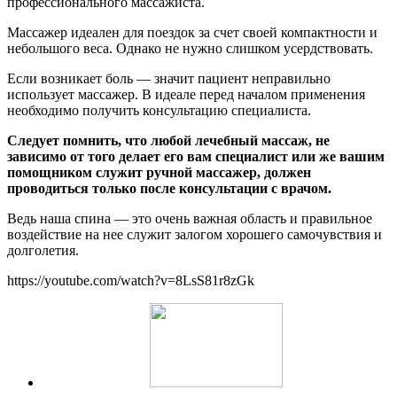
профессионального массажиста.
Массажер идеален для поездок за счет своей компактности и
небольшого веса. Однако не нужно слишком усердствовать.
Если возникает боль — значит пациент неправильно
использует массажер. В идеале перед началом применения
необходимо получить консультацию специалиста.
Следует помнить, что любой лечебный массаж, не
зависимо от того делает его вам специалист или же вашим
помощником служит ручной массажер, должен
проводиться только после консультации с врачом.
Ведь наша спина — это очень важная область и правильное
воздействие на нее служит залогом хорошего самочувствия и
долголетия.
https://youtube.com/watch?v=8LsS81r8zGk