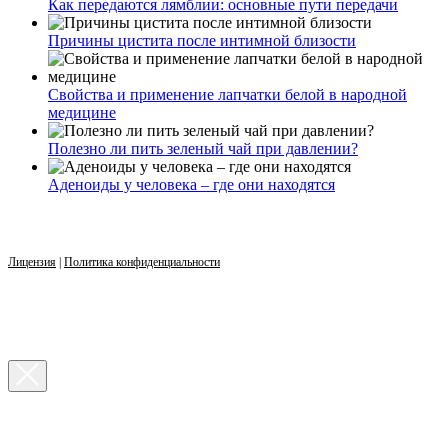
Как передаются лямблии: основные пути передачи
Причины цистита после интимной близости
Свойства и применение лапчатки белой в народной
медицине
Полезно ли пить зеленый чай при давлении?
Аденоиды у человека – где они находятся
Лицензия
|
Политика конфиденциальности