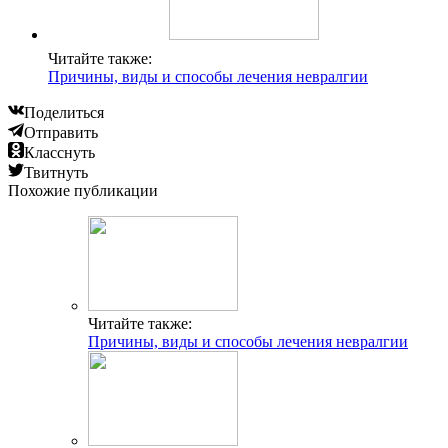
Читайте также:
Причины, виды и способы лечения невралгии
Поделиться
Отправить
Класснуть
Твитнуть
Похожие публикации
Читайте также:
Причины, виды и способы лечения невралгии