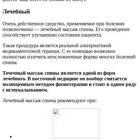
Лечебный
Очень действенное средство, применяемое при болезнях
позвоночника — лечебный массаж спины. Его проведение
способствует улучшению состояния пациента.
Такая процедура является реальной альтернативой
медикаментозной терапии. С ее помощью возможно
полностью излечить неосложненные формы многих болезней
спины.
Точечный массаж спины является одной из форм
лечебного. В восточной медицине он вообще считается
полноценным методом физиотерапии и стоит в одном ряду
с иглоукалыванием.
Лечебный массаж спины рекомендуют при: