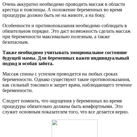
Очень аккуратно необходимо проводить массаж в области
крестца и поясницы. А положение беременных во время
процедуры должно быть не на животе, а на боку.
Особенности и противопоказания необходимо соблюдать в
обязательном порядке. Это даст возможность сделать массаж
при беременности максимально полезным, а также
безопасным.
Также необходимо учитывать эмоциональное состояние
будущей мамы. Для беременных важен индивидуальный
подход и особая забота.
Массаж спины с успехом проводится на любых сроках
беременности. Однако существуют такие противопоказания,
как сильный токсикоз и запрет врача, наблюдающего течение
беременности.
Следует помнить, что ощущения у беременных во время
процедуры обязательно должны быть комфортными. Это
служит основным показателем того, что все делается верно.