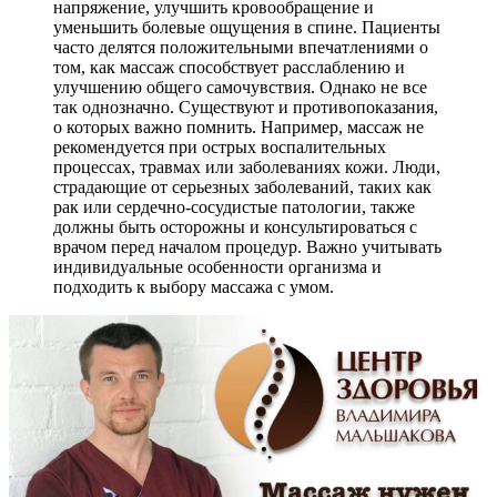
напряжение, улучшить кровообращение и
уменьшить болевые ощущения в спине. Пациенты
часто делятся положительными впечатлениями о
том, как массаж способствует расслаблению и
улучшению общего самочувствия. Однако не все
так однозначно. Существуют и противопоказания,
о которых важно помнить. Например, массаж не
рекомендуется при острых воспалительных
процессах, травмах или заболеваниях кожи. Люди,
страдающие от серьезных заболеваний, таких как
рак или сердечно-сосудистые патологии, также
должны быть осторожны и консультироваться с
врачом перед началом процедур. Важно учитывать
индивидуальные особенности организма и
подходить к выбору массажа с умом.