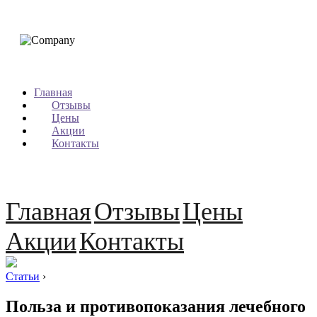
Главная
Отзывы
Цены
Акции
Контакты
Главная
Отзывы
Цены
Акции
Контакты
Статьи
›
Польза и противопоказания лечебного