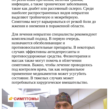
инфекции, а также хронические заболевания,
такие как диабет или рассеянный склероз. Среди
наиболее распространенных видов невралгии
выделяют тройничную и межреберную.
Симптомы могут варьироваться от резкой боли до
жжения и онемения в пораженной области.
Для лечения невралгии специалисты рекомендуют
комплексный подход. В первую очередь,
назначаются обезболивающие и
противовоспалительные препараты. В некоторых
случаях эффективны антидепрессанты и
противосудорожные средства. Физиотерапия и
массаж также могут помочь в облегчении
симптомов. Важно, чтобы лечение проводилось
под контролем врача, так как неправильное
применение медикаментов может усугубить
состояние. В тяжелых случаях может
потребоваться хирургическое вмешательство.