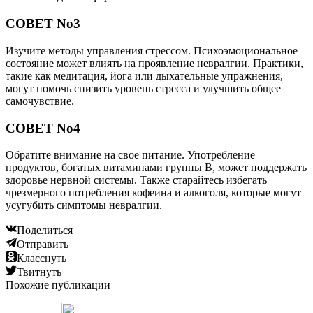
СОВЕТ No3
Изучите методы управления стрессом. Психоэмоциональное
состояние может влиять на проявление невралгии. Практики,
такие как медитация, йога или дыхательные упражнения,
могут помочь снизить уровень стресса и улучшить общее
самочувствие.
СОВЕТ No4
Обратите внимание на свое питание. Употребление
продуктов, богатых витаминами группы B, может поддержать
здоровье нервной системы. Также старайтесь избегать
чрезмерного потребления кофеина и алкоголя, которые могут
усугубить симптомы невралгии.
Поделиться
Отправить
Класснуть
Твитнуть
Похожие публикации