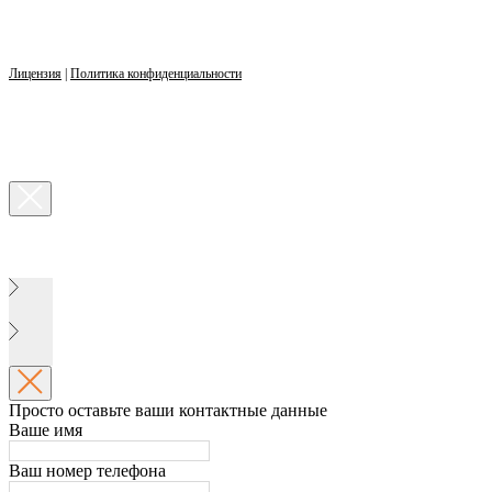
Лицензия
|
Политика конфиденциальности
Просто оставьте ваши контактные данные
Ваше имя
Ваш номер телефона