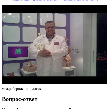
межреберная невралгия
Вопрос-ответ