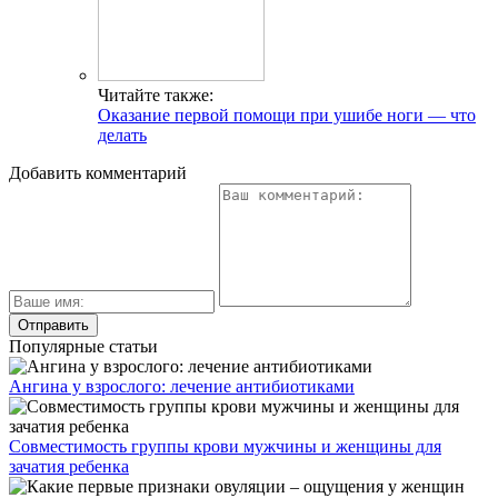
Читайте также:
Оказание первой помощи при ушибе ноги — что
делать
Добавить комментарий
Популярные статьи
Ангина у взрослого: лечение антибиотиками
Совместимость группы крови мужчины и женщины для
зачатия ребенка