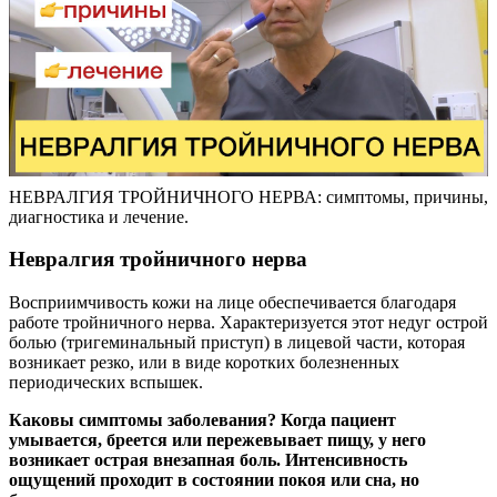
НЕВРАЛГИЯ ТРОЙНИЧНОГО НЕРВА: симптомы, причины,
диагностика и лечение.
Невралгия тройничного нерва
Восприимчивость кожи на лице обеспечивается благодаря
работе тройничного нерва. Характеризуется этот недуг острой
болью (тригеминальный приступ) в лицевой части, которая
возникает резко, или в виде коротких болезненных
периодических вспышек.
Каковы симптомы заболевания? Когда пациент
умывается, бреется или пережевывает пищу, у него
возникает острая внезапная боль. Интенсивность
ощущений проходит в состоянии покоя или сна, но