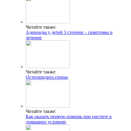
Читайте также:
Аденоиды у детей 3 степени – симптомы и
лечение
Читайте также:
Остеохондроз спины
Читайте также:
Как оказать первую помощь при цистите в
домашних условиях