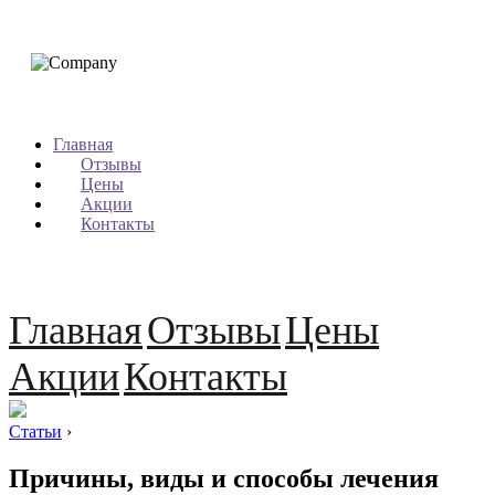
Главная
Отзывы
Цены
Акции
Контакты
Главная
Отзывы
Цены
Акции
Контакты
Статьи
›
Причины, виды и способы лечения