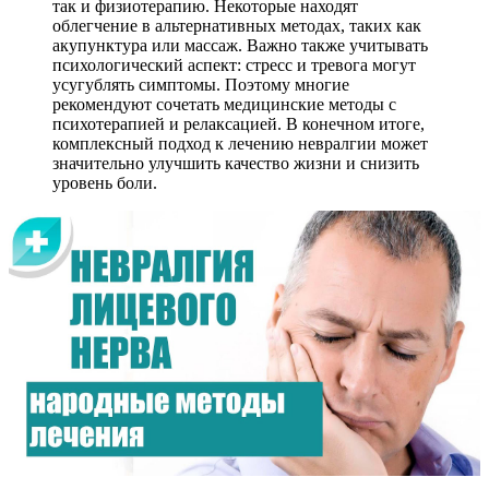
так и физиотерапию. Некоторые находят
облегчение в альтернативных методах, таких как
акупунктура или массаж. Важно также учитывать
психологический аспект: стресс и тревога могут
усугублять симптомы. Поэтому многие
рекомендуют сочетать медицинские методы с
психотерапией и релаксацией. В конечном итоге,
комплексный подход к лечению невралгии может
значительно улучшить качество жизни и снизить
уровень боли.