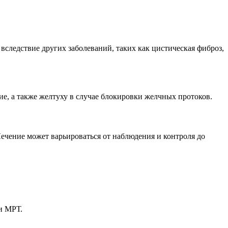
вследствие других заболеваний, таких как цистическая фиброз,
е, а также желтуху в случае блокировки желчных протоков.
ечение может варьироваться от наблюдения и контроля до
и МРТ.