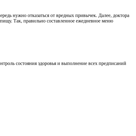
редь нужно отказаться от вредных привычек. Далее, доктора
 пищу. Так, правильно составленное ежедневное меню
нтроль состояния здоровья и выполнение всех предписаний