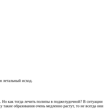
н летальный исход.
 Но как тогда лечить полипы в поджелудочной? В ситуации
такие образования очень медленно растут, то не всегда они