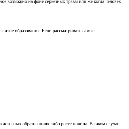
ное возможно на фоне серьезных травм или же когда человек
звитие образования. Если рассматривать самые
кистозных образованиях либо росте полипа. В таком случае