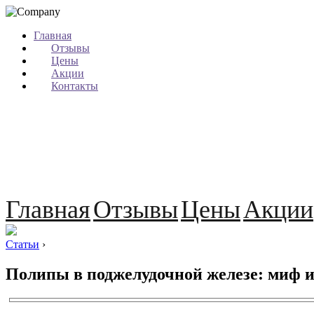
Главная
Отзывы
Цены
Акции
Контакты
Главная
Отзывы
Цены
Акции
Статьи
›
Полипы в поджелудочной железе: миф и