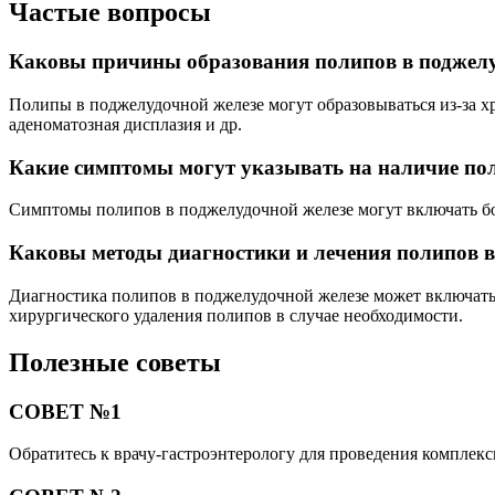
Частые вопросы
Каковы причины образования полипов в поджелу
Полипы в поджелудочной железе могут образовываться из-за хр
аденоматозная дисплазия и др.
Какие симптомы могут указывать на наличие пол
Симптомы полипов в поджелудочной железе могут включать боли
Каковы методы диагностики и лечения полипов в
Диагностика полипов в поджелудочной железе может включать 
хирургического удаления полипов в случае необходимости.
Полезные советы
СОВЕТ №1
Обратитесь к врачу-гастроэнтерологу для проведения комплек