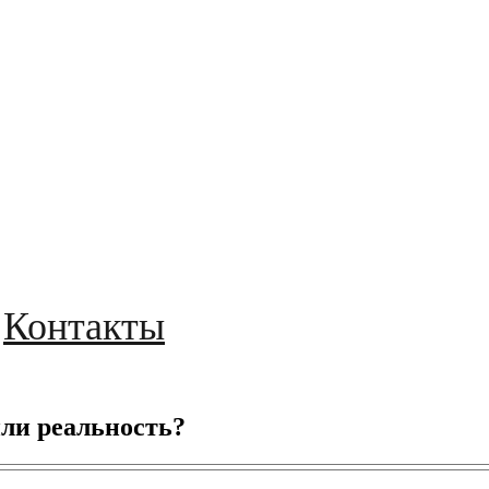
Контакты
ли реальность?