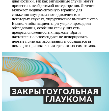
диагностики, так как запущенные случаи могут
привести к необратимой потере зрения. Лечение
включает медикаментозную терапию для
снижения внутриглазного давления и, в
некоторых случаях, хирургическое вмешательство.
Важно, чтобы пациенты регулярно проходили
обследования, особенно если у них есть
предрасположенность к глаукоме. Врачи
настоятельно рекомендуют не игнорировать
первые признаки заболевания и обращаться за
помощью при появлении тревожных симптомов.