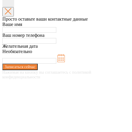
Просто оставьте ваши контактные данные
Ваше имя
Ваш номер телефона
Желательная дата
Необязательно
Записаться сейчас
Нажимая на кнопку вы соглашаетесь с политикой
конфиденциальности