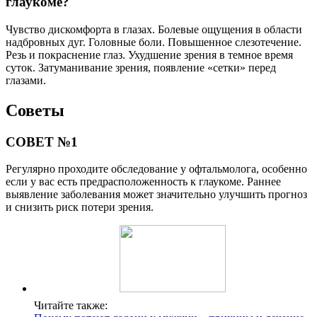
глаукоме?
Чувство дискомфорта в глазах. Болевые ощущения в области
надбровных дуг. Головные боли. Повышенное слезотечение.
Резь и покраснение глаз. Ухудшение зрения в темное время
суток. Затуманивание зрения, появление «сетки» перед
глазами.
Советы
СОВЕТ №1
Регулярно проходите обследование у офтальмолога, особенно
если у вас есть предрасположенность к глаукоме. Раннее
выявление заболевания может значительно улучшить прогноз
и снизить риск потери зрения.
Читайте также: