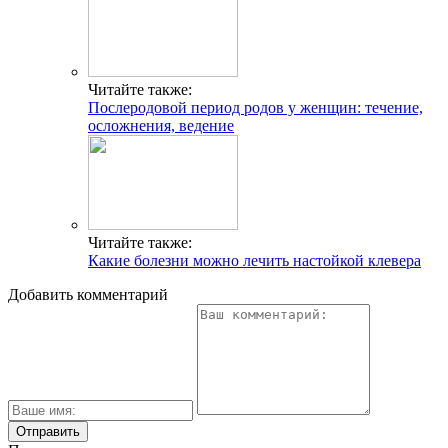
Читайте также:
Послеродовой период родов у женщин: течение,
осложнения, ведение
Читайте также:
Какие болезни можно лечить настойкой клевера
Добавить комментарий