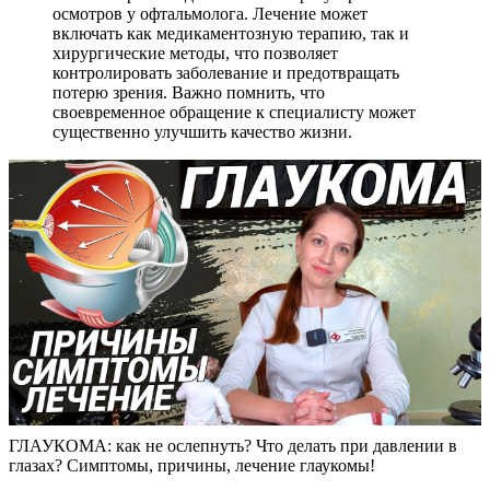
осмотров у офтальмолога. Лечение может
включать как медикаментозную терапию, так и
хирургические методы, что позволяет
контролировать заболевание и предотвращать
потерю зрения. Важно помнить, что
своевременное обращение к специалисту может
существенно улучшить качество жизни.
ГЛАУКОМА: как не ослепнуть? Что делать при давлении в
глазах? Симптомы, причины, лечение глаукомы!