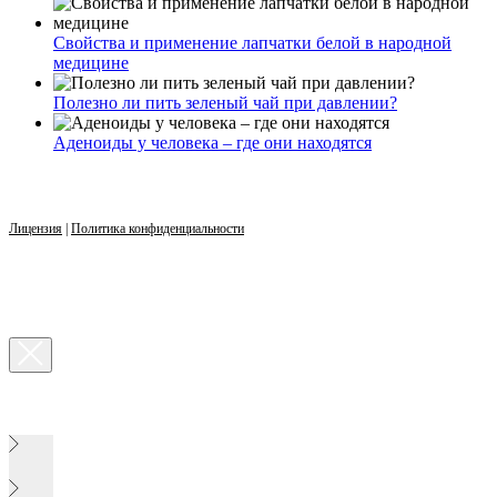
Свойства и применение лапчатки белой в народной
медицине
Полезно ли пить зеленый чай при давлении?
Аденоиды у человека – где они находятся
Лицензия
|
Политика конфиденциальности