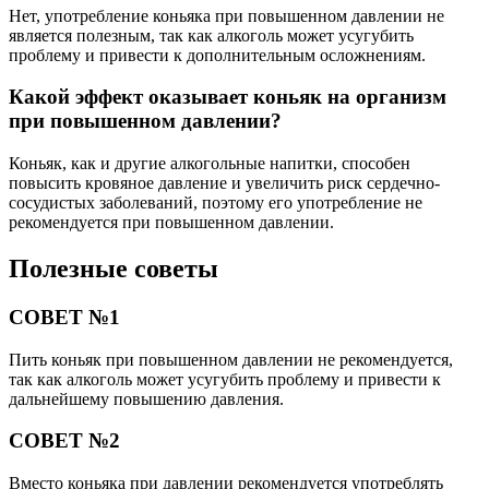
Нет, употребление коньяка при повышенном давлении не
является полезным, так как алкоголь может усугубить
проблему и привести к дополнительным осложнениям.
Какой эффект оказывает коньяк на организм
при повышенном давлении?
Коньяк, как и другие алкогольные напитки, способен
повысить кровяное давление и увеличить риск сердечно-
сосудистых заболеваний, поэтому его употребление не
рекомендуется при повышенном давлении.
Полезные советы
СОВЕТ №1
Пить коньяк при повышенном давлении не рекомендуется,
так как алкоголь может усугубить проблему и привести к
дальнейшему повышению давления.
СОВЕТ №2
Вместо коньяка при давлении рекомендуется употреблять