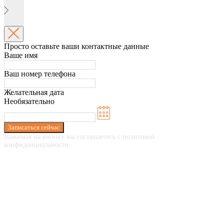
Просто оставьте ваши контактные данные
Ваше имя
Ваш номер телефона
Желательная дата
Необязательно
Записаться сейчас
Нажимая на кнопку вы соглашаетесь с политикой
конфиденциальности