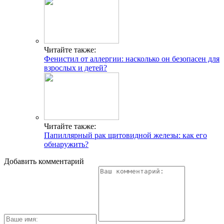
Читайте также:
Фенистил от аллергии: насколько он безопасен для
взрослых и детей?
Читайте также:
Папиллярный рак щитовидной железы: как его
обнаружить?
Добавить комментарий