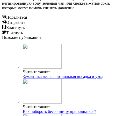
негазированную воду, зеленый чай или свежевыжатые соки,
которые могут помочь снизить давление.
Поделиться
Отправить
Класснуть
Твитнуть
Похожие публикации
Читайте также:
Земляника лесная правильная посадка и уход
Читайте также:
Как побороть бессонницу при климаксе?