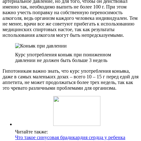
артериальное давление, но для того, чтобы он действовал
именно так, необходимо выпить не более 100 г. При этом
важно учесть поправку на собственную переносимость
алкоголя, ведь организм каждого человека индивидуален. Тем
не менее, врачи все же советуют прибегать к использованию
медицинских спиртовых настое, так как результаты
использования алкоголя могут быть непредсказуемыми.
Курс употребления коньяк при пониженном
давлении не должен быть больше 3 недель
Гипотоникам важно знать, что курс употребления коньяка,
даже в самых маленьких дозах – всего 10 – 15 г перед едой для
аппетита, не может продолжаться более трех недель, так как
это чревато различными проблемами для организма.
Читайте также:
Что такое синусовая брадикардия сердца у ребенка