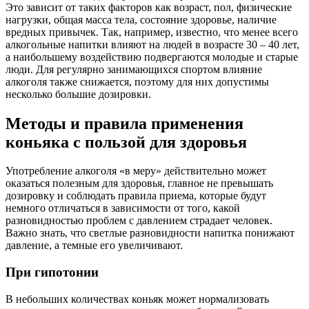
Это зависит от таких факторов как возраст, пол, физические
нагрузки, общая масса тела, состояние здоровье, наличие
вредных привычек. Так, например, известно, что менее всего
алкогольные напитки влияют на людей в возрасте 30 – 40 лет,
а наибольшему воздействию подвергаются молодые и старые
люди. Для регулярно занимающихся спортом влияние
алкоголя также снижается, поэтому для них допустимы
несколько большие дозировки.
Методы и правила применения
коньяка с пользой для здоровья
Употребление алкоголя «в меру» действительно может
оказаться полезным для здоровья, главное не превышать
дозировку и соблюдать правила приема, которые будут
немного отличаться в зависимости от того, какой
разновидностью проблем с давлением страдает человек.
Важно знать, что светлые разновидности напитка понижают
давление, а темные его увеличивают.
При гипотонии
В небольших количествах коньяк может нормализовать