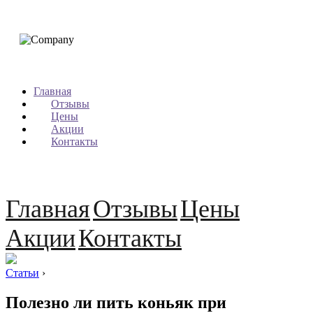
Главная
Отзывы
Цены
Акции
Контакты
Главная
Отзывы
Цены
Акции
Контакты
Статьи
›
Полезно ли пить коньяк при