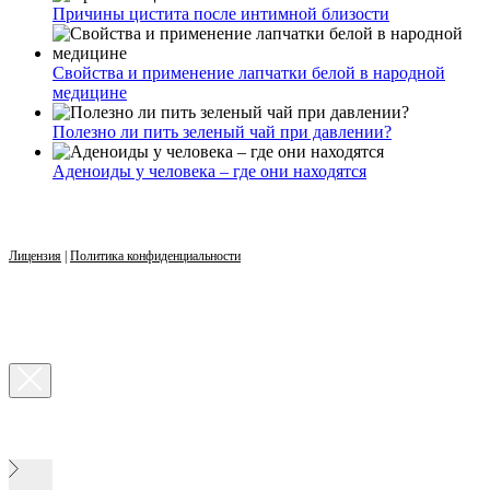
Причины цистита после интимной близости
Свойства и применение лапчатки белой в народной
медицине
Полезно ли пить зеленый чай при давлении?
Аденоиды у человека – где они находятся
Лицензия
|
Политика конфиденциальности