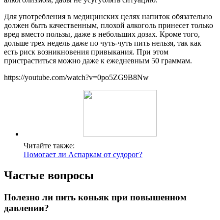
Для употребления в медицинских целях напиток обязательно
должен быть качественным, плохой алкоголь принесет только
вред вместо пользы, даже в небольших дозах. Кроме того,
дольше трех недель даже по чуть-чуть пить нельзя, так как
есть риск возникновения привыкания. При этом
пристраститься можно даже к ежедневным 50 граммам.
https://youtube.com/watch?v=0po5ZG9B8Nw
Читайте также:
Помогает ли Аспаркам от судорог?
Частые вопросы
Полезно ли пить коньяк при повышенном
давлении?