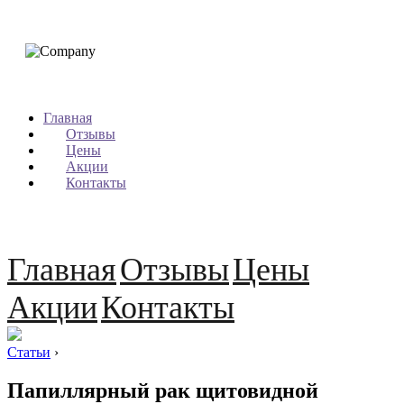
Главная
Отзывы
Цены
Акции
Контакты
Главная
Отзывы
Цены
Акции
Контакты
Статьи
›
Папиллярный рак щитовидной