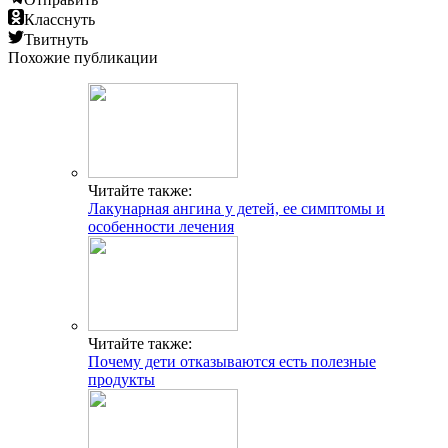
Класснуть
Твитнуть
Похожие публикации
Читайте также:
Лакунарная ангина у детей, ее симптомы и
особенности лечения
Читайте также:
Почему дети отказываются есть полезные
продукты