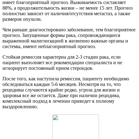
имеет благоприятный прогноз. Выживаемость составляет
88%, а продолжительность жизни – не менее 15 лет. Прогноз
полностью зависит от наличия/отсутствия метастаз, а также
размеров опухоли.
Чем раньше диагностировано заболевание, тем благоприятнее
прогноз. Запущенные формы рака, сопровождающиеся
выраженной малигнизацией в жизненно важные органы и
системы, имеют неблагоприятный прогноз.
Стойкая ремиссия характерна для 2-3 стадии рака, если
пациент выполняет все рекомендации специалиста и не
игнорирует постоянный прием стероидов.
После того, как наступила ремиссия, пациенту необходимо
обследоваться каждые 5-6 месяцев. Несмотря на то, что
рецидивы случаются крайне редко, угроза для жизни и
здоровья все же остается. Даже при наличии рецидива,
комплексный подход в лечении приведет к полному
выздоровлению.