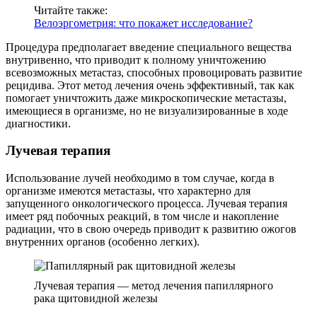
Читайте также:
Велоэргометрия: что покажет исследование?
Процедура предполагает введение специального вещества
внутривенно, что приводит к полному уничтожению
всевозможных метастаз, способных провоцировать развитие
рецидива. Этот метод лечения очень эффективный, так как
помогает уничтожить даже микроскопические метастазы,
имеющиеся в организме, но не визуализированные в ходе
диагностики.
Лучевая терапия
Использование лучей необходимо в том случае, когда в
организме имеются метастазы, что характерно для
запущенного онкологического процесса. Лучевая терапия
имеет ряд побочных реакций, в том числе и накопление
радиации, что в свою очередь приводит к развитию ожогов
внутренних органов (особенно легких).
Лучевая терапия — метод лечения папиллярного
рака щитовидной железы