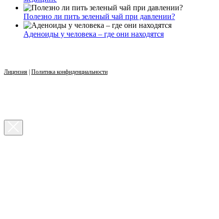
Полезно ли пить зеленый чай при давлении?
Аденоиды у человека – где они находятся
Лицензия
|
Политика конфиденциальности