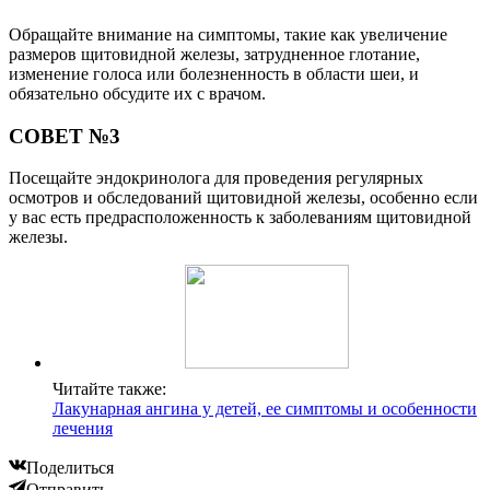
Обращайте внимание на симптомы, такие как увеличение
размеров щитовидной железы, затрудненное глотание,
изменение голоса или болезненность в области шеи, и
обязательно обсудите их с врачом.
СОВЕТ №3
Посещайте эндокринолога для проведения регулярных
осмотров и обследований щитовидной железы, особенно если
у вас есть предрасположенность к заболеваниям щитовидной
железы.
Читайте также:
Лакунарная ангина у детей, ее симптомы и особенности
лечения
Поделиться
Отправить