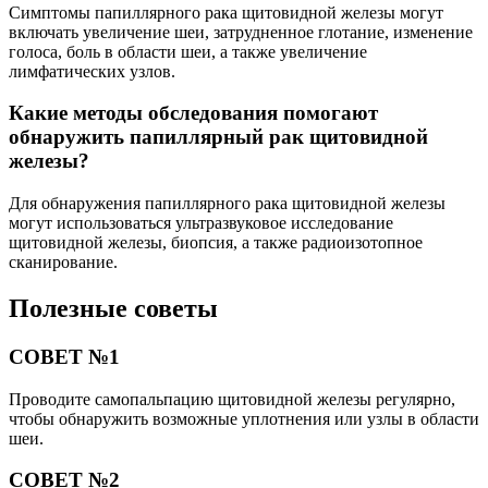
Симптомы папиллярного рака щитовидной железы могут
включать увеличение шеи, затрудненное глотание, изменение
голоса, боль в области шеи, а также увеличение
лимфатических узлов.
Какие методы обследования помогают
обнаружить папиллярный рак щитовидной
железы?
Для обнаружения папиллярного рака щитовидной железы
могут использоваться ультразвуковое исследование
щитовидной железы, биопсия, а также радиоизотопное
сканирование.
Полезные советы
СОВЕТ №1
Проводите самопальпацию щитовидной железы регулярно,
чтобы обнаружить возможные уплотнения или узлы в области
шеи.
СОВЕТ №2