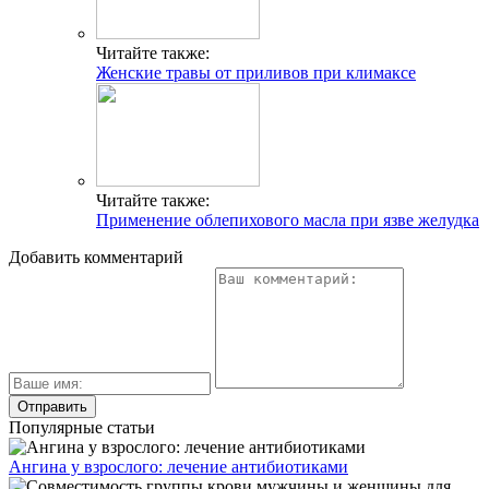
Читайте также:
Женские травы от приливов при климаксе
Читайте также:
Применение облепихового масла при язве желудка
Добавить комментарий
Популярные статьи
Ангина у взрослого: лечение антибиотиками