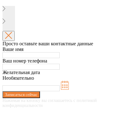
Просто оставьте ваши контактные данные
Ваше имя
Ваш номер телефона
Желательная дата
Необязательно
Записаться сейчас
Нажимая на кнопку вы соглашаетесь с политикой
конфиденциальности