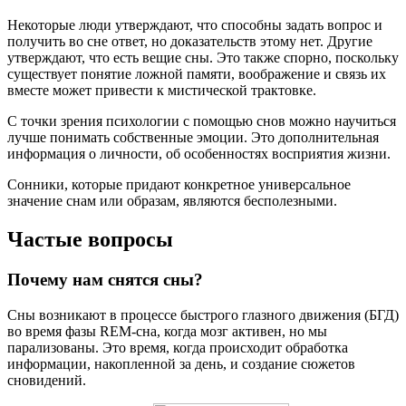
Некоторые люди утверждают, что способны задать вопрос и
получить во сне ответ, но доказательств этому нет. Другие
утверждают, что есть вещие сны. Это также спорно, поскольку
существует понятие ложной памяти, воображение и связь их
вместе может привести к мистической трактовке.
С точки зрения психологии с помощью снов можно научиться
лучше понимать собственные эмоции. Это дополнительная
информация о личности, об особенностях восприятия жизни.
Сонники, которые придают конкретное универсальное
значение снам или образам, являются бесполезными.
Частые вопросы
Почему нам снятся сны?
Сны возникают в процессе быстрого глазного движения (БГД)
во время фазы REM-сна, когда мозг активен, но мы
парализованы. Это время, когда происходит обработка
информации, накопленной за день, и создание сюжетов
сновидений.