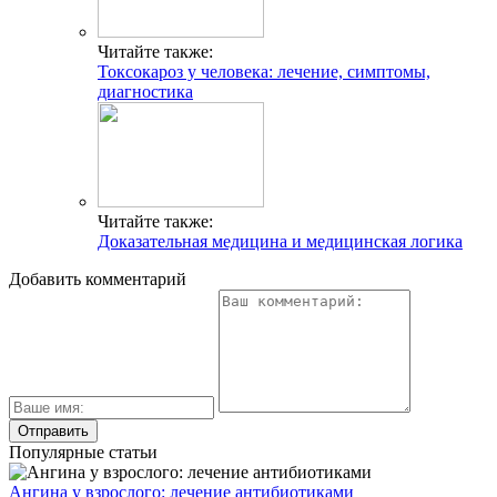
Читайте также:
Токсокароз у человека: лечение, симптомы,
диагностика
Читайте также:
Доказательная медицина и медицинская логика
Добавить комментарий
Популярные статьи
Ангина у взрослого: лечение антибиотиками