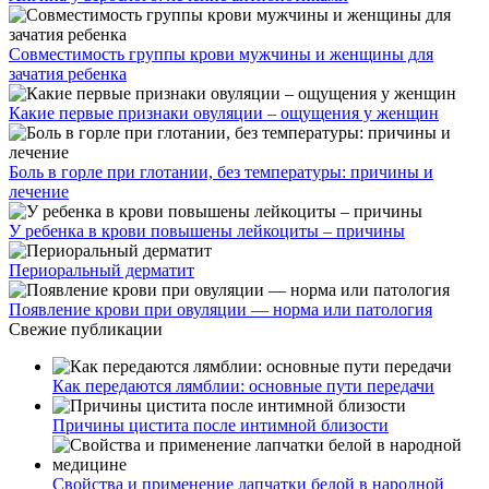
Совместимость группы крови мужчины и женщины для
зачатия ребенка
Какие первые признаки овуляции – ощущения у женщин
Боль в горле при глотании, без температуры: причины и
лечение
У ребенка в крови повышены лейкоциты – причины
Периоральный дерматит
Появление крови при овуляции — норма или патология
Свежие публикации
Как передаются лямблии: основные пути передачи
Причины цистита после интимной близости
Свойства и применение лапчатки белой в народной