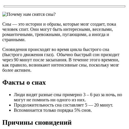
Сны — это истории и образы, которые мозг создает, пока
человек спит. Они могут быть интересными, веселыми,
романтичными, тревожными, пугающими, а иногда и
странными.
Сновидения происходят во время цикла быстрого сна
(быстрого движения глаз). Обычно быстрый сон приходит
через 90 минут после засыпания. В течение этого времени,
как правило, возникают интенсивные сны, поскольку мозг
более активен.
Факты о снах
Люди видят разные сны примерно 3 – 6 раз за ночь, но
могут не помнить ни одного из них.
Продолжительность сна составляет 5 — 20 минут.
Вспоминается только порядка 5% снов.
Причины сновидений