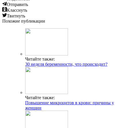
Отправить
Класснуть
Твитнуть
Похожие публикации
Читайте также:
30 неделя беременности, что происходит?
Читайте также:
Повышение микроцитов в крови: причины у
женщин