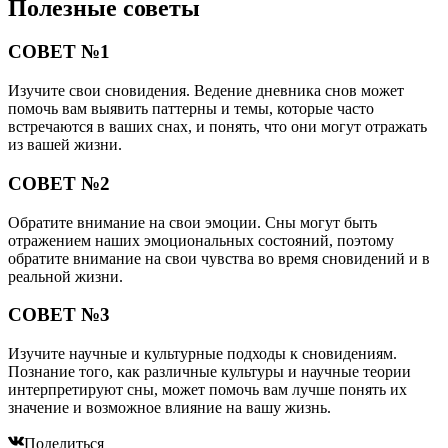
Полезные советы
СОВЕТ №1
Изучите свои сновидения. Ведение дневника снов может
помочь вам выявить паттерны и темы, которые часто
встречаются в ваших снах, и понять, что они могут отражать
из вашей жизни.
СОВЕТ №2
Обратите внимание на свои эмоции. Сны могут быть
отражением наших эмоциональных состояний, поэтому
обратите внимание на свои чувства во время сновидений и в
реальной жизни.
СОВЕТ №3
Изучите научные и культурные подходы к сновидениям.
Познание того, как различные культуры и научные теории
интерпретируют сны, может помочь вам лучше понять их
значение и возможное влияние на вашу жизнь.
Поделиться