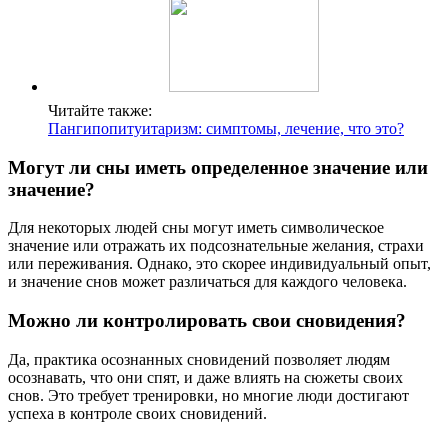
Читайте также:
Пангипопитуитаризм: симптомы, лечение, что это?
Могут ли сны иметь определенное значение или
значение?
Для некоторых людей сны могут иметь символическое
значение или отражать их подсознательные желания, страхи
или переживания. Однако, это скорее индивидуальный опыт,
и значение снов может различаться для каждого человека.
Можно ли контролировать свои сновидения?
Да, практика осознанных сновидений позволяет людям
осознавать, что они спят, и даже влиять на сюжеты своих
снов. Это требует тренировки, но многие люди достигают
успеха в контроле своих сновидений.