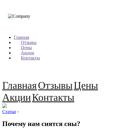
Главная
Отзывы
Цены
Акции
Контакты
Главная
Отзывы
Цены
Акции
Контакты
Статьи
›
Почему нам снятся сны?