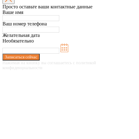
Просто оставьте ваши контактные данные
Ваше имя
Ваш номер телефона
Желательная дата
Необязательно
Записаться сейчас
Нажимая на кнопку вы соглашаетесь с политикой
конфиденциальности