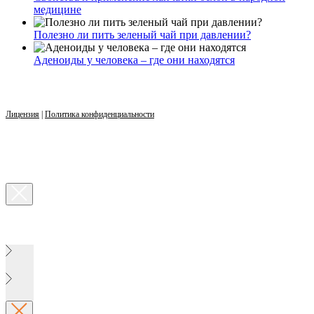
медицине
Полезно ли пить зеленый чай при давлении?
Аденоиды у человека – где они находятся
Лицензия
|
Политика конфиденциальности