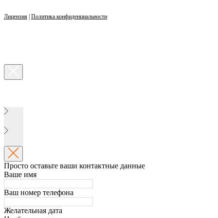
Лицензия
|
Политика конфиденциальности
Просто оставьте ваши контактные данные
Ваше имя
Ваш номер телефона
Желательная дата