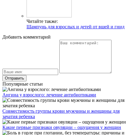
Читайте также:
Шампунь для взрослых и детей от вшей и гнид
Добавить комментарий
Популярные статьи
Ангина у взрослого: лечение антибиотиками
Совместимость группы крови мужчины и женщины для
зачатия ребенка
Какие первые признаки овуляции – ощущения у женщин