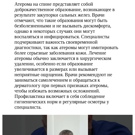
Атерома на спине представляет собой
доброкачественное образование, возникающее в
результате закупорки сальных желез. Врачи
отмечают, что такие образования могут быть
безболезненными и не вызывать дискомфорта,
однако в некоторых случаях они могут
воспаляться и инфицироваться. Специалисты
подчеркивают важность своевременной
диагностики, так как атеромы могут имитировать
более серьезные заболевания кожи. Лечение
атеромы обычно заключается в хирургическом
удалении, особенно если образование
увеличивается в размерах или вызывает
неприятные ощущения. Врачи рекомендуют не
заниматься самолечением и обращаться к
дерматологу при первых признаках атеромы,
чтобы избежать возможных осложнений.
Профилактика включает в себя соблюдение
гигиенических норм и регулярные осмотры у
специалиста.