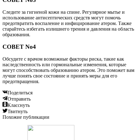
Следите за гигиеной кожи на спине. Регулярное мытье и
использование антисептических средств могут помочь
предотвратить воспаление и инфицирование атером. Также
старайтесь избегать излишнего трения и давления на область
образования.
СОВЕТ No4
Обсудите с врачом возможные факторы риска, такие как
наследственность или гормональные изменения, которые
могут способствовать образованию атером. Это поможет вам
лучше понять свое состояние и принять меры для его
предотвращения.
Поделиться
Отправить
Класснуть
Твитнуть
Похожие публикации