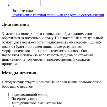
Читайте также:
Размягчение костной ткани как следствие остеомаляции
Диагностика
Заметив на поверхности спины новообразование, стоит
обратиться за помощью к врачу. Пальпаторный и визуальный
осмотр даст возможность предположить об атероме. Однако
диагноз будет поставлен лишь после результатов
морфологического и гистологического анализа. Они
позволяют исключить вероятность недугов со схожими
признаками, в том числе и злокачественный характер
процесса.
Методы лечения
Сегодня существует 4 основные направления, позволяющие
бороться с недугом:
Радиоволновой метод.
Лазерное удаление.
Хирургическое вмешательство.