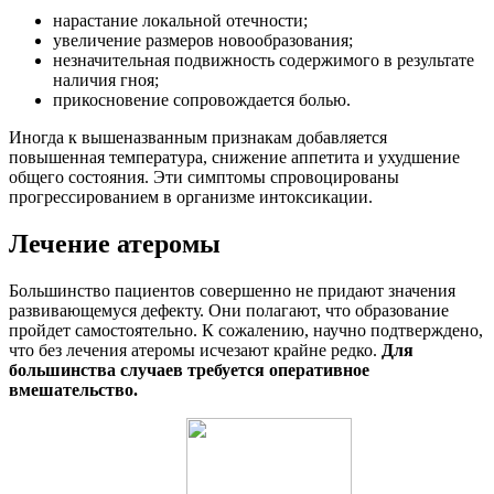
нарастание локальной отечности;
увеличение размеров новообразования;
незначительная подвижность содержимого в результате
наличия гноя;
прикосновение сопровождается болью.
Иногда к вышеназванным признакам добавляется
повышенная температура, снижение аппетита и ухудшение
общего состояния. Эти симптомы спровоцированы
прогрессированием в организме интоксикации.
Лечение атеромы
Большинство пациентов совершенно не придают значения
развивающемуся дефекту. Они полагают, что образование
пройдет самостоятельно. К сожалению, научно подтверждено,
что без лечения атеромы исчезают крайне редко.
Для
большинства случаев требуется оперативное
вмешательство.