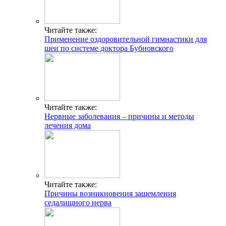
Читайте также:
Применение оздоровительной гимнастики для
шеи по системе доктора Бубновского
Читайте также:
Нервные заболевания – причины и методы
лечения дома
Читайте также:
Причины возникновения защемления
седалищного нерва