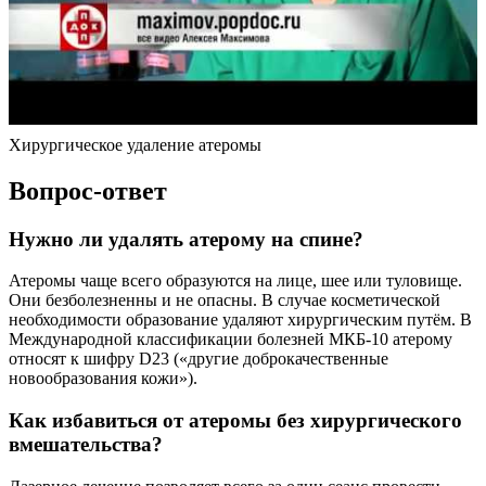
Хирургическое удаление атеромы
Вопрос-ответ
Нужно ли удалять атерому на спине?
Атеромы чаще всего образуются на лице, шее или туловище.
Они безболезненны и не опасны. В случае косметической
необходимости образование удаляют хирургическим путём. В
Международной классификации болезней МКБ-10 атерому
относят к шифру D23 («другие доброкачественные
новообразования кожи»).
Как избавиться от атеромы без хирургического
вмешательства?