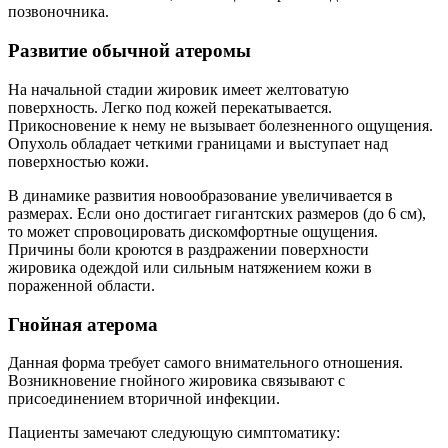
позвоночника.
Развитие обычной атеромы
На начальной стадии жировик имеет желтоватую
поверхность. Легко под кожей перекатывается.
Прикосновение к нему не вызывает болезненного ощущения.
Опухоль обладает четкими границами и выступает над
поверхностью кожи.
В динамике развития новообразование увеличивается в
размерах. Если оно достигает гигантских размеров (до 6 см),
то может спровоцировать дискомфортные ощущения.
Причины боли кроются в раздражении поверхности
жировика одеждой или сильным натяжением кожи в
пораженной области.
Гнойная атерома
Данная форма требует самого внимательного отношения.
Возникновение гнойного жировика связывают с
присоединением вторичной инфекции.
Пациенты замечают следующую симптоматику: