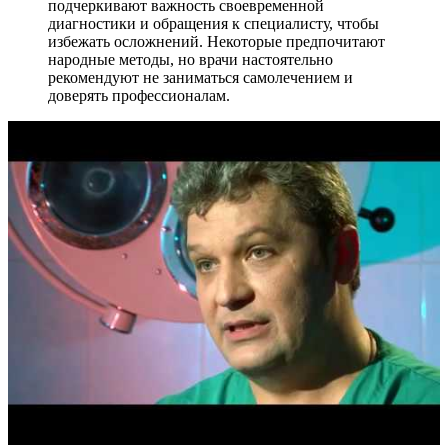
подчеркивают важность своевременной
диагностики и обращения к специалисту, чтобы
избежать осложнений. Некоторые предпочитают
народные методы, но врачи настоятельно
рекомендуют не заниматься самолечением и
доверять профессионалам.