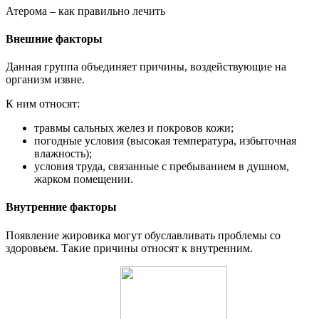
Атерома – как правильно лечить
Внешние факторы
Данная группа объединяет причины, воздействующие на
организм извне.
К ним относят:
травмы сальных желез и покровов кожи;
погодные условия (высокая температура, избыточная
влажность);
условия труда, связанные с пребыванием в душном,
жарком помещении.
Внутренние факторы
Появление жировика могут обуславливать проблемы со
здоровьем. Такие причины относят к внутренним.