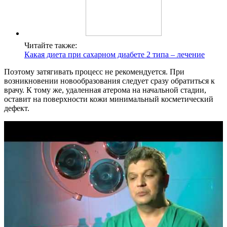
Читайте также:
Какая диета при сахарном диабете 2 типа – лечение
Поэтому затягивать процесс не рекомендуется. При
возникновении новообразования следует сразу обратиться к
врачу. К тому же, удаленная атерома на начальной стадии,
оставит на поверхности кожи минимальный косметический
дефект.