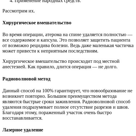
Применение народных средств.
Рассмотрим их.
Хирургическое вмешательство
Во время операции, атерома на спине удаляется полностью —
все содержимое и капсула. Это позволяет защитить пациента
от возможно рецидива болезни. Ведь даже маленькая частичка
может привести к неприятным последствиям.
Хирургическое вмешательство происходит под местной
анестезией. Как правило, длится операция — не долго.
Радиоволновой метод
Данный способ на 100% гарантирует, что новообразование не
возникнет повторно. Большим преимуществом метода
являются быстрые сроки заживления. Радиоволновой способ
удаления подразумевает полное отсутствие разрезов и швов.
Благодаря этому, пораженный участок очень быстро
восстанавливается.
Лазерное удаление