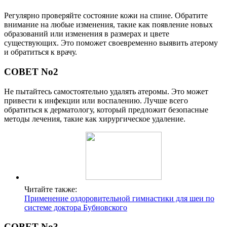
Регулярно проверяйте состояние кожи на спине. Обратите
внимание на любые изменения, такие как появление новых
образований или изменения в размерах и цвете
существующих. Это поможет своевременно выявить атерому
и обратиться к врачу.
СОВЕТ No2
Не пытайтесь самостоятельно удалять атеромы. Это может
привести к инфекции или воспалению. Лучше всего
обратиться к дерматологу, который предложит безопасные
методы лечения, такие как хирургическое удаление.
Читайте также:
Применение оздоровительной гимнастики для шеи по
системе доктора Бубновского
СОВЕТ No3