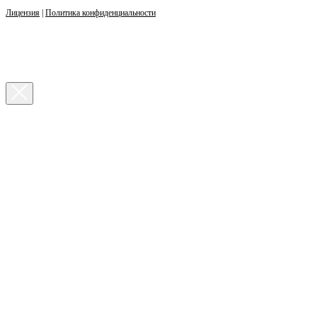
Лицензия
|
Политика конфиденциальности