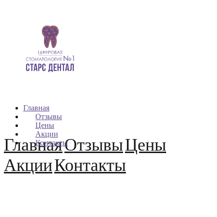
Главная
Отзывы
Цены
Акции
Главная
Отзывы
Цены
Контакты
Акции
Контакты