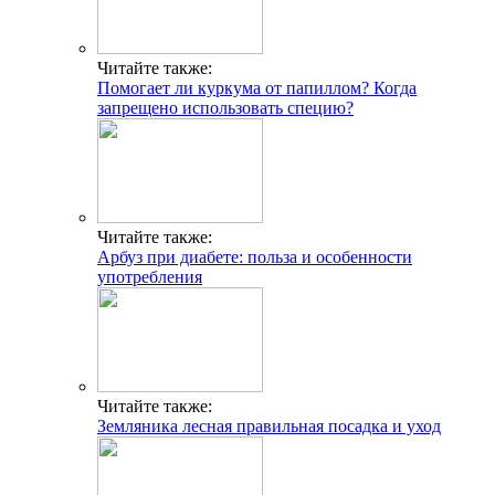
Читайте также:
Помогает ли куркума от папиллом? Когда
запрещено использовать специю?
Читайте также:
Арбуз при диабете: польза и особенности
употребления
Читайте также:
Земляника лесная правильная посадка и уход