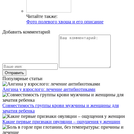
Читайте также:
Фото полевого хвоща и его описание
Добавить комментарий
Популярные статьи
Ангина у взрослого: лечение антибиотиками
Совместимость группы крови мужчины и женщины для
зачатия ребенка
Какие первые признаки овуляции – ощущения у женщин