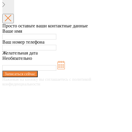
Просто оставьте ваши контактные данные
Ваше имя
Ваш номер телефона
Желательная дата
Необязательно
Записаться сейчас
Нажимая на кнопку вы соглашаетесь с политикой
конфиденциальности