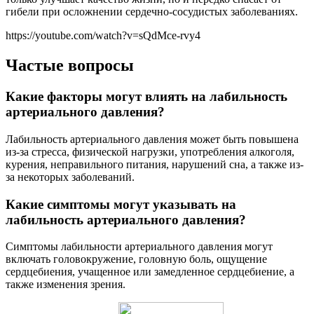
гибели при осложнении сердечно-сосудистых заболеваниях.
https://youtube.com/watch?v=sQdMce-rvy4
Частые вопросы
Какие факторы могут влиять на лабильность
артериального давления?
Лабильность артериального давления может быть повышена
из-за стресса, физической нагрузки, употребления алкоголя,
курения, неправильного питания, нарушений сна, а также из-
за некоторых заболеваний.
Какие симптомы могут указывать на
лабильность артериального давления?
Симптомы лабильности артериального давления могут
включать головокружение, головную боль, ощущение
сердцебиения, учащенное или замедленное сердцебиение, а
также изменения зрения.