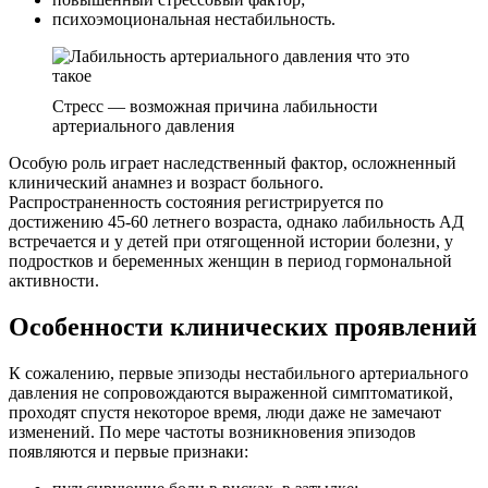
психоэмоциональная нестабильность.
Стресс — возможная причина лабильности
артериального давления
Особую роль играет наследственный фактор, осложненный
клинический анамнез и возраст больного.
Распространенность состояния регистрируется по
достижению 45-60 летнего возраста, однако лабильность АД
встречается и у детей при отягощенной истории болезни, у
подростков и беременных женщин в период гормональной
активности.
Особенности клинических проявлений
К сожалению, первые эпизоды нестабильного артериального
давления не сопровождаются выраженной симптоматикой,
проходят спустя некоторое время, люди даже не замечают
изменений. По мере частоты возникновения эпизодов
появляются и первые признаки: