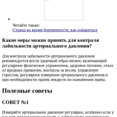
Читайте также:
Страхи во время беременности: как избавиться
Какие меры можно принять для контроля
лабильности артериального давления?
Для контроля лабильности артериального давления
рекомендуется вести здоровый образ жизни, включающий
регулярные физические упражнения, здоровое питание, отказ
от вредных привычек, контроль за весом, управление
стрессом, регулярное измерение артериального давления и
при необходимости прием лекарств по назначению врача.
Полезные советы
СОВЕТ №1
Измеряйте артериальное давление регулярно, особенно если у
вас есть предрасположенность к лабильности давления или