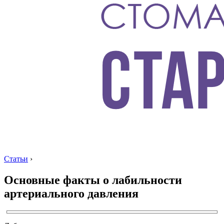
Статьи
›
Основные факты о лабильности
артериального давления