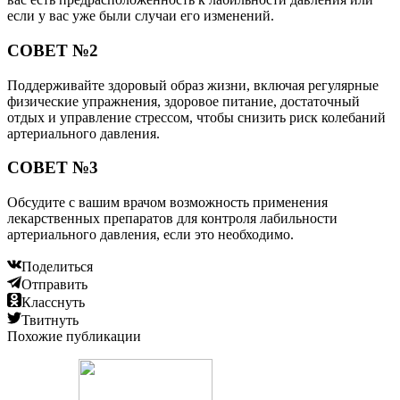
если у вас уже были случаи его изменений.
СОВЕТ №2
Поддерживайте здоровый образ жизни, включая регулярные
физические упражнения, здоровое питание, достаточный
отдых и управление стрессом, чтобы снизить риск колебаний
артериального давления.
СОВЕТ №3
Обсудите с вашим врачом возможность применения
лекарственных препаратов для контроля лабильности
артериального давления, если это необходимо.
Поделиться
Отправить
Класснуть
Твитнуть
Похожие публикации