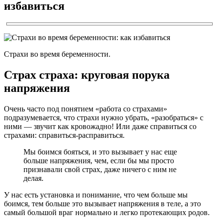
избавиться
Страхи во время беременности.
Страх страха: круговая порука
напряжения
Очень часто под понятием «работа со страхами»
подразумевается, что страхи нужно убрать, «разобраться» с
ними — звучит как кровожадно! Или даже справиться со
страхами: справиться-расправиться.
Мы боимся бояться, и это вызывает у нас еще
больше напряжения, чем, если бы мы просто
признавали свой страх, даже ничего с ним не
делая.
У нас есть установка и понимание, что чем больше мы
боимся, тем больше это вызывает напряжения в теле, а это
самый большой враг нормально и легко протекающих родов.