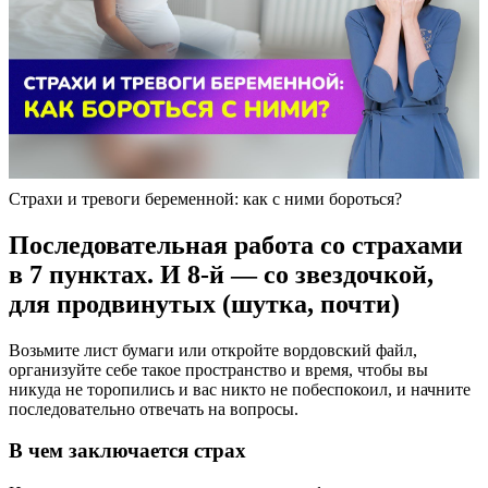
Страхи и тревоги беременной: как с ними бороться?
Последовательная работа со страхами
в 7 пунктах. И 8-й — со звездочкой,
для продвинутых (шутка, почти)
Возьмите лист бумаги или откройте вордовский файл,
организуйте себе такое пространство и время, чтобы вы
никуда не торопились и вас никто не побеспокоил, и начните
последовательно отвечать на вопросы.
В чем заключается страх