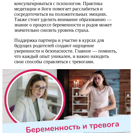
консультироваться с психологом. Практика
медитации и йоги помогает расслабиться и
сосредоточиться на положительных эмоциях.
Также стоит уделить внимание образованию —
знание о процессе беременности и родов может
значительно снизить уровень страха.
Поддержка партнера и участие в курсах для
будущих родителей создают ощущение
уверенности и безопасности. Главное — помнить,
что каждый опыт уникален, и важно находить
свои способы справляться с тревогами.