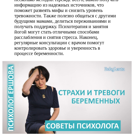
информацию из надежных источников, что
поможет развеять мифы и снизить уровень
тревожности. Также полезно общаться с другими
будущими мамами, делиться переживаниями и
получать поддержку. Психотерапия и занятия
йогой могут стать отличными способами
расслабления и снятия стресса. Наконец,
регулярные консультации с врачом помогут
контролировать здоровье и уверенность в
процессе беременности.