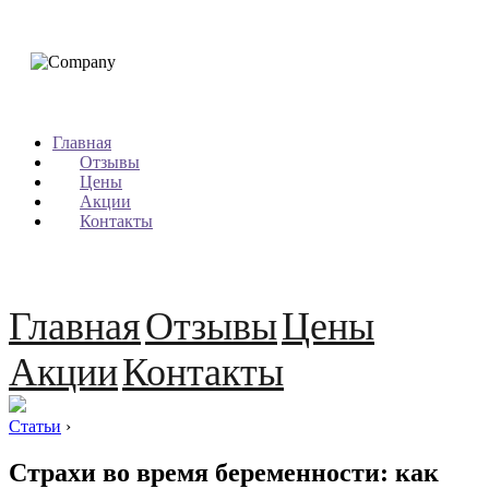
Главная
Отзывы
Цены
Акции
Контакты
Главная
Отзывы
Цены
Акции
Контакты
Статьи
›
Страхи во время беременности: как