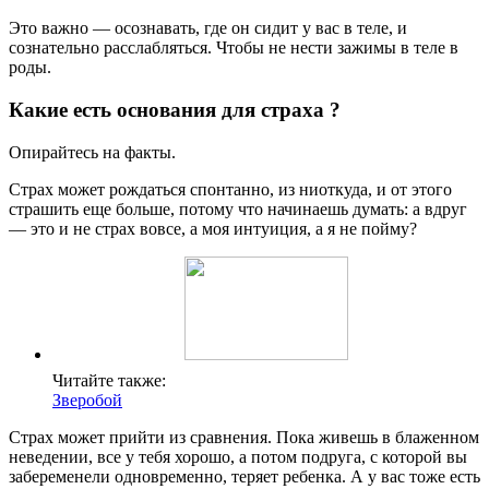
Это важно — осознавать, где он сидит у вас в теле, и
сознательно расслабляться. Чтобы не нести зажимы в теле в
роды.
Какие есть основания для страха ?
Опирайтесь на факты.
Страх может рождаться спонтанно, из ниоткуда, и от этого
страшить еще больше, потому что начинаешь думать: а вдруг
— это и не страх вовсе, а моя интуиция, а я не пойму?
Читайте также:
Зверобой
Страх может прийти из сравнения. Пока живешь в блаженном
неведении, все у тебя хорошо, а потом подруга, с которой вы
забеременели одновременно, теряет ребенка. А у вас тоже есть