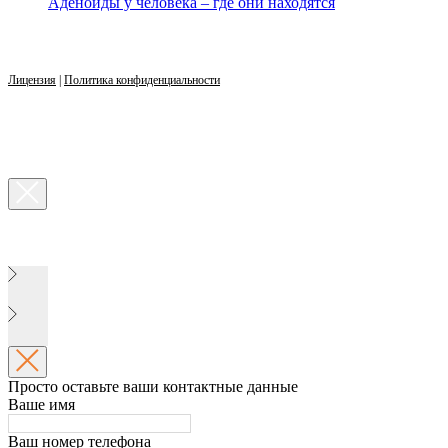
Аденоиды у человека – где они находятся
Лицензия
|
Политика конфиденциальности
Просто оставьте ваши контактные данные
Ваше имя
Ваш номер телефона