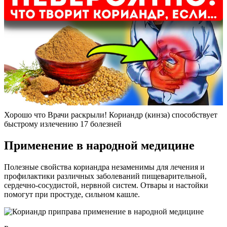
Хорошо что Врачи раскрыли! Кориандр (кинза) способствует
быстрому излечению 17 болезней
Применение в народной медицине
Полезные свойства кориандра незаменимы для лечения и
профилактики различных заболеваний пищеварительной,
сердечно-сосудистой, нервной систем. Отвары и настойки
помогут при простуде, сильном кашле.