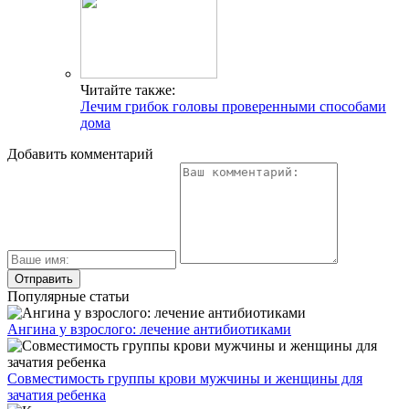
Читайте также:
Лечим грибок головы проверенными способами
дома
Добавить комментарий
Популярные статьи
Ангина у взрослого: лечение антибиотиками
Совместимость группы крови мужчины и женщины для
зачатия ребенка