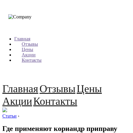
Главная
Отзывы
Цены
Акции
Контакты
Главная
Отзывы
Цены
Акции
Контакты
Статьи
›
Где применяют кориандр приправу