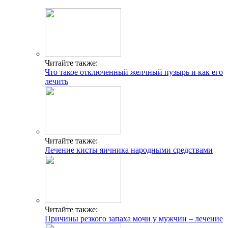
Читайте также:
Что такое отключенный желчный пузырь и как его
лечить
Читайте также:
Лечение кисты яичника народными средствами
Читайте также:
Причины резкого запаха мочи у мужчин – лечение