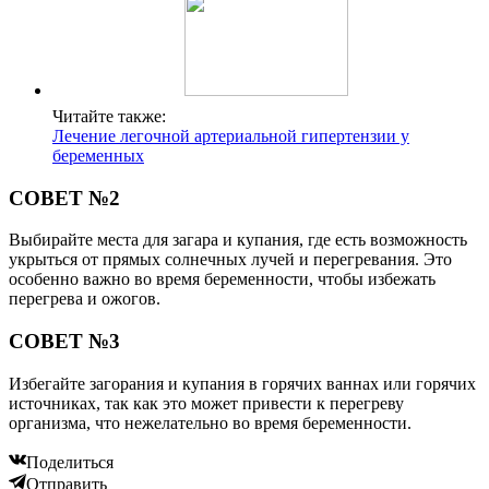
Читайте также:
Лечение легочной артериальной гипертензии у
беременных
СОВЕТ №2
Выбирайте места для загара и купания, где есть возможность
укрыться от прямых солнечных лучей и перегревания. Это
особенно важно во время беременности, чтобы избежать
перегрева и ожогов.
СОВЕТ №3
Избегайте загорания и купания в горячих ваннах или горячих
источниках, так как это может привести к перегреву
организма, что нежелательно во время беременности.
Поделиться
Отправить