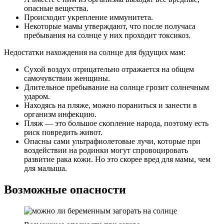
опасные вещества.
Происходит укрепление иммунитета.
Некоторые мамы утверждают, что после получаса
пребывания на солнце у них проходит токсикоз.
Недостатки нахождения на солнце для будущих мам:
Сухой воздух отрицательно отражается на общем
самочувствии женщины.
Длительное пребывание на солнце грозит солнечным
ударом.
Находясь на пляже, можно пораниться и занести в
организм инфекцию.
Пляж — это большое скопление народа, поэтому есть
риск повредить живот.
Опасны сами ультрафиолетовые лучи, которые при
воздействии на родинки могут спровоцировать
развитие рака кожи. Но это скорее вред для мамы, чем
для малыша.
Возможные опасности