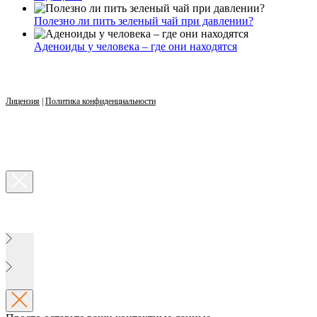
Полезно ли пить зеленый чай при давлении?
Аденоиды у человека – где они находятся
Лицензия
|
Политика конфиденциальности