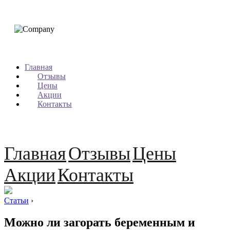
Главная
Отзывы
Цены
Акции
Контакты
Главная
Отзывы
Цены
Акции
Контакты
Статьи
›
Можно ли загорать беременным и