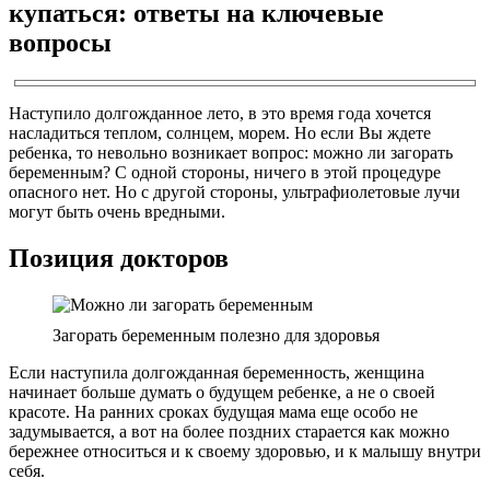
купаться: ответы на ключевые
вопросы
Наступило долгожданное лето, в это время года хочется
насладиться теплом, солнцем, морем. Но если Вы ждете
ребенка, то невольно возникает вопрос: можно ли загорать
беременным? С одной стороны, ничего в этой процедуре
опасного нет. Но с другой стороны, ультрафиолетовые лучи
могут быть очень вредными.
Позиция докторов
Загорать беременным полезно для здоровья
Если наступила долгожданная беременность, женщина
начинает больше думать о будущем ребенке, а не о своей
красоте. На ранних сроках будущая мама еще особо не
задумывается, а вот на более поздних старается как можно
бережнее относиться и к своему здоровью, и к малышу внутри
себя.