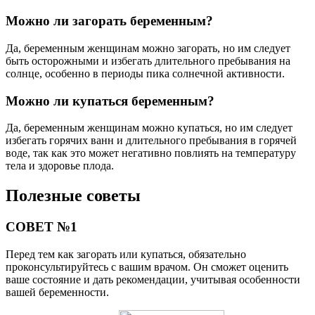
Можно ли загорать беременным?
Да, беременным женщинам можно загорать, но им следует
быть осторожными и избегать длительного пребывания на
солнце, особенно в периоды пика солнечной активности.
Можно ли купаться беременным?
Да, беременным женщинам можно купаться, но им следует
избегать горячих ванн и длительного пребывания в горячей
воде, так как это может негативно повлиять на температуру
тела и здоровье плода.
Полезные советы
СОВЕТ №1
Перед тем как загорать или купаться, обязательно
проконсультируйтесь с вашим врачом. Он сможет оценить
ваше состояние и дать рекомендации, учитывая особенности
вашей беременности.