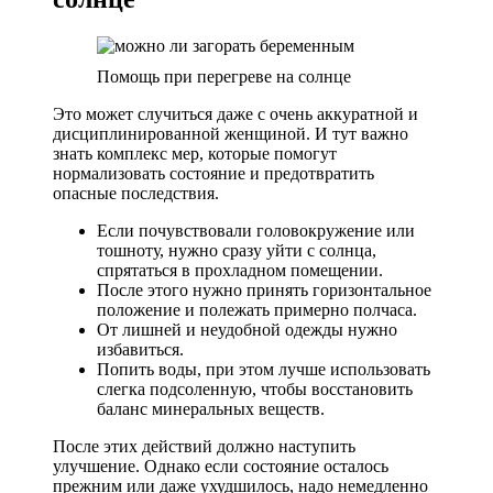
Помощь при перегреве на солнце
Это может случиться даже с очень аккуратной и
дисциплинированной женщиной. И тут важно
знать комплекс мер, которые помогут
нормализовать состояние и предотвратить
опасные последствия.
Если почувствовали головокружение или
тошноту, нужно сразу уйти с солнца,
спрятаться в прохладном помещении.
После этого нужно принять горизонтальное
положение и полежать примерно полчаса.
От лишней и неудобной одежды нужно
избавиться.
Попить воды, при этом лучше использовать
слегка подсоленную, чтобы восстановить
баланс минеральных веществ.
После этих действий должно наступить
улучшение. Однако если состояние осталось
прежним или даже ухудшилось, надо немедленно