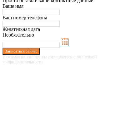
Просто оставьте ваши контактные данные
Ваше имя
Ваш номер телефона
Желательная дата
Необязательно
Записаться сейчас
Нажимая на кнопку вы соглашаетесь с политикой
конфиденциальности