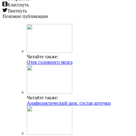
Класснуть
Твитнуть
Похожие публикации
Читайте также:
Отек головного мозга
Читайте также:
Анафилактический шок: состав аптечки