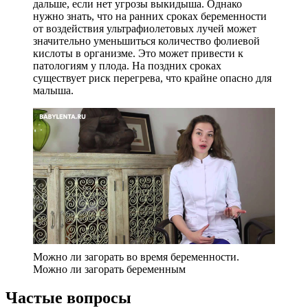
дальше, если нет угрозы выкидыша. Однако
нужно знать, что на ранних сроках беременности
от воздействия ультрафиолетовых лучей может
значительно уменьшиться количество фолиевой
кислоты в организме. Это может привести к
патологиям у плода. На поздних сроках
существует риск перегрева, что крайне опасно для
малыша.
Можно ли загорать во время беременности.
Можно ли загорать беременным
Частые вопросы