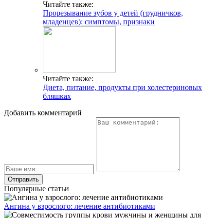
Читайте также:
Прорезывание зубов у детей (грудничков,
младенцев): симптомы, признаки
Читайте также:
Диета, питание, продукты при холестериновых
бляшках
Добавить комментарий
Популярные статьи
Ангина у взрослого: лечение антибиотиками