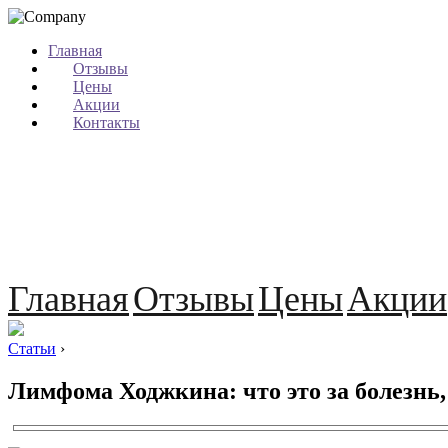
Главная
Отзывы
Цены
Акции
Контакты
Главная
Отзывы
Цены
Акции
Статьи
›
Лимфома Ходжкина: что это за болезнь,