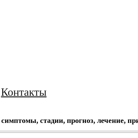
Контакты
 симптомы, стадии, прогноз, лечение, п