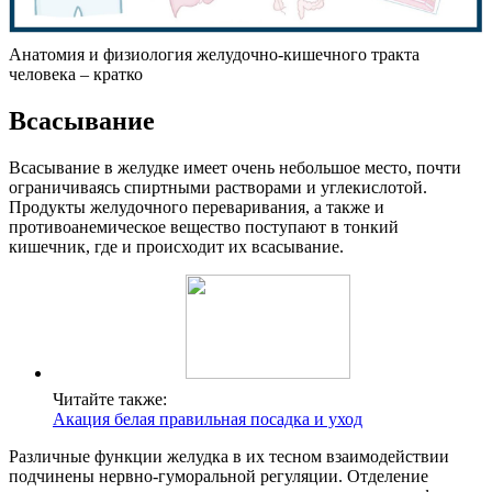
Анатомия и физиология желудочно-кишечного тракта
человека – кратко
Всасывание
Всасывание в желудке имеет очень небольшое место, почти
ограничиваясь спиртными растворами и углекислотой.
Продукты желудочного переваривания, а также и
противоанемическое вещество поступают в тонкий
кишечник, где и происходит их всасывание.
Читайте также:
Акация белая правильная посадка и уход
Различные функции желудка в их тесном взаимодействии
подчинены нервно-гуморальной регуляции. Отделение