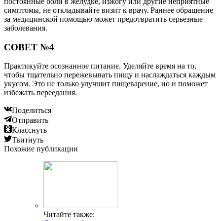
постоянные боли в желудке, изжогу или другие неприятные
симптомы, не откладывайте визит к врачу. Раннее обращение
за медицинской помощью может предотвратить серьезные
заболевания.
СОВЕТ №4
Практикуйте осознанное питание. Уделяйте время на то,
чтобы тщательно пережевывать пищу и наслаждаться каждым
укусом. Это не только улучшит пищеварение, но и поможет
избежать переедания.
Поделиться
Отправить
Класснуть
Твитнуть
Похожие публикации
Читайте также: