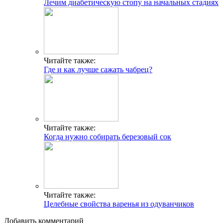
Лечим диабетическую стопу на начальных стадиях
Читайте также:
Где и как лучше сажать чабрец?
Читайте также:
Когда нужно собирать березовый сок
Читайте также:
Целебные свойства варенья из одуванчиков
Добавить комментарий