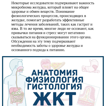
Некоторые исследователи подчеркивают важность
микробиома желудка, который влияет на общее
здоровье и обмен веществ. Понимание
физиологических процессов, происходящих в
желудке, помогает разработать эффективные
методы лечения заболеваний, таких как гастрит и
язва. В то же время, многие люди не осознают, как
привычки питания и стресс могут негативно
сказываться на функционировании этого органа.
Обсуждения на эту тему подчеркивают
необходимость заботы о здоровье желудка и
осознанного подхода к питанию.