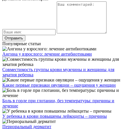
Популярные статьи
Ангина у взрослого: лечение антибиотиками
Совместимость группы крови мужчины и женщины для
зачатия ребенка
Какие первые признаки овуляции – ощущения у женщин
Боль в горле при глотании, без температуры: причины и
лечение
У ребенка в крови повышены лейкоциты – причины
Периоральный дерматит