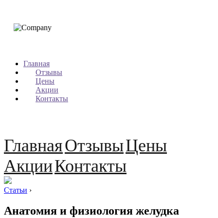
Главная
Отзывы
Цены
Акции
Контакты
Главная
Отзывы
Цены
Акции
Контакты
Статьи
›
Анатомия и физиология желудка