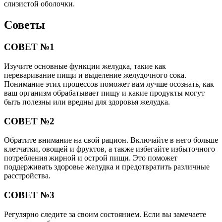
слизистой оболочки.
Советы
СОВЕТ №1
Изучите основные функции желудка, такие как
переваривание пищи и выделение желудочного сока.
Понимание этих процессов поможет вам лучше осознать, как
ваш организм обрабатывает пищу и какие продукты могут
быть полезны или вредны для здоровья желудка.
СОВЕТ №2
Обратите внимание на свой рацион. Включайте в него больше
клетчатки, овощей и фруктов, а также избегайте избыточного
потребления жирной и острой пищи. Это поможет
поддерживать здоровье желудка и предотвратить различные
расстройства.
СОВЕТ №3
Регулярно следите за своим состоянием. Если вы замечаете