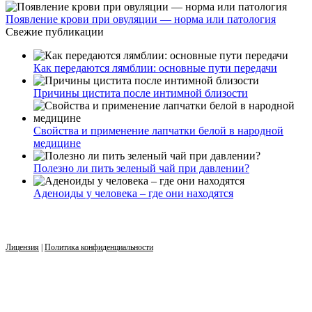
Появление крови при овуляции — норма или патология
Свежие публикации
Как передаются лямблии: основные пути передачи
Причины цистита после интимной близости
Свойства и применение лапчатки белой в народной
медицине
Полезно ли пить зеленый чай при давлении?
Аденоиды у человека – где они находятся
Лицензия
|
Политика конфиденциальности