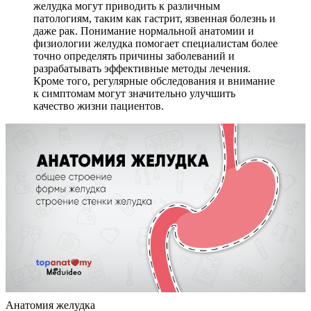
желудка могут приводить к различным
патологиям, таким как гастрит, язвенная болезнь и
даже рак. Понимание нормальной анатомии и
физиологии желудка помогает специалистам более
точно определять причины заболеваний и
разрабатывать эффективные методы лечения.
Кроме того, регулярные обследования и внимание
к симптомам могут значительно улучшить
качество жизни пациентов.
Анатомия желудка