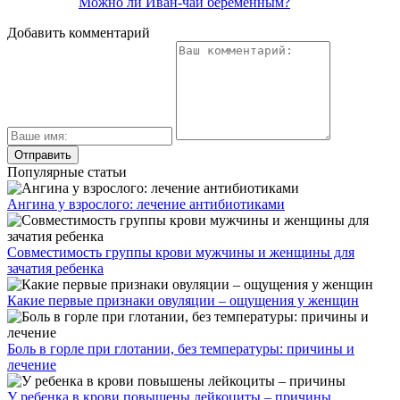
Можно ли Иван-чай беременным?
Добавить комментарий
Популярные статьи
Ангина у взрослого: лечение антибиотиками
Совместимость группы крови мужчины и женщины для
зачатия ребенка
Какие первые признаки овуляции – ощущения у женщин
Боль в горле при глотании, без температуры: причины и
лечение
У ребенка в крови повышены лейкоциты – причины