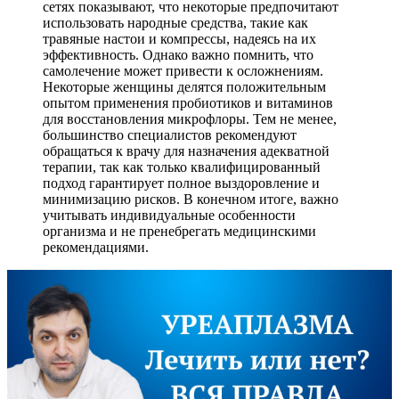
сетях показывают, что некоторые предпочитают
использовать народные средства, такие как
травяные настои и компрессы, надеясь на их
эффективность. Однако важно помнить, что
самолечение может привести к осложнениям.
Некоторые женщины делятся положительным
опытом применения пробиотиков и витаминов
для восстановления микрофлоры. Тем не менее,
большинство специалистов рекомендуют
обращаться к врачу для назначения адекватной
терапии, так как только квалифицированный
подход гарантирует полное выздоровление и
минимизацию рисков. В конечном итоге, важно
учитывать индивидуальные особенности
организма и не пренебрегать медицинскими
рекомендациями.