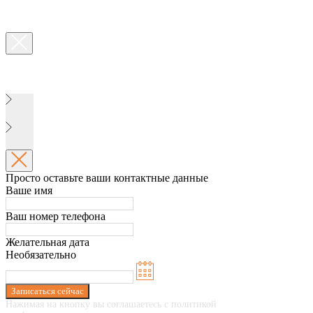
Просто оставьте ваши контактные данные
Ваше имя
Ваш номер телефона
Желательная дата
Необязательно
Записаться сейчас
Нажимая на кнопку вы соглашаетесь с политикой