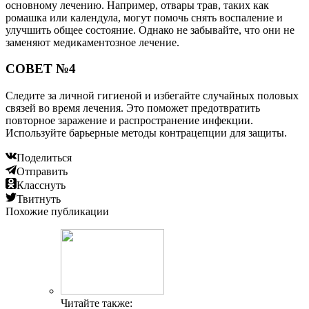
основному лечению. Например, отвары трав, таких как
ромашка или календула, могут помочь снять воспаление и
улучшить общее состояние. Однако не забывайте, что они не
заменяют медикаментозное лечение.
СОВЕТ №4
Следите за личной гигиеной и избегайте случайных половых
связей во время лечения. Это поможет предотвратить
повторное заражение и распространение инфекции.
Используйте барьерные методы контрацепции для защиты.
Поделиться
Отправить
Класснуть
Твитнуть
Похожие публикации
Читайте также: