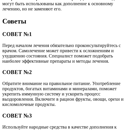
могут быть использованы как дополнение к основному
лечению, но не заменяют его.
Советы
СОВЕТ №1
Перед началом лечения обязательно проконсультируйтесь с
врачом. Самолечение может привести к осложнениям и
ухудшению состояния. Специалист поможет подобрать
наиболее эффективные препараты и методы лечения.
СОВЕТ №2
Обратите внимание на правильное питание. Употребление
продуктов, богатых витаминами и минералами, поможет
укрепить иммунную систему и ускорить процесс
выздоровления. Включите в рацион фрукты, овощи, орехи и
кисломолочные продукты.
СОВЕТ №3
Используйте народные средства в качестве дополнения к