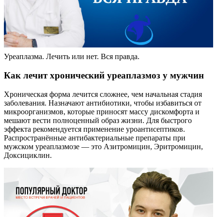
Уреаплазма. Лечить или нет. Вся правда.
Как лечит хронический уреаплазмоз у мужчин
Хроническая форма лечится сложнее, чем начальная стадия
заболевания. Назначают антибиотики, чтобы избавиться от
микроорганизмов, которые приносят массу дискомфорта и
мешают вести полноценный образ жизни. Для быстрого
эффекта рекомендуется применение уроантисептиков.
Распространённые антибактериальные препараты при
мужском уреаплазмозе — это Азитромицин, Эритромицин,
Доксициклин.