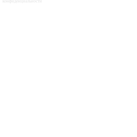
конфиденциальности