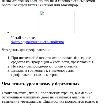
назначать только врач, по отзывам хорошо с описываемой
болезнью справляется Гексикон или Макмирор.
Читайте также:
Фото одуванчика и его свойства
Что делать для профилактики:
При интимной близости использовать барьерные
средства контрацепции – частности, презервативы.
Не вести беспорядочную половую жизнь.
Дважды в год ходить к гинекологу для
профилактических осмотров.
Чем лечить уреаплазму у беременных
Стоит отметить, что в Епропейских странах, в Америке
беременным женщинам даже не назначают анализы на
выявление уреаплазмоза. Диагностика проводится только в