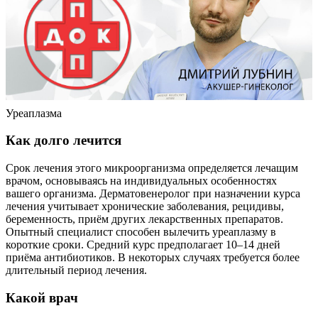
Уреаплазма
Как долго лечится
Срок лечения этого микроорганизма определяется лечащим
врачом, основываясь на индивидуальных особенностях
вашего организма. Дерматовенеролог при назначении курса
лечения учитывает хронические заболевания, рецидивы,
беременность, приём других лекарственных препаратов.
Опытный специалист способен вылечить уреаплазму в
короткие сроки. Средний курс предполагает 10–14 дней
приёма антибиотиков. В некоторых случаях требуется более
длительный период лечения.
Какой врач