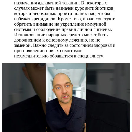
назначения адекватной терапии. В некоторых
случаях может быть назначен курс антибиотиков,
который необходимо пройти полностью, чтобы
избежать рецидивов. Кроме того, врачи советуют
обратить внимание на укрепление иммунной
системы и соблюдение правил личной гигиены.
Использование народных средств может быть
дополнением к основному лечению, но не
заменой. Важно следить за состоянием здоровья и
при появлении новых симптомов
незамедлительно обращаться к специалисту.