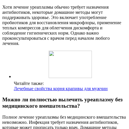
Хотя лечение уреаплазмы обычно требует назначения
антибиотиков, некоторые домашние методы могут
поддерживать здоровье. Это включает употребление
пробиотиков для восстановления микрофлоры, применение
теплых компрессов для облегчения дискомфорта и
соблюдение гигиенических норм. Однако важно
проконсультироваться с врачом перед началом любого
лечения.
Читайте также:
Лечебные свойства корня крапивы для мужчин
Можно ли полностью вылечить уреаплазму без
медицинского вмешательства?
Полное лечение уреаплазмы без медицинского вмешательства
невозможно. Инфекция требует назначения антибиотиков,
которые может прописать только врач. Домашние методы