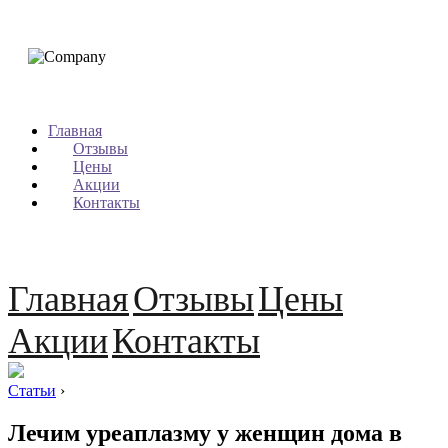
Главная
Отзывы
Цены
Акции
Контакты
Главная
Отзывы
Цены
Акции
Контакты
Статьи
›
Лечим уреаплазму у женщин дома в