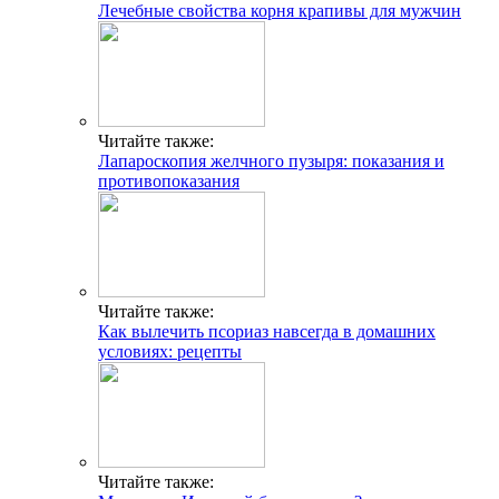
Лечебные свойства корня крапивы для мужчин
Читайте также:
Лапароскопия желчного пузыря: показания и
противопоказания
Читайте также:
Как вылечить псориаз навсегда в домашних
условиях: рецепты
Читайте также: