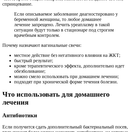
спринцевание.
Если описываемое заболевание диагностировано у
беременной женщины, то любое домашнее
лечение запрещено. Лечить уреаплазму в такой
ситуации будут только в стационаре под строгим
врачебным контролем.
Почему назначают вагинальные свечи:
местное действие без негативного влияния на ЖКТ;
быстрый результат;
кроме терапевтического эффекта, дополнительно идет
обезболивание;
можно смело использовать при домашнем лечении;
подходят при хронической форме течения болезни.
Что использовать для домашнего
лечения
Антибиотики
Если получится сдать дополнительный бактериальный посев,