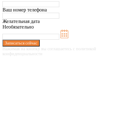
Ваш номер телефона
Желательная дата
Необязательно
Записаться сейчас
Нажимая на кнопку вы соглашаетесь с политикой
конфиденциальности