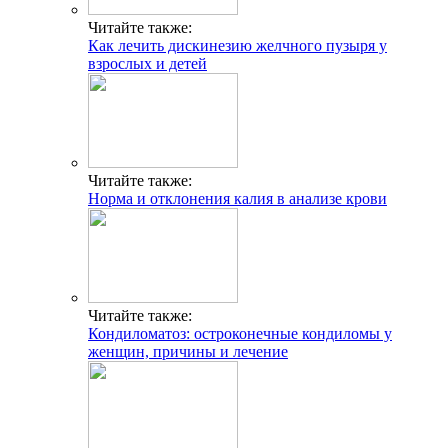
Читайте также:
Как лечить дискинезию желчного пузыря у
взрослых и детей
Читайте также:
Норма и отклонения калия в анализе крови
Читайте также:
Кондиломатоз: остроконечные кондиломы у
женщин, причины и лечение