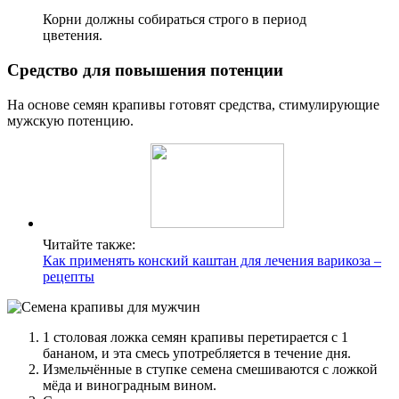
Корни должны собираться строго в период
цветения.
Средство для повышения потенции
На основе семян крапивы готовят средства, стимулирующие
мужскую потенцию.
Читайте также:
Как применять конский каштан для лечения варикоза –
рецепты
1 столовая ложка семян крапивы перетирается с 1
бананом, и эта смесь употребляется в течение дня.
Измельчённые в ступке семена смешиваются с ложкой
мёда и виноградным вином.