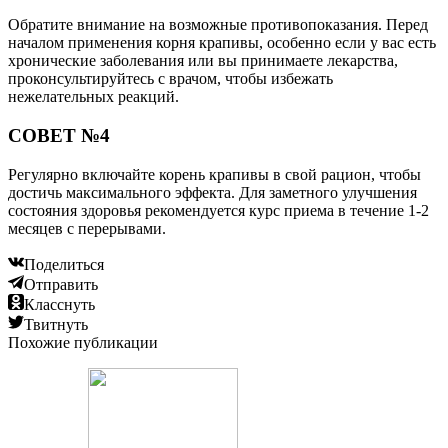
Обратите внимание на возможные противопоказания. Перед
началом применения корня крапивы, особенно если у вас есть
хронические заболевания или вы принимаете лекарства,
проконсультируйтесь с врачом, чтобы избежать
нежелательных реакций.
СОВЕТ №4
Регулярно включайте корень крапивы в свой рацион, чтобы
достичь максимального эффекта. Для заметного улучшения
состояния здоровья рекомендуется курс приема в течение 1-2
месяцев с перерывами.
Поделиться
Отправить
Класснуть
Твитнуть
Похожие публикации