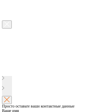
Просто оставьте ваши контактные данные
Ваше имя