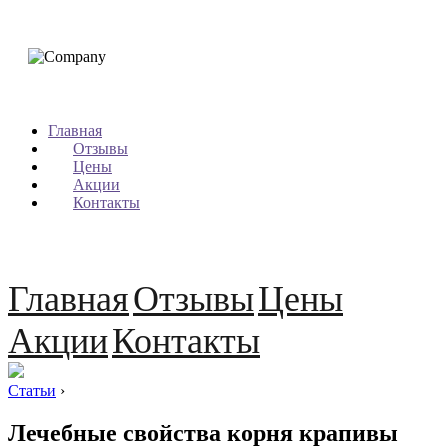
Главная
Отзывы
Цены
Акции
Контакты
Главная
Отзывы
Цены
Акции
Контакты
Статьи
›
Лечебные свойства корня крапивы