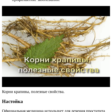
Корни крапивы, полезные свойства.
Настойка
Официальная медицина использует для лечения простатита