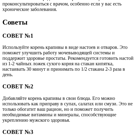
проконсультироваться с врачом, особенно если у вас есть
хронические заболевания.
Советы
СОВЕТ №1
Используйте корень крапивы в виде настоев и отваров. Это
поможет улучшить работу мочевыводящей системы и
поддержит здоровье простаты. Рекомендуется готовить настой
из 1-2 чайных ложек сухого корня на стакан кипятка,
настаивать 30 минут и принимать по 1/2 стакана 2-3 раза в
день.
СОВЕТ №2
Добавляйте корень крапивы в свои блюда. Его можно
использовать как приправу в супах, салатах или смузи. Это не
только обогатит ваш рацион, но и поможет получить
необходимые витамины и минералы, способствующие
укреплению мужского здоровья.
СОВЕТ №3