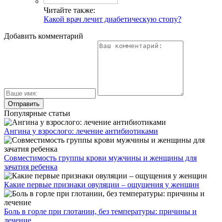
Читайте также:
Какой врач лечит диабетическую стопу?
Добавить комментарий
Популярные статьи
Ангина у взрослого: лечение антибиотиками
Совместимость группы крови мужчины и женщины для
зачатия ребенка
Какие первые признаки овуляции – ощущения у женщин
Боль в горле при глотании, без температуры: причины и
лечение