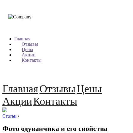
Главная
Отзывы
Цены
Акции
Контакты
Главная
Отзывы
Цены
Акции
Контакты
Статьи
›
Фото одуванчика и его свойства