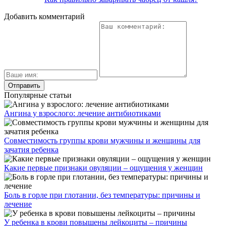
Добавить комментарий
Популярные статьи
Ангина у взрослого: лечение антибиотиками
Совместимость группы крови мужчины и женщины для
зачатия ребенка
Какие первые признаки овуляции – ощущения у женщин
Боль в горле при глотании, без температуры: причины и
лечение
У ребенка в крови повышены лейкоциты – причины