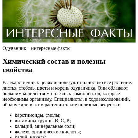
Одуванчик – интересные факты
Химический состав и полезны
свойства
В лекарственных целях используют полностью все растение:
листья, стебель, цветы и корень одуванчика. Они обладают
большим количеством полезных компонентов, которые
необходимы организму. Специалисты, в ходе исследований,
обнаружили в этом растении такие полезные вещества:
каротиноиды, смолы;
витамины группы В, С, Р;
кальций, минеральные соли;
железо, органические кислоты;
калий, никель;