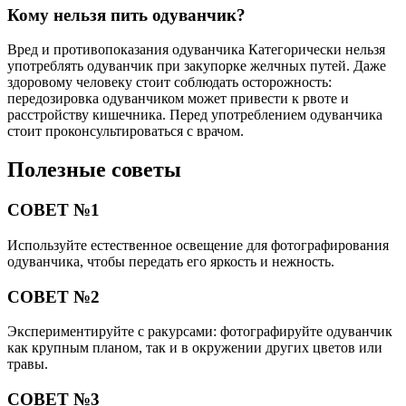
Кому нельзя пить одуванчик?
Вред и противопоказания одуванчика Категорически нельзя
употреблять одуванчик при закупорке желчных путей. Даже
здоровому человеку стоит соблюдать осторожность:
передозировка одуванчиком может привести к рвоте и
расстройству кишечника. Перед употреблением одуванчика
стоит проконсультироваться с врачом.
Полезные советы
СОВЕТ №1
Используйте естественное освещение для фотографирования
одуванчика, чтобы передать его яркость и нежность.
СОВЕТ №2
Экспериментируйте с ракурсами: фотографируйте одуванчик
как крупным планом, так и в окружении других цветов или
травы.
СОВЕТ №3