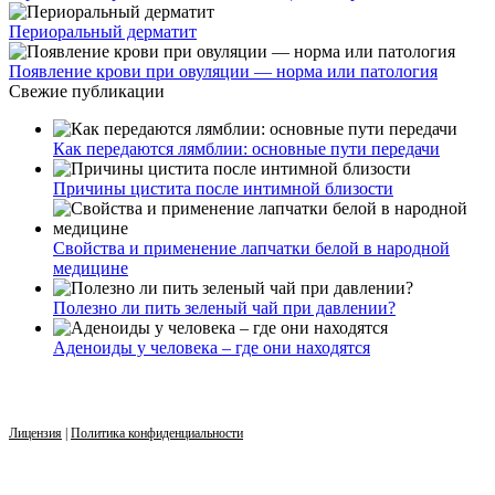
Периоральный дерматит
Появление крови при овуляции — норма или патология
Свежие публикации
Как передаются лямблии: основные пути передачи
Причины цистита после интимной близости
Свойства и применение лапчатки белой в народной
медицине
Полезно ли пить зеленый чай при давлении?
Аденоиды у человека – где они находятся
Лицензия
|
Политика конфиденциальности