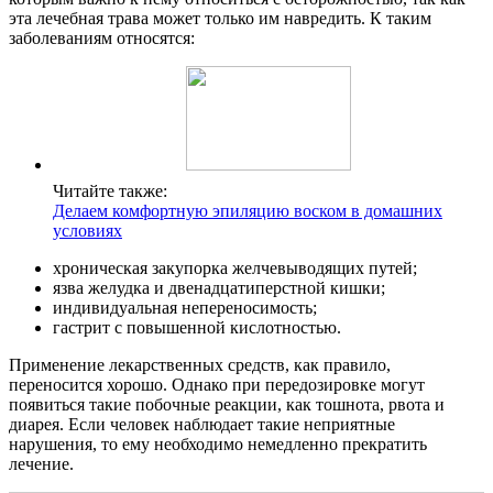
эта лечебная трава может только им навредить. К таким
заболеваниям относятся:
Читайте также:
Делаем комфортную эпиляцию воском в домашних
условиях
хроническая закупорка желчевыводящих путей;
язва желудка и двенадцатиперстной кишки;
индивидуальная непереносимость;
гастрит с повышенной кислотностью.
Применение лекарственных средств, как правило,
переносится хорошо. Однако при передозировке могут
появиться такие побочные реакции, как тошнота, рвота и
диарея. Если человек наблюдает такие неприятные
нарушения, то ему необходимо немедленно прекратить
лечение.