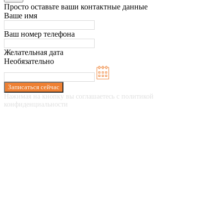
Просто оставьте ваши контактные данные
Ваше имя
Ваш номер телефона
Желательная дата
Необязательно
Записаться сейчас
Нажимая на кнопку вы соглашаетесь с политикой
конфиденциальности