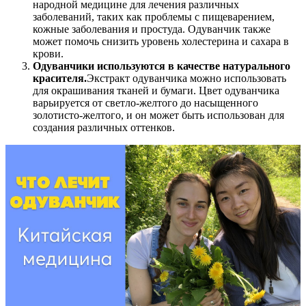
народной медицине для лечения различных
заболеваний, таких как проблемы с пищеварением,
кожные заболевания и простуда. Одуванчик также
может помочь снизить уровень холестерина и сахара в
крови.
Одуванчики используются в качестве натурального
красителя.
Экстракт одуванчика можно использовать
для окрашивания тканей и бумаги. Цвет одуванчика
варьируется от светло-желтого до насыщенного
золотисто-желтого, и он может быть использован для
создания различных оттенков.