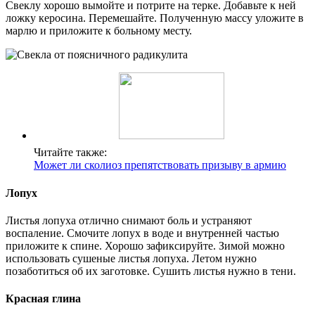
Свеклу хорошо вымойте и потрите на терке. Добавьте к ней
ложку керосина. Перемешайте. Полученную массу уложите в
марлю и приложите к больному месту.
Читайте также:
Может ли сколиоз препятствовать призыву в армию
Лопух
Листья лопуха отлично снимают боль и устраняют
воспаление. Смочите лопух в воде и внутренней частью
приложите к спине. Хорошо зафиксируйте. Зимой можно
использовать сушеные листья лопуха. Летом нужно
позаботиться об их заготовке. Сушить листья нужно в тени.
Красная глина