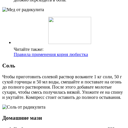
Читайте также:
Правила применения корня любистка
Соль
Чтобы приготовить солевой раствор возьмите 1 кг соли, 50 г
сухой горчицы и 50 мл воды, смешайте и поставьте на огонь
до полного растворения. После этого добавьте молотые
сухари, чтобы смесь получилась вязкой. Уложите ее на спину
и укутайте. Компресс стоит оставить до полного остывания.
Домашние мази