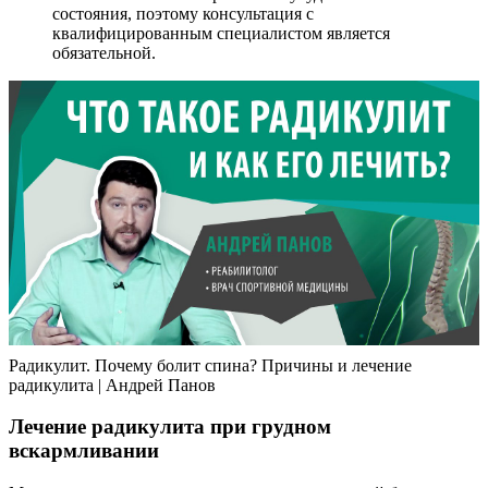
состояния, поэтому консультация с
квалифицированным специалистом является
обязательной.
Радикулит. Почему болит спина? Причины и лечение
радикулита | Андрей Панов
Лечение радикулита при грудном
вскармливании