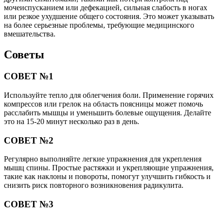
мочеиспусканием или дефекацией, сильная слабость в ногах
или резкое ухудшение общего состояния. Это может указывать
на более серьезные проблемы, требующие медицинского
вмешательства.
Советы
СОВЕТ №1
Используйте тепло для облегчения боли. Применение горячих
компрессов или грелок на область поясницы может помочь
расслабить мышцы и уменьшить болевые ощущения. Делайте
это на 15-20 минут несколько раз в день.
СОВЕТ №2
Регулярно выполняйте легкие упражнения для укрепления
мышц спины. Простые растяжки и укрепляющие упражнения,
такие как наклоны и повороты, помогут улучшить гибкость и
снизить риск повторного возникновения радикулита.
СОВЕТ №3