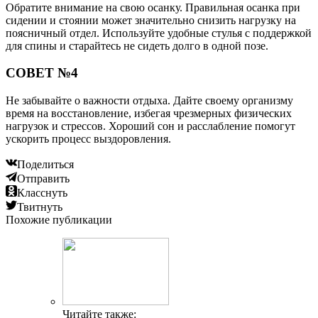
Обратите внимание на свою осанку. Правильная осанка при
сидении и стоянии может значительно снизить нагрузку на
поясничный отдел. Используйте удобные стулья с поддержкой
для спины и старайтесь не сидеть долго в одной позе.
СОВЕТ №4
Не забывайте о важности отдыха. Дайте своему организму
время на восстановление, избегая чрезмерных физических
нагрузок и стрессов. Хороший сон и расслабление помогут
ускорить процесс выздоровления.
Поделиться
Отправить
Класснуть
Твитнуть
Похожие публикации
Читайте также: