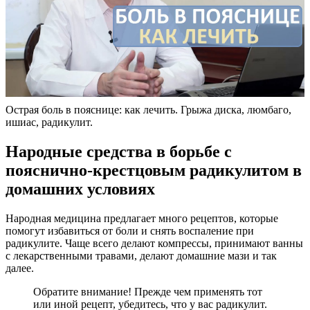
Острая боль в пояснице: как лечить. Грыжа диска, люмбаго,
ишиас, радикулит.
Народные средства в борьбе с
пояснично-крестцовым радикулитом в
домашних условиях
Народная медицина предлагает много рецептов, которые
помогут избавиться от боли и снять воспаление при
радикулите. Чаще всего делают компрессы, принимают ванны
с лекарственными травами, делают домашние мази и так
далее.
Обратите внимание! Прежде чем применять тот
или иной рецепт, убедитесь, что у вас радикулит.