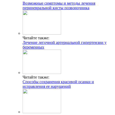
Возможные симптомы и методы лечения
периневральной кисты позвоночника
Читайте также:
Лечение легочной артериальной гипертензии у
беременных
Читайте также:
Способы сохранения красивой осанки и
исправления ее нарушений