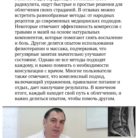
радикулита, ищут быстрые и простые решения для
облегчения своих страданий. В отзывах можно
встретить разнообразные методы: от народных
рецептов до современных медицинских подходов.
Некоторые отмечают эффективность компрессов с
травами и мазей на основе натуральных
компонентов, которые помогают снять воспаление
и боль. Другие делятся опытом использования
физиотерапии и массажа, подчеркивая, что
регулярные занятия значительно улучшают
состояние. Однако не все методы подходят
каждому, и важно помнить о необходимости
консультации с врачом. Многие пользователи
также отмечают, что комплексный подход,
включающий упражнения, правильное питание и
отдых, дает наилучшие результаты. В конечном
итоге, каждый находит свой путь к облегчению, и
важно делиться опытом, чтобы помочь другим.