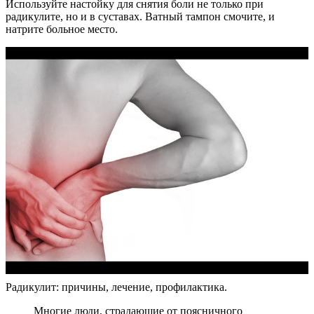
Используйте настойку для снятия боли не только при
радикулите, но и в суставах. Ватный тампон смочите, и
натрите больное место.
Радикулит: причины, лечение, профилактика.
Многие люди, страдающие от поясничного