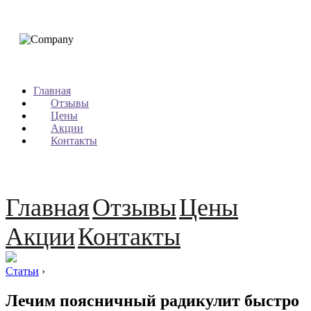
Главная
Отзывы
Цены
Акции
Контакты
Главная
Отзывы
Цены
Акции
Контакты
Статьи
›
Лечим поясничный радикулит быстро