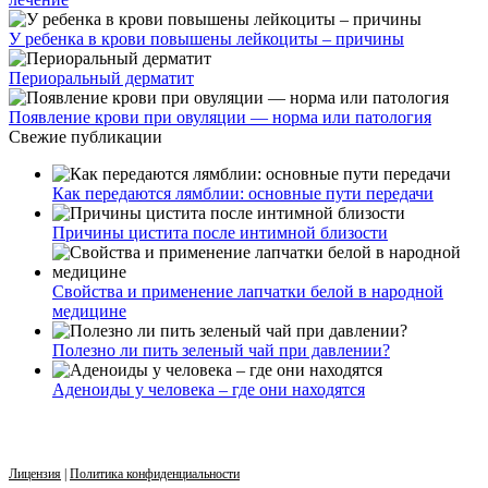
У ребенка в крови повышены лейкоциты – причины
Периоральный дерматит
Появление крови при овуляции — норма или патология
Свежие публикации
Как передаются лямблии: основные пути передачи
Причины цистита после интимной близости
Свойства и применение лапчатки белой в народной
медицине
Полезно ли пить зеленый чай при давлении?
Аденоиды у человека – где они находятся
Лицензия
|
Политика конфиденциальности