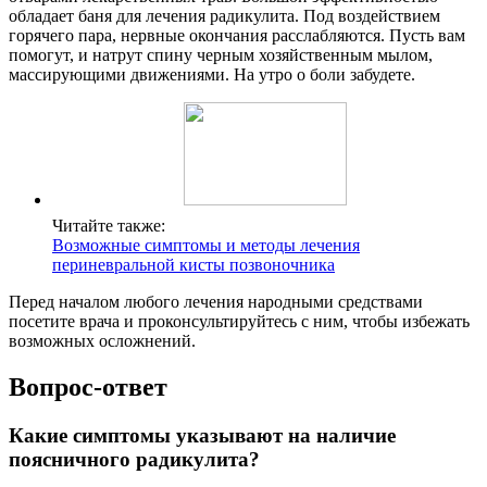
обладает баня для лечения радикулита. Под воздействием
горячего пара, нервные окончания расслабляются. Пусть вам
помогут, и натрут спину черным хозяйственным мылом,
массирующими движениями. На утро о боли забудете.
Читайте также:
Возможные симптомы и методы лечения
периневральной кисты позвоночника
Перед началом любого лечения народными средствами
посетите врача и проконсультируйтесь с ним, чтобы избежать
возможных осложнений.
Вопрос-ответ
Какие симптомы указывают на наличие
поясничного радикулита?