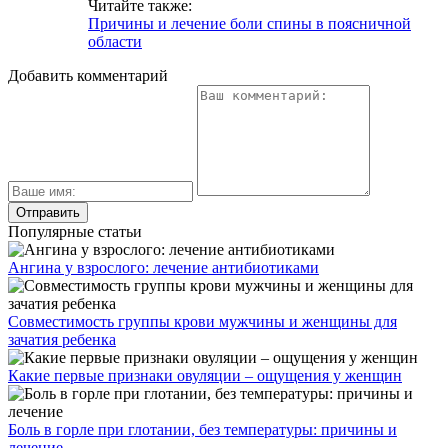
Читайте также:
Причины и лечение боли спины в поясничной
области
Добавить комментарий
Популярные статьи
Ангина у взрослого: лечение антибиотиками
Совместимость группы крови мужчины и женщины для
зачатия ребенка
Какие первые признаки овуляции – ощущения у женщин
Боль в горле при глотании, без температуры: причины и
лечение