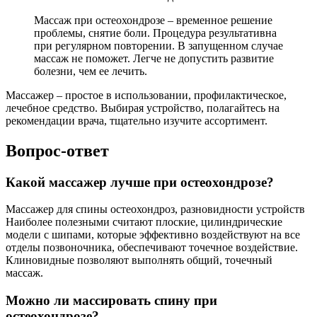
Массаж при остеохондрозе – временное решение
проблемы, снятие боли. Процедура результативна
при регулярном повторении. В запущенном случае
массаж не поможет. Легче не допустить развитие
болезни, чем ее лечить.
Массажер – простое в использовании, профилактическое,
лечебное средство. Выбирая устройство, полагайтесь на
рекомендации врача, тщательно изучите ассортимент.
Вопрос-ответ
Какой массажер лучше при остеохондрозе?
Массажер для спины остеохондроз, разновидности устройств
Наиболее полезными считают плоские, цилиндрические
модели с шипами, которые эффективно воздействуют на все
отделы позвоночника, обеспечивают точечное воздействие.
Клиновидные позволяют выполнять общий, точечный
массаж.
Можно ли массировать спину при
остеохондрозе?