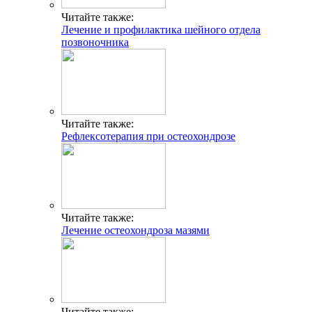
Читайте также:
Лечение и профилактика шейного отдела
позвоночника
Читайте также:
Рефлексотерапия при остеохондрозе
Читайте также:
Лечение остеохондроза мазями
Читайте также: