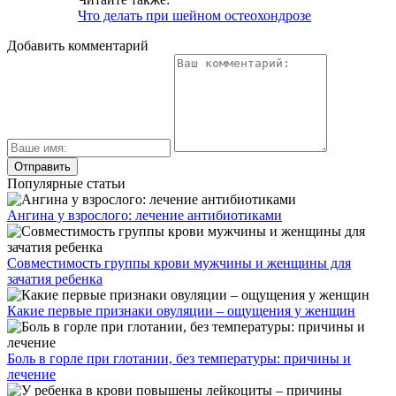
Что делать при шейном остеохондрозе
Добавить комментарий
Популярные статьи
Ангина у взрослого: лечение антибиотиками
Совместимость группы крови мужчины и женщины для
зачатия ребенка
Какие первые признаки овуляции – ощущения у женщин
Боль в горле при глотании, без температуры: причины и
лечение