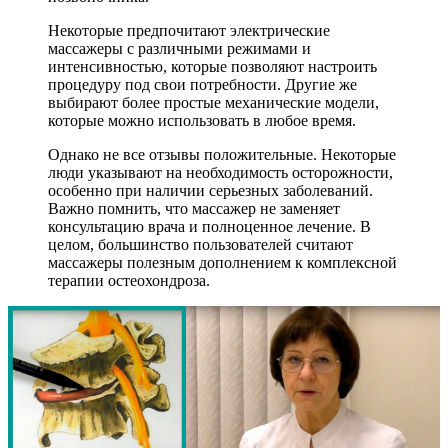
Некоторые предпочитают электрические
массажеры с различными режимами и
интенсивностью, которые позволяют настроить
процедуру под свои потребности. Другие же
выбирают более простые механические модели,
которые можно использовать в любое время.
Однако не все отзывы положительные. Некоторые
люди указывают на необходимость осторожности,
особенно при наличии серьезных заболеваний.
Важно помнить, что массажер не заменяет
консультацию врача и полноценное лечение. В
целом, большинство пользователей считают
массажеры полезным дополнением к комплексной
терапии остеохондроза.