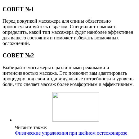
СОВЕТ №1
Перед покупкой массажера для спины обязательно
проконсультируйтесь с врачом. Специалист поможет
определить, какой тип массажера будет наиболее эффективен
для вашего состояния и поможет избежать возможных
осложнений.
СОВЕТ №2
Выбирайте массажеры с различными режимами и
интенсивностью массажа. Это позволит вам адаптировать
процедуру под свои индивидуальные потребности и уровень
боли, что сделает массаж более комфортным и эффективным.
Читайте также:
Физические упражнения при шейном остеохондрозе