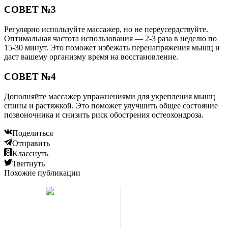
СОВЕТ №3
Регулярно используйте массажер, но не переусердствуйте.
Оптимальная частота использования — 2-3 раза в неделю по
15-30 минут. Это поможет избежать перенапряжения мышц и
даст вашему организму время на восстановление.
СОВЕТ №4
Дополняйте массажер упражнениями для укрепления мышц
спины и растяжкой. Это поможет улучшить общее состояние
позвоночника и снизить риск обострения остеохондроза.
Поделиться
Отправить
Класснуть
Твитнуть
Похожие публикации