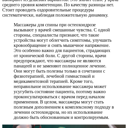
среднего уровня компетенции. По качеству разницы нет.
Стоит проводить оздоровительные процедуры
систематически, наблюдая положительную динамику.
Массажеры для спины при остеохондрозе
вызывают у врачей смешанные чувства. С одной
стороны, специалисты признают, что такие
устройства могут облегчить симптомы, улучшить
кровообращение и снять мышечное напряжение.
Это особенно важно для пациентов, страдающих
от хронической боли. С другой стороны, врачи
предупреждают, что массажеры не являются
панацеей и не заменяют полноценное лечение.
Они могут быть полезны только в сочетании с
физиотерапией, лечебной гимнастикой и
медикаментозной терапией. Кроме того,
неправильное использование массажера может
усугубить состояние пациента, поэтому важно
проконсультироваться с врачом перед началом
применения. В целом, массажеры могут стать
полезным дополнением к комплексному подходу в
лечении остеохондроза, но их использование
должно быть обоснованным и контролируемым.