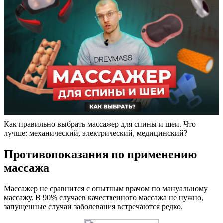
Как правильно выбрать массажер для спины и шеи. Что
лучше: механический, электрический, медицинский?
Противопоказания по применению
массажа
Массажер не сравнится с опытным врачом по мануальному
массажу. В 90% случаев качественного массажа не нужно,
запущенные случаи заболевания встречаются редко.