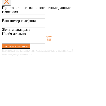
Просто оставьте ваши контактные данные
Ваше имя
Ваш номер телефона
Желательная дата
Необязательно
Записаться сейчас
Нажимая на кнопку вы соглашаетесь с политикой
конфиденциальности