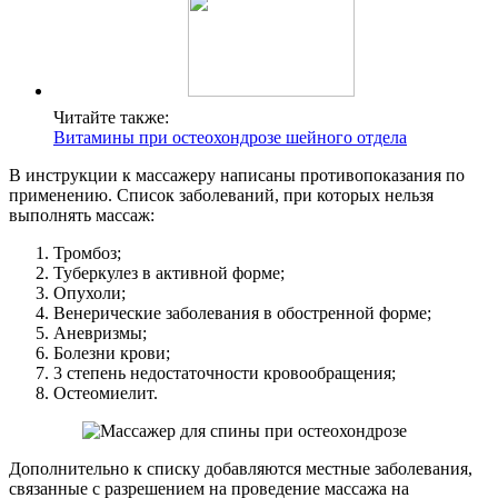
Читайте также:
Витамины при остеохондрозе шейного отдела
В инструкции к массажеру написаны противопоказания по
применению. Список заболеваний, при которых нельзя
выполнять массаж:
Тромбоз;
Туберкулез в активной форме;
Опухоли;
Венерические заболевания в обостренной форме;
Аневризмы;
Болезни крови;
3 степень недостаточности кровообращения;
Остеомиелит.
Дополнительно к списку добавляются местные заболевания,
связанные с разрешением на проведение массажа на