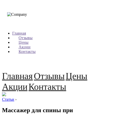
Главная
Отзывы
Цены
Акции
Контакты
Главная
Отзывы
Цены
Акции
Контакты
Статьи
›
Массажер для спины при