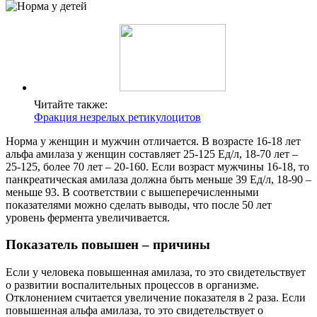
Читайте также:
Фракция незрелых ретикулоцитов
Норма у женщин и мужчин отличается. В возрасте 16-18 лет
альфа амилаза у женщин составляет 25-125 Ед/л, 18-70 лет –
25-125, более 70 лет – 20-160. Если возраст мужчины 16-18, то
панкреатическая амилаза должна быть меньше 39 Ед/л, 18-90 –
меньше 93. В соответствии с вышеперечисленными
показателями можно сделать выводы, что после 50 лет
уровень фермента увеличивается.
Показатель повышен – причины
Если у человека повышенная амилаза, то это свидетельствует
о развитии воспалительных процессов в организме.
Отклонением считается увеличение показателя в 2 раза. Если
повышенная альфа амилаза, то это свидетельствует о