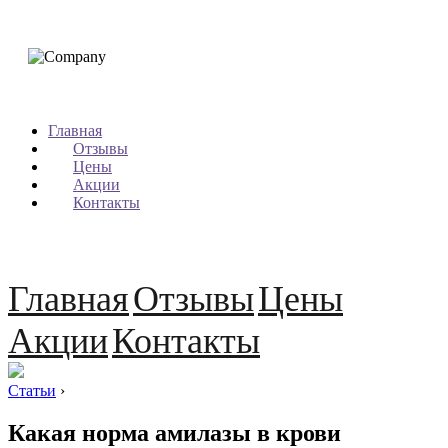
Главная
Отзывы
Цены
Акции
Контакты
Главная
Отзывы
Цены
Акции
Контакты
Статьи
›
Какая норма амилазы в крови