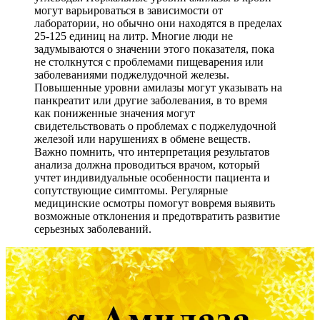
могут варьироваться в зависимости от
лаборатории, но обычно они находятся в пределах
25-125 единиц на литр. Многие люди не
задумываются о значении этого показателя, пока
не столкнутся с проблемами пищеварения или
заболеваниями поджелудочной железы.
Повышенные уровни амилазы могут указывать на
панкреатит или другие заболевания, в то время
как пониженные значения могут
свидетельствовать о проблемах с поджелудочной
железой или нарушениях в обмене веществ.
Важно помнить, что интерпретация результатов
анализа должна проводиться врачом, который
учтет индивидуальные особенности пациента и
сопутствующие симптомы. Регулярные
медицинские осмотры помогут вовремя выявить
возможные отклонения и предотвратить развитие
серьезных заболеваний.