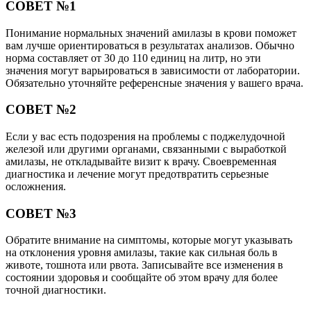
СОВЕТ №1
Понимание нормальных значений амилазы в крови поможет
вам лучше ориентироваться в результатах анализов. Обычно
норма составляет от 30 до 110 единиц на литр, но эти
значения могут варьироваться в зависимости от лаборатории.
Обязательно уточняйте референсные значения у вашего врача.
СОВЕТ №2
Если у вас есть подозрения на проблемы с поджелудочной
железой или другими органами, связанными с выработкой
амилазы, не откладывайте визит к врачу. Своевременная
диагностика и лечение могут предотвратить серьезные
осложнения.
СОВЕТ №3
Обратите внимание на симптомы, которые могут указывать
на отклонения уровня амилазы, такие как сильная боль в
животе, тошнота или рвота. Записывайте все изменения в
состоянии здоровья и сообщайте об этом врачу для более
точной диагностики.