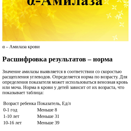
α – Амилаза крови
Расшифровка результатов – норма
Значение амилазы выявляется в соответствии со скоростью
расщепления углеводов. Определяется норма по возрасту. Для
определения показателя может использоваться венозная кровь
или моча. Норма в крови у детей зависит от их возраста, что
показывает таблица:
Возраст ребенка
Показатель, Ед/л
0-1 год
Меньше 8
1-10 лет
Меньше 31
10-16 лет
Меньше 39