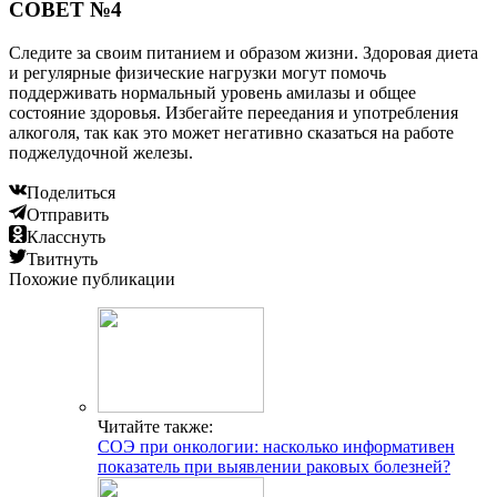
СОВЕТ №4
Следите за своим питанием и образом жизни. Здоровая диета
и регулярные физические нагрузки могут помочь
поддерживать нормальный уровень амилазы и общее
состояние здоровья. Избегайте переедания и употребления
алкоголя, так как это может негативно сказаться на работе
поджелудочной железы.
Поделиться
Отправить
Класснуть
Твитнуть
Похожие публикации
Читайте также:
СОЭ при онкологии: насколько информативен
показатель при выявлении раковых болезней?