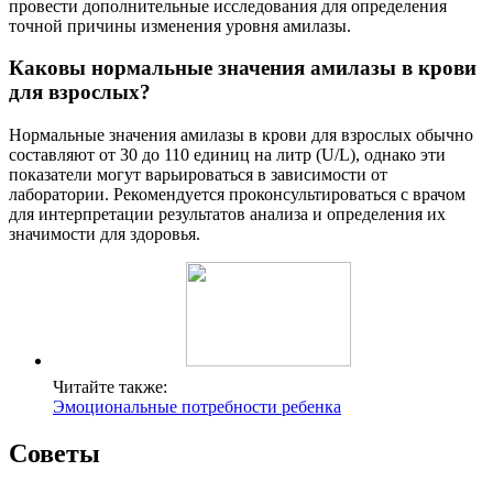
провести дополнительные исследования для определения
точной причины изменения уровня амилазы.
Каковы нормальные значения амилазы в крови
для взрослых?
Нормальные значения амилазы в крови для взрослых обычно
составляют от 30 до 110 единиц на литр (U/L), однако эти
показатели могут варьироваться в зависимости от
лаборатории. Рекомендуется проконсультироваться с врачом
для интерпретации результатов анализа и определения их
значимости для здоровья.
Читайте также:
Эмоциональные потребности ребенка
Советы