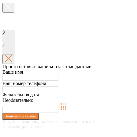
Просто оставьте ваши контактные данные
Ваше имя
Ваш номер телефона
Желательная дата
Необязательно
Записаться сейчас
Нажимая на кнопку вы соглашаетесь с политикой
конфиденциальности