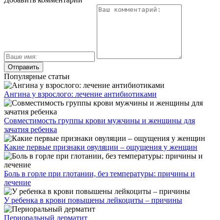
Популярные статьи
Ангина у взрослого: лечение антибиотиками
Совместимость группы крови мужчины и женщины для
зачатия ребенка
Какие первые признаки овуляции – ощущения у женщин
Боль в горле при глотании, без температуры: причины и
лечение
У ребенка в крови повышены лейкоциты – причины
Периоральный дерматит