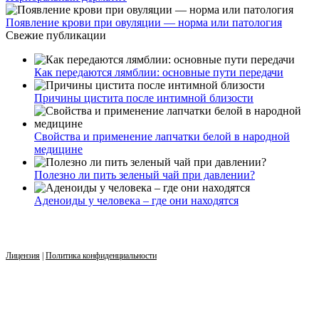
Появление крови при овуляции — норма или патология
Свежие публикации
Как передаются лямблии: основные пути передачи
Причины цистита после интимной близости
Свойства и применение лапчатки белой в народной
медицине
Полезно ли пить зеленый чай при давлении?
Аденоиды у человека – где они находятся
Лицензия
|
Политика конфиденциальности