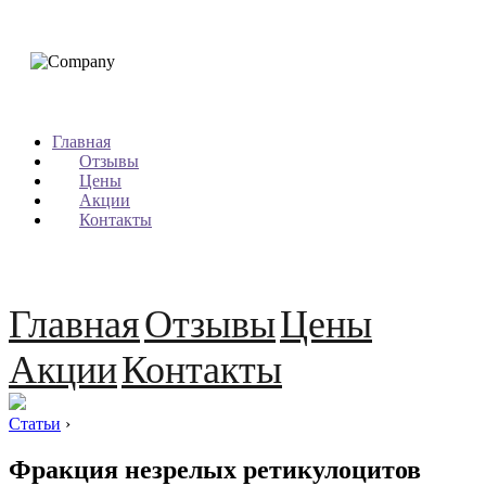
Главная
Отзывы
Цены
Акции
Контакты
Главная
Отзывы
Цены
Акции
Контакты
Статьи
›
Фракция незрелых ретикулоцитов