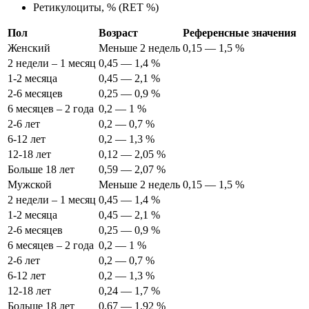
Ретикулоциты, % (RET %)
Пол
Возраст
Референсные значения
Женский
Меньше 2 недель
0,15 — 1,5 %
2 недели – 1 месяц
0,45 — 1,4 %
1-2 месяца
0,45 — 2,1 %
2-6 месяцев
0,25 — 0,9 %
6 месяцев – 2 года
0,2 — 1 %
2-6 лет
0,2 — 0,7 %
6-12 лет
0,2 — 1,3 %
12-18 лет
0,12 — 2,05 %
Больше 18 лет
0,59 — 2,07 %
Мужской
Меньше 2 недель
0,15 — 1,5 %
2 недели – 1 месяц
0,45 — 1,4 %
1-2 месяца
0,45 — 2,1 %
2-6 месяцев
0,25 — 0,9 %
6 месяцев – 2 года
0,2 — 1 %
2-6 лет
0,2 — 0,7 %
6-12 лет
0,2 — 1,3 %
12-18 лет
0,24 — 1,7 %
Больше 18 лет
0,67 — 1,92 %