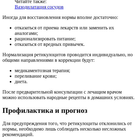
Читайте также:
Вазодилатация сосудов
Иногда для восстановления нормы вполне достаточно:
отказаться от приема лекарств или заменить их
аналогами;
рационализировать питание;
отказаться от вредных привычек.
Нормализация ретикулоцитов проводится индивидуально, но
общими направлениями в коррекции будут:
медикаментозная терапия;
переливание крови;
диета.
После предварительной консультации с лечащим врачом
можно использовать народные рецепты в домашних условиях.
Профилактика и прогноз
Для предупреждения того, что ретикулоциты отклонились от
нормы, необходимо лишь соблюдать несколько несложных
рекомендаций.