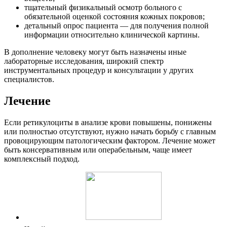
тщательный физикальный осмотр больного с
обязательной оценкой состояния кожных покровов;
детальный опрос пациента — для получения полной
информации относительно клинической картины.
В дополнение человеку могут быть назначены иные
лабораторные исследования, широкий спектр
инструментальных процедур и консультации у других
специалистов.
Лечение
Если ретикулоциты в анализе крови повышены, понижены
или полностью отсутствуют, нужно начать борьбу с главным
провоцирующим патологическим фактором. Лечение может
быть консервативным или операбельным, чаще имеет
комплексный подход.