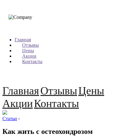
Главная
Отзывы
Цены
Акции
Контакты
Главная
Отзывы
Цены
Акции
Контакты
Статьи
›
Как жить с остеохондрозом