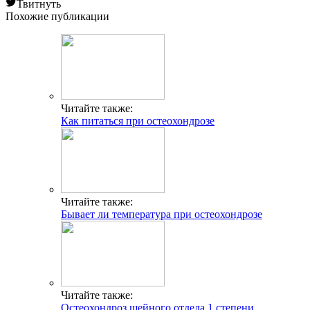
Твитнуть
Похожие публикации
Читайте также:
Как питаться при остеохондрозе
Читайте также:
Бывает ли температура при остеохондрозе
Читайте также:
Остеохондроз шейного отдела 1 степени