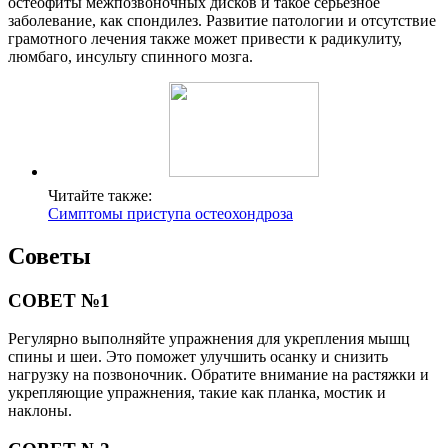
остеофиты межпозвоночных дисков и такое серьезное
заболевание, как спондилез. Развитие патологии и отсутствие
грамотного лечения также может привести к радикулиту,
люмбаго, инсульту спинного мозга.
Читайте также:
Симптомы приступа остеохондроза
Советы
СОВЕТ №1
Регулярно выполняйте упражнения для укрепления мышц
спины и шеи. Это поможет улучшить осанку и снизить
нагрузку на позвоночник. Обратите внимание на растяжки и
укрепляющие упражнения, такие как планка, мостик и
наклоны.