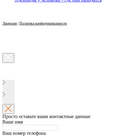
Лицензия
|
Политика конфиденциальности
Просто оставьте ваши контактные данные
Ваше имя
Ваш номер телефона