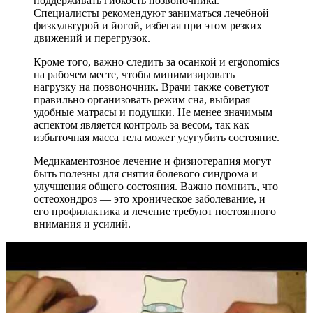
поддерживать гибкость позвоночника.
Специалисты рекомендуют заниматься лечебной
физкультурой и йогой, избегая при этом резких
движений и перегрузок.
Кроме того, важно следить за осанкой и ergonomics
на рабочем месте, чтобы минимизировать
нагрузку на позвоночник. Врачи также советуют
правильно организовать режим сна, выбирая
удобные матрасы и подушки. Не менее значимым
аспектом является контроль за весом, так как
избыточная масса тела может усугубить состояние.
Медикаментозное лечение и физиотерапия могут
быть полезны для снятия болевого синдрома и
улучшения общего состояния. Важно помнить, что
остеохондроз — это хроническое заболевание, и
его профилактика и лечение требуют постоянного
внимания и усилий.