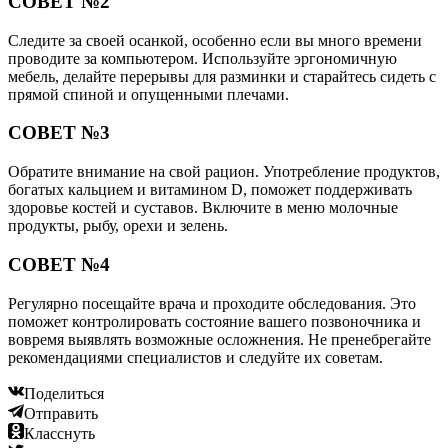
СОВЕТ №2
Следите за своей осанкой, особенно если вы много времени
проводите за компьютером. Используйте эргономичную
мебель, делайте перерывы для разминки и старайтесь сидеть с
прямой спиной и опущенными плечами.
СОВЕТ №3
Обратите внимание на свой рацион. Употребление продуктов,
богатых кальцием и витамином D, поможет поддерживать
здоровье костей и суставов. Включите в меню молочные
продукты, рыбу, орехи и зелень.
СОВЕТ №4
Регулярно посещайте врача и проходите обследования. Это
поможет контролировать состояние вашего позвоночника и
вовремя выявлять возможные осложнения. Не пренебрегайте
рекомендациями специалистов и следуйте их советам.
Поделиться
Отправить
Класснуть