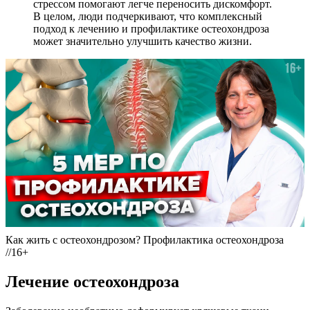
стрессом помогают легче переносить дискомфорт.
В целом, люди подчеркивают, что комплексный
подход к лечению и профилактике остеохондроза
может значительно улучшить качество жизни.
Как жить с остеохондрозом? Профилактика остеохондроза
//16+
Лечение остеохондроза