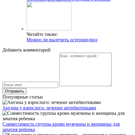
Читайте также:
Можно ли вылечить остеохондроз
Добавить комментарий
Популярные статьи
Ангина у взрослого: лечение антибиотиками
Совместимость группы крови мужчины и женщины для
зачатия ребенка