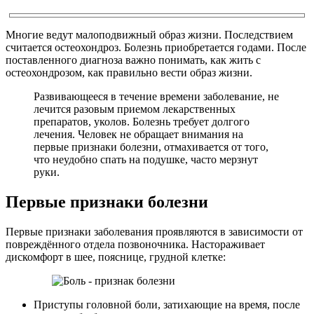
Многие ведут малоподвижный образ жизни. Последствием
считается остеохондроз. Болезнь приобретается годами. После
поставленного диагноза важно понимать, как жить с
остеохондрозом, как правильно вести образ жизни.
Развивающееся в течение времени заболевание, не
лечится разовым приемом лекарственных
препаратов, уколов. Болезнь требует долгого
лечения. Человек не обращает внимания на
первые признаки болезни, отмахивается от того,
что неудобно спать на подушке, часто мерзнут
руки.
Первые признаки болезни
Первые признаки заболевания проявляются в зависимости от
повреждённого отдела позвоночника. Настораживает
дискомфорт в шее, пояснице, грудной клетке:
Приступы головной боли, затихающие на время, после