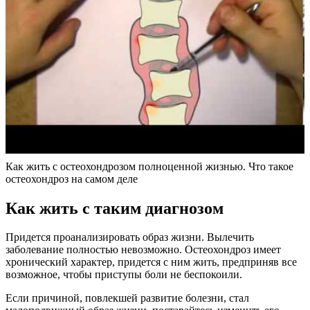
Как жить с остеохондрозом полноценной жизнью. Что такое
остеохондроз на самом деле
Как жить с таким диагнозом
Придется проанализировать образ жизни. Вылечить
заболевание полностью невозможно. Остеохондроз имеет
хронический характер, придется с ним жить, предприняв все
возможное, чтобы приступы боли не беспокоили.
Если причиной, повлекшей развитие болезни, стал