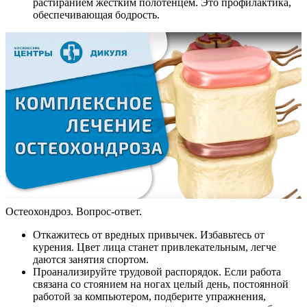
растиранием жестким полотенцем. Это профилактика,
обеспечивающая бодрость.
Остеохондроз. Вопрос-ответ.
Откажитесь от вредных привычек. Избавьтесь от
курения. Цвет лица станет привлекательным, легче
даются занятия спортом.
Проанализируйте трудовой распорядок. Если работа
связана со стоянием на ногах целый день, постоянной
работой за компьютером, подберите упражнения,