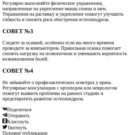
Регулярно выполняйте физические упражнения,
направленные на укрепление мышц спины и шеи.
Упражнения на растяжку и укрепление помогут улучшить
гибкость и снизить риск обострения остеохондроза.
СОВЕТ №3
Следите за осанкой, особенно если вы много времени
проводите за компьютером. Правильная осанка помогает
снизить нагрузку на позвоночник и уменьшить вероятность
возникновения болей.
СОВЕТ №4
Не забывайте о профилактических осмотрах у врача.
Регулярные консультации с ортопедом или неврологом
помогут выявить проблемы на ранних стадиях и
предотвратить развитие остеохондроза.
Поделиться
Отправить
Класснуть
Твитнуть
Похожие публикации