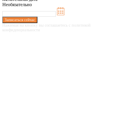
Необязательно
Записаться сейчас
Нажимая на кнопку вы соглашаетесь с политикой
конфиденциальности