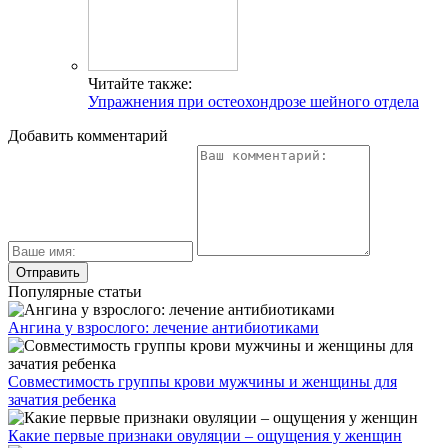
Читайте также:
Упражнения при остеохондрозе шейного отдела
Добавить комментарий
Популярные статьи
Ангина у взрослого: лечение антибиотиками
Совместимость группы крови мужчины и женщины для
зачатия ребенка
Какие первые признаки овуляции – ощущения у женщин