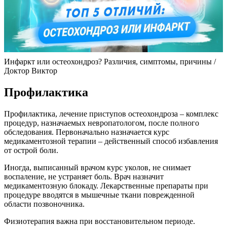
Инфаркт или остеохондроз? Различия, симптомы, причины /
Доктор Виктор
Профилактика
Профилактика, лечение приступов остеохондроза – комплекс
процедур, назначаемых невропатологом, после полного
обследования. Первоначально назначается курс
медикаментозной терапии – действенный способ избавления
от острой боли.
Иногда, выписанный врачом курс уколов, не снимает
воспаление, не устраняет боль. Врач назначит
медикаментозную блокаду. Лекарственные препараты при
процедуре вводятся в мышечные ткани поврежденной
области позвоночника.
Физиотерапия важна при восстановительном периоде.