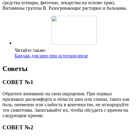
средства (отвары, фиточаи, лекарства на основе трав).
Витамины группы B. Разогревающие растирки и бальзамы.
Читайте также:
Бандаж для шеи при остеохондрозе
Советы
СОВЕТ №1
Обратите внимание на свои ощущения. При первых
признаках дискомфорта в области шеи или спины, таких как
боль, онемение или слабость в конечностях, не игнорируйте
эти симптомы. Записывайте их, чтобы обсудить с врачом на
следующем приеме.
СОВЕТ №2