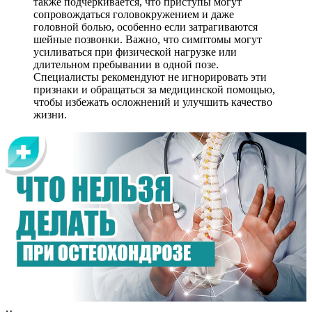
также подчеркивается, что приступы могут
сопровождаться головокружением и даже
головной болью, особенно если затрагиваются
шейные позвонки. Важно, что симптомы могут
усиливаться при физической нагрузке или
длительном пребывании в одной позе.
Специалисты рекомендуют не игнорировать эти
признаки и обращаться за медицинской помощью,
чтобы избежать осложнений и улучшить качество
жизни.