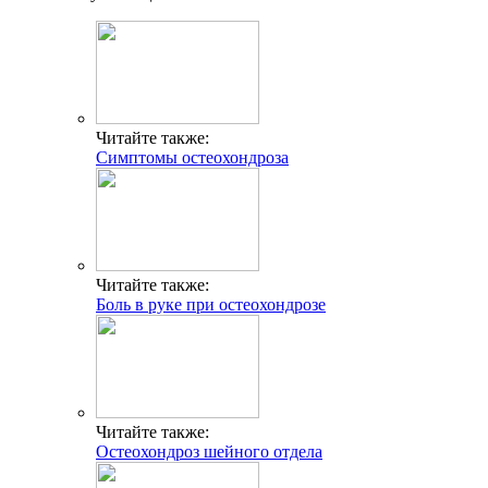
Читайте также:
Симптомы остеохондроза
Читайте также:
Боль в руке при остеохондрозе
Читайте также:
Остеохондроз шейного отдела