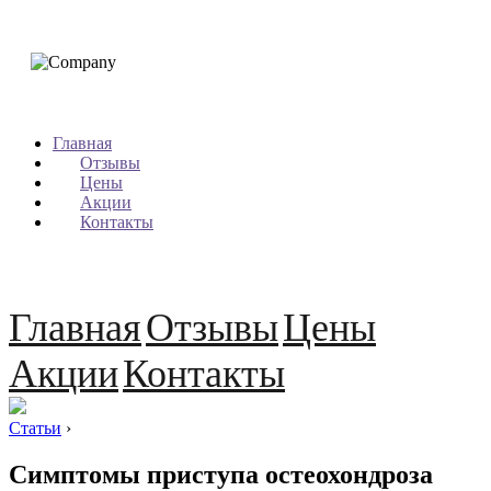
Главная
Отзывы
Цены
Акции
Контакты
Главная
Отзывы
Цены
Акции
Контакты
Статьи
›
Симптомы приступа остеохондроза