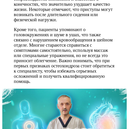
конечностях, что значительно ухудшает качество
жизни. Некоторые отмечают, что приступы могут
возникать после длительного сидения или
физической нагрузки.
Кроме того, пациенты упоминают о
головокружениях и шуме в ушах, что также
связано с нарушением кровообращения в шейном
отделе. Многие стараются справиться с
симптомами самостоятельно, используя массаж
или специальные упражнения, но не всегда это
приносит облегчение. Важно понимать, что при
первых признаках остеохондроза стоит обратиться
к специалисту, чтобы избежать серьезных
осложнений и получить квалифицированную
помощь.