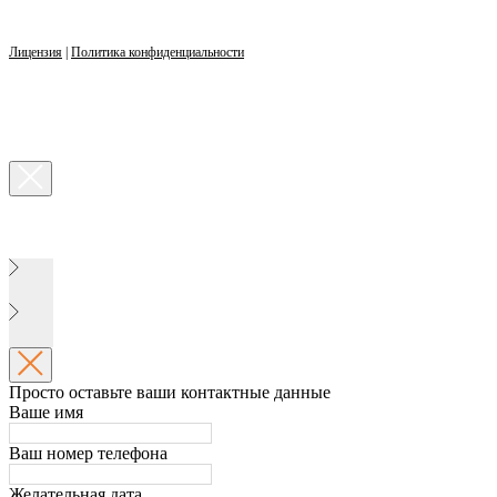
Лицензия
|
Политика конфиденциальности
Просто оставьте ваши контактные данные
Ваше имя
Ваш номер телефона
Желательная дата