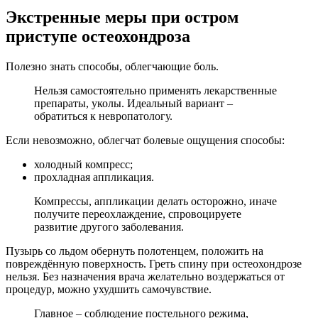
Экстренные меры при остром
приступе остеохондроза
Полезно знать способы, облегчающие боль.
Нельзя самостоятельно применять лекарственные
препараты, уколы. Идеальный вариант –
обратиться к невропатологу.
Если невозможно, облегчат болевые ощущения способы:
холодный компресс;
прохладная аппликация.
Компрессы, аппликации делать осторожно, иначе
получите переохлаждение, спровоцируете
развитие другого заболевания.
Пузырь со льдом обернуть полотенцем, положить на
повреждённую поверхность. Греть спину при остеохондрозе
нельзя. Без назначения врача желательно воздержаться от
процедур, можно ухудшить самочувствие.
Главное – соблюдение постельного режима,