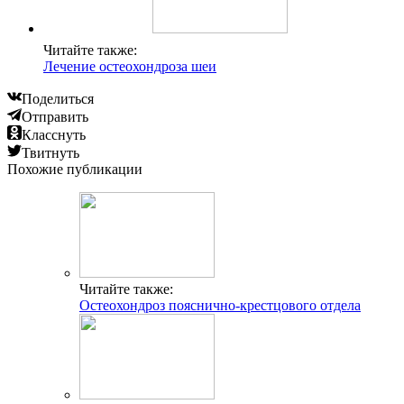
Читайте также:
Лечение остеохондроза шеи
Поделиться
Отправить
Класснуть
Твитнуть
Похожие публикации
Читайте также:
Остеохондроз пояснично-крестцового отдела