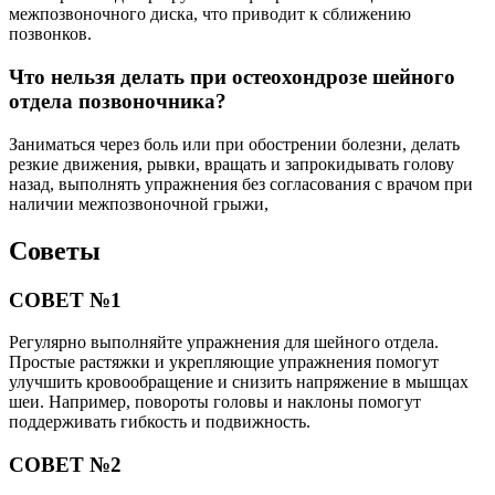
межпозвоночного диска, что приводит к сближению
позвонков.
Что нельзя делать при остеохондрозе шейного
отдела позвоночника?
Заниматься через боль или при обострении болезни, делать
резкие движения, рывки, вращать и запрокидывать голову
назад, выполнять упражнения без согласования с врачом при
наличии межпозвоночной грыжи,
Советы
СОВЕТ №1
Регулярно выполняйте упражнения для шейного отдела.
Простые растяжки и укрепляющие упражнения помогут
улучшить кровообращение и снизить напряжение в мышцах
шеи. Например, повороты головы и наклоны помогут
поддерживать гибкость и подвижность.
СОВЕТ №2