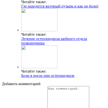
Читайте также:
Где находится желчный пузырь и как он болит
Читайте также:
Лечение остеохондроза шейного отдела
позвоночника
Читайте также:
Боли в ногах при остеохондрозе
Добавить комментарий