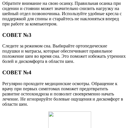
Обратите внимание на свою осанку. Правильная осанка при
сидении и стоянии может значительно снизить нагрузку на
шейный отдел позвоночника. Используйте удобные кресла с
поддержкой для спины и старайтесь не наклоняться вперед
при работе за компьютером.
СОВЕТ №3
Следите за режимом сна. Выбирайте ортопедические
подушки и матрасы, которые обеспечивают правильное
положение шеи во время сна. Это поможет избежать утренних
болей и дискомфорта в области шеи.
СОВЕТ №4
Регулярно проходите медицинские осмотры. Обращение к
врачу при первых симптомах поможет предотвратить
развитие остеохондроза и позволит своевременно начать
лечение. Не игнорируйте болевые ощущения и дискомфорт в
области шеи.