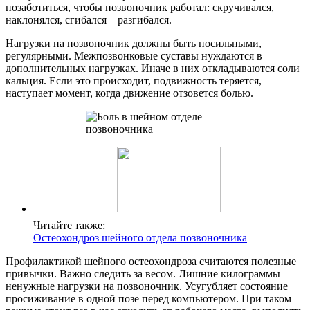
позаботиться, чтобы позвоночник работал: скручивался,
наклонялся, сгибался – разгибался.
Нагрузки на позвоночник должны быть посильными,
регулярными. Межпозвонковые суставы нуждаются в
дополнительных нагрузках. Иначе в них откладываются соли
кальция. Если это происходит, подвижность теряется,
наступает момент, когда движение отзовется болью.
Читайте также:
Остеохондроз шейного отдела позвоночника
Профилактикой шейного остеохондроза считаются полезные
привычки. Важно следить за весом. Лишние килограммы –
ненужные нагрузки на позвоночник. Усугубляет состояние
просиживание в одной позе перед компьютером. При таком