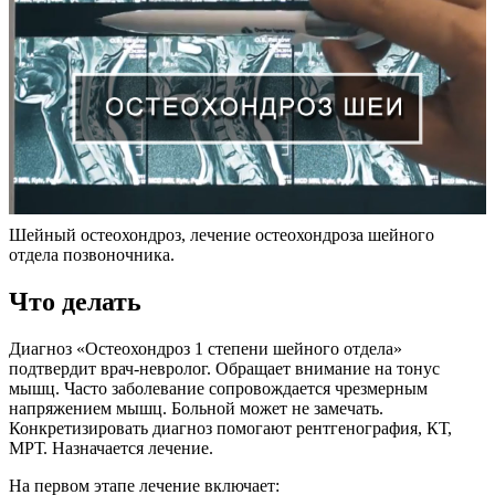
Шейный остеохондроз, лечение остеохондроза шейного
отдела позвоночника.
Что делать
Диагноз «Остеохондроз 1 степени шейного отдела»
подтвердит врач-невролог. Обращает внимание на тонус
мышц. Часто заболевание сопровождается чрезмерным
напряжением мышц. Больной может не замечать.
Конкретизировать диагноз помогают рентгенография, КТ,
МРТ. Назначается лечение.
На первом этапе лечение включает: