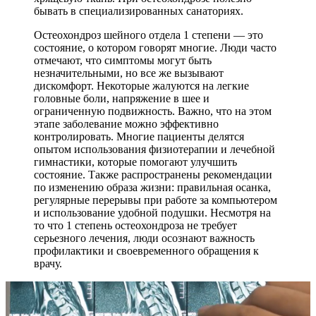
бывать в специализированных санаториях.
Остеохондроз шейного отдела 1 степени — это
состояние, о котором говорят многие. Люди часто
отмечают, что симптомы могут быть
незначительными, но все же вызывают
дискомфорт. Некоторые жалуются на легкие
головные боли, напряжение в шее и
ограниченную подвижность. Важно, что на этом
этапе заболевание можно эффективно
контролировать. Многие пациенты делятся
опытом использования физиотерапии и лечебной
гимнастики, которые помогают улучшить
состояние. Также распространены рекомендации
по изменению образа жизни: правильная осанка,
регулярные перерывы при работе за компьютером
и использование удобной подушки. Несмотря на
то что 1 степень остеохондроза не требует
серьезного лечения, люди осознают важность
профилактики и своевременного обращения к
врачу.