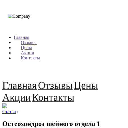
Главная
Отзывы
Цены
Акции
Контакты
Главная
Отзывы
Цены
Акции
Контакты
Статьи
›
Остеохондроз шейного отдела 1