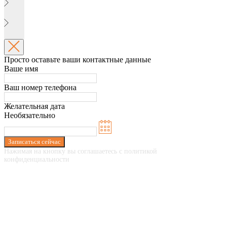
Просто оставьте ваши контактные данные
Ваше имя
Ваш номер телефона
Желательная дата
Необязательно
Записаться сейчас
Нажимая на кнопку вы соглашаетесь с политикой
конфиденциальности