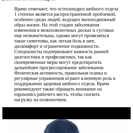
Врачи отмечают, что остеохондроз шейного отдела
1 степени является распространенной проблемой,
особенно среди людей, ведущих малоподвижный
образ жизни. На этой стадии заболевания
изменения в межпозвоночных дисках и суставах
еще незначительны, однако могут проявляться
такие симптомы, как легкая боль в шее,
дискомфорт и ограничение подвижности.
Специалисты подчеркивают важность ранней
диагностики и профилактики, так как
своевременные меры могут предотвратить
дальнейшее прогрессирование заболевания.
Физическая активность, правильная осанка и
регулярные упражнения играют ключевую роль в
поддержании здоровья шейного отдела. Врачи
рекомендуют также обращать внимание на
ergonomics рабочего места, чтобы снизить
нагрузку на позвоночник.