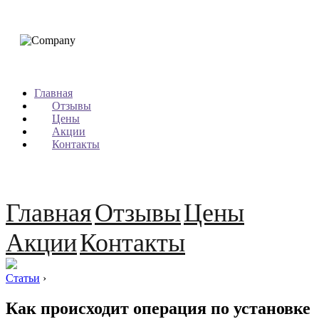
Главная
Отзывы
Цены
Акции
Контакты
Главная
Отзывы
Цены
Акции
Контакты
Статьи
›
Как происходит операция по установке