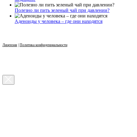
Полезно ли пить зеленый чай при давлении?
Аденоиды у человека – где они находятся
Лицензия
|
Политика конфиденциальности