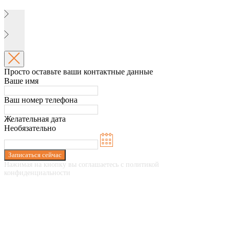
Просто оставьте ваши контактные данные
Ваше имя
Ваш номер телефона
Желательная дата
Необязательно
Записаться сейчас
Нажимая на кнопку вы соглашаетесь с политикой
конфиденциальности