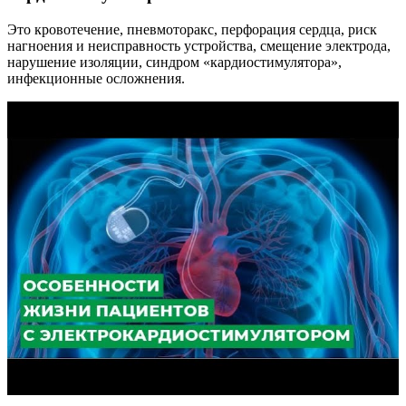
Это кровотечение, пневмоторакс, перфорация сердца, риск
нагноения и неисправность устройства, смещение электрода,
нарушение изоляции, синдром «кардиостимулятора»,
инфекционные осложнения.