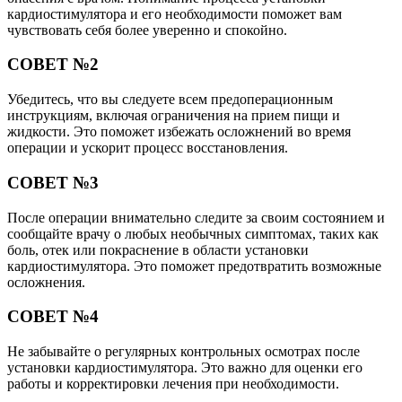
кардиостимулятора и его необходимости поможет вам
чувствовать себя более уверенно и спокойно.
СОВЕТ №2
Убедитесь, что вы следуете всем предоперационным
инструкциям, включая ограничения на прием пищи и
жидкости. Это поможет избежать осложнений во время
операции и ускорит процесс восстановления.
СОВЕТ №3
После операции внимательно следите за своим состоянием и
сообщайте врачу о любых необычных симптомах, таких как
боль, отек или покраснение в области установки
кардиостимулятора. Это поможет предотвратить возможные
осложнения.
СОВЕТ №4
Не забывайте о регулярных контрольных осмотрах после
установки кардиостимулятора. Это важно для оценки его
работы и корректировки лечения при необходимости.