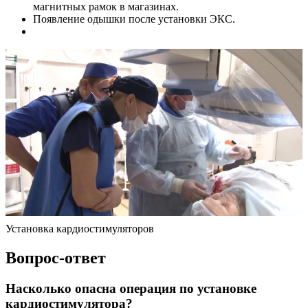
магнитных рамок в магазинах.
Появление одышки после установки ЭКС.
Установка кардиостимуляторов
Вопрос-ответ
Насколько опасна операция по установке
кардиостимулятора?