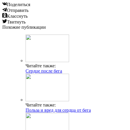
Поделиться
Отправить
Класснуть
Твитнуть
Похожие публикации
Читайте также:
Сердце после бега
Читайте также:
Польза и вред для сердца от бега