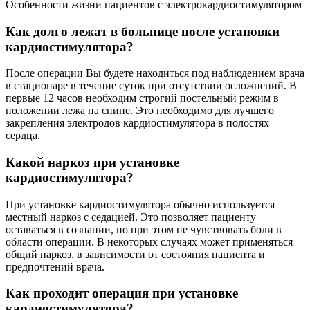
Особенности жизни пациентов с электрокардиостимулятором
Как долго лежат в больнице после установки
кардиостимулятора?
После операции Вы будете находиться под наблюдением врача
в стационаре в течение суток при отсутствии осложнений. В
первые 12 часов необходим строгий постельный режим в
положении лежа на спине. Это необходимо для лучшего
закрепления электродов кардиостимулятора в полостях
сердца.
Какой наркоз при установке
кардиостимулятора?
При установке кардиостимулятора обычно используется
местный наркоз с седацией. Это позволяет пациенту
оставаться в сознании, но при этом не чувствовать боли в
области операции. В некоторых случаях может применяться
общий наркоз, в зависимости от состояния пациента и
предпочтений врача.
Как проходит операция при установке
кардиостимулятора?