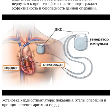
вернуться к привычной жизни, что подтверждает
эффективность и безопасность данной операции.
Установка кардиостимулятора: показания, этапы операции и
принцип лечения аритмии сердца