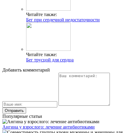
Читайте также:
Бег при сердечной недостаточности
Читайте также:
Бег трусцой для сердца
Добавить комментарий
Популярные статьи
Ангина у взрослого: лечение антибиотиками