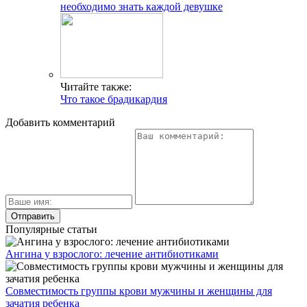
необходимо знать каждой девушке
Читайте также:
Что такое брадикардия
Добавить комментарий
Популярные статьи
Ангина у взрослого: лечение антибиотиками
Совместимость группы крови мужчины и женщины для
зачатия ребенка