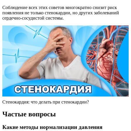
Соблюдение всех этих советов многократно снизит риск
появления не только стенокардии, но других заболеваний
сердечно-сосудистой системы.
Стенокардия: что делать при стенокардии?
Частые вопросы
Какие методы нормализации давления