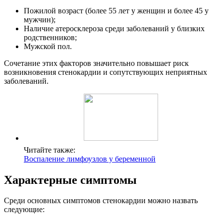
Пожилой возраст (более 55 лет у женщин и более 45 у
мужчин);
Наличие атеросклероза среди заболеваний у близких
родственников;
Мужской пол.
Сочетание этих факторов значительно повышает риск
возникновения стенокардии и сопутствующих неприятных
заболеваний.
Читайте также:
Воспаление лимфоузлов у беременной
Характерные симптомы
Среди основных симптомов стенокардии можно назвать
следующие: