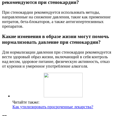
рекомендуются при стенокардии?
При стенокардии рекомендуется использовать методы,
направленные на снижение давления, такие как применение
нитратов, бета-блокаторов, а также антигипертензивных
препаратов.
Какие изменения в образе жизни могут помочь
нормализовать давление при стенокардии?
Для нормализации давления при стенокардии рекомендуется
вести здоровый образ жизни, включающий в себя контроль
над весом, здоровое питание, физическую активность, отказ
от курения и умеренное употребление алкоголя.
Читайте также:
Как утилизировать просроченные лекарства?