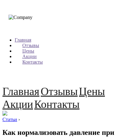
Главная
Отзывы
Цены
Акции
Контакты
Главная
Отзывы
Цены
Акции
Контакты
Статьи
›
Как нормализовать давление при