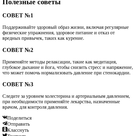
Полезные советы
СОВЕТ №1
Поддерживайте здоровый образ жизни, включая регулярные
физические упражнения, здоровое питание и отказ от
вредных привычек, таких как курение.
СОВЕТ №2
Применяйте методы релаксации, такие как медитация,
глубокое дыхание и йога, чтобы снизить стресс и напряжение,
что может помочь нормализовать давление при стенокардии.
СОВЕТ №3
Следите за уровнем холестерина и артериальным давлением,
при необходимости применяйте лекарства, назначенные
врачом, для контроля давления.
Поделиться
Отправить
Класснуть