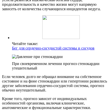
продолжительность и качество жизни могут напрямую
зависеть от количества случающихся инцидентов недуга.
Читайте также:
Бег для сердечно-сосудистой системы и сосудов
При своевременном лечении прогноз стенокардии
утешительный
Если человек долго не обращал внимание на собственное
состояние и на фоне стенокардии или гипертонии развились
другие заболевания сердечно-сосудистой системы, прогноз
обычно неутешительный.
Кроме того, прогноз зависит от индивидуальных
особенностей организма, включая клинические,
анатомические и функциональные характеристики.