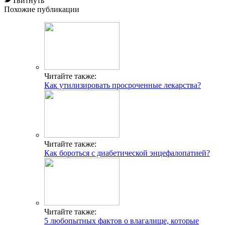
Твитнуть
Похожие публикации
Читайте также:
Как утилизировать просроченные лекарства?
Читайте также:
Как бороться с диабетической энцефалопатией?
Читайте также:
5 любопытных фактов о влагалище, которые