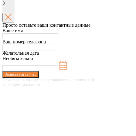
Просто оставьте ваши контактные данные
Ваше имя
Ваш номер телефона
Желательная дата
Необязательно
Записаться сейчас
Нажимая на кнопку вы соглашаетесь с политикой
конфиденциальности