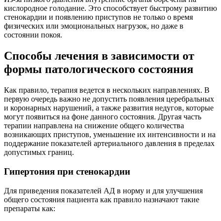
кислородное голодание. Это способствует быстрому развитию
стенокардии и появлению приступов не только о время
физических или эмоциональных нагрузок, но даже в
состоянии покоя.
Способы лечения в зависимости от
формы патологического состояния
Как правило, терапия ведется в нескольких направлениях. В
первую очередь важно не допустить появления церебральных
и коронарных нарушений, а также развития недугов, которые
могут появиться на фоне данного состояния. Другая часть
терапии направлена на снижение общего количества
возникающих приступов, уменьшение их интенсивности и на
поддержание показателей артериального давления в пределах
допустимых границ.
Гипертония при стенокардии
Для приведения показателей АД в норму и для улучшения
общего состояния пациента как правило назначают такие
препараты как: