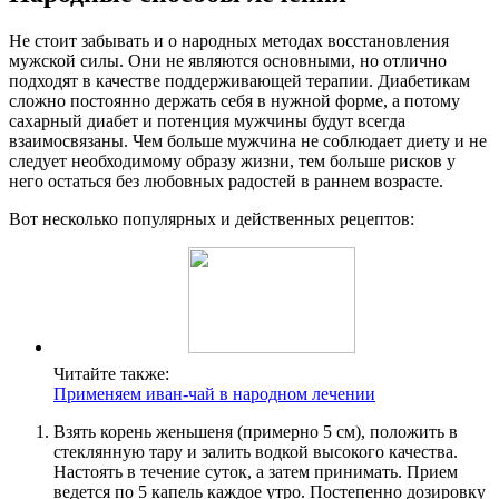
Не стоит забывать и о народных методах восстановления
мужской силы. Они не являются основными, но отлично
подходят в качестве поддерживающей терапии. Диабетикам
сложно постоянно держать себя в нужной форме, а потому
сахарный диабет и потенция мужчины будут всегда
взаимосвязаны. Чем больше мужчина не соблюдает диету и не
следует необходимому образу жизни, тем больше рисков у
него остаться без любовных радостей в раннем возрасте.
Вот несколько популярных и действенных рецептов:
Читайте также:
Применяем иван-чай в народном лечении
Взять корень женьшеня (примерно 5 см), положить в
стеклянную тару и залить водкой высокого качества.
Настоять в течение суток, а затем принимать. Прием
ведется по 5 капель каждое утро. Постепенно дозировку