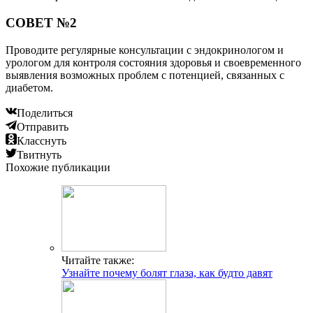
СОВЕТ №2
Проводите регулярные консультации с эндокринологом и
урологом для контроля состояния здоровья и своевременного
выявления возможных проблем с потенцией, связанных с
диабетом.
Поделиться
Отправить
Класснуть
Твитнуть
Похожие публикации
Читайте также:
Узнайте почему болят глаза, как будто давят