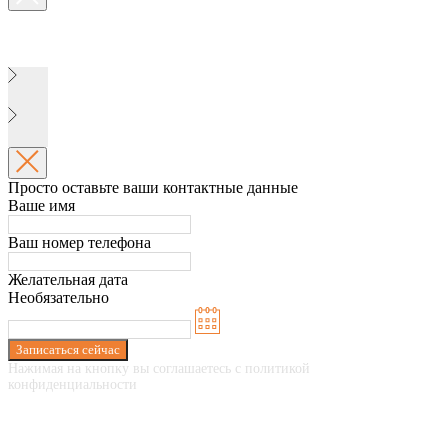
Просто оставьте ваши контактные данные
Ваше имя
Ваш номер телефона
Желательная дата
Необязательно
Записаться сейчас
Нажимая на кнопку вы соглашаетесь с политикой
конфиденциальности