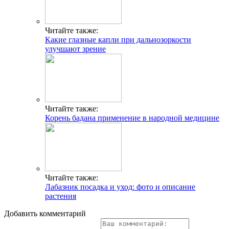
Читайте также:
Какие глазные капли при дальнозоркости
улучшают зрение
Читайте также:
Корень бадана применение в народной медицине
Читайте также:
Лабазник посадка и уход: фото и описание
растения
Добавить комментарий