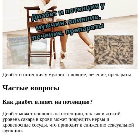
Диабет и потенция у мужчин: влияние, лечение, препараты
Частые вопросы
Как диабет влияет на потенцию?
Диабет может повлиять на потенцию, так как высокий
уровень сахара в крови может повредить нервы и
кровеносные сосуды, что приводит к снижению сексуальной
функции.