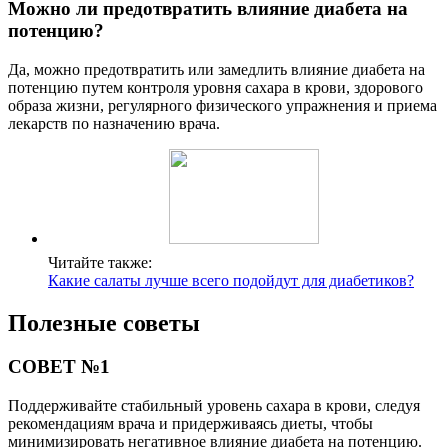
Можно ли предотвратить влияние диабета на
потенцию?
Да, можно предотвратить или замедлить влияние диабета на
потенцию путем контроля уровня сахара в крови, здорового
образа жизни, регулярного физического упражнения и приема
лекарств по назначению врача.
Читайте также:
Какие салаты лучше всего подойдут для диабетиков?
Полезные советы
СОВЕТ №1
Поддерживайте стабильный уровень сахара в крови, следуя
рекомендациям врача и придерживаясь диеты, чтобы
минимизировать негативное влияние диабета на потенцию.