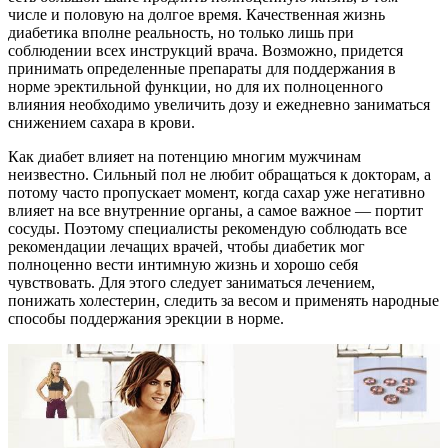
числе и половую на долгое время. Качественная жизнь
диабетика вполне реальность, но только лишь при
соблюдении всех инструкций врача. Возможно, придется
принимать определенные препараты для поддержания в
норме эректильной функции, но для их полноценного
влияния необходимо увеличить дозу и ежедневно заниматься
снижением сахара в крови.
Как диабет влияет на потенцию многим мужчинам
неизвестно. Сильный пол не любит обращаться к докторам, а
потому часто пропускает момент, когда сахар уже негативно
влияет на все внутренние органы, а самое важное — портит
сосуды. Поэтому специалисты рекомендую соблюдать все
рекомендации лечащих врачей, чтобы диабетик мог
полноценно вести интимную жизнь и хорошо себя
чувствовать. Для этого следует заниматься лечением,
понижать холестерин, следить за весом и применять народные
способы поддержания эрекции в норме.