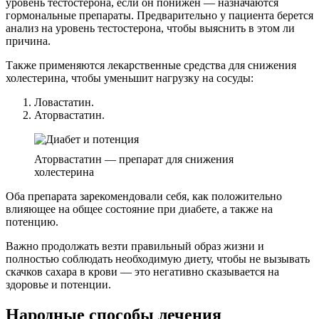
уровень тестостерона, если он понижен — назначаются
гормональные препараты. Предварительно у пациента берется
анализ на уровень тестостерона, чтобы выяснить в этом ли
причина.
Также применяются лекарственные средства для снижения
холестерина, чтобы уменьшит нагрузку на сосуды:
Ловастатин.
Аторвастатин.
Аторвастатин — препарат для снижения
холестерина
Оба препарата зарекомендовали себя, как положительно
влияющее на общее состояние при диабете, а также на
потенцию.
Важно продолжать везти правильный образ жизни и
полностью соблюдать необходимую диету, чтобы не вызывать
скачков сахара в крови — это негативно сказывается на
здоровье и потенции.
Народные способы лечения