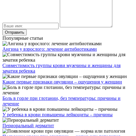
Популярные статьи
Ангина у взрослого: лечение антибиотиками
Совместимость группы крови мужчины и женщины для
зачатия ребенка
Какие первые признаки овуляции – ощущения у женщин
Боль в горле при глотании, без температуры: причины и
лечение
У ребенка в крови повышены лейкоциты – причины
Периоральный дерматит