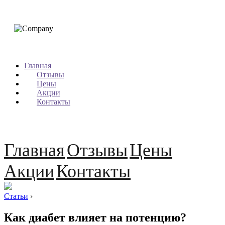
Главная
Отзывы
Цены
Акции
Контакты
Главная
Отзывы
Цены
Акции
Контакты
Статьи
›
Как диабет влияет на потенцию?