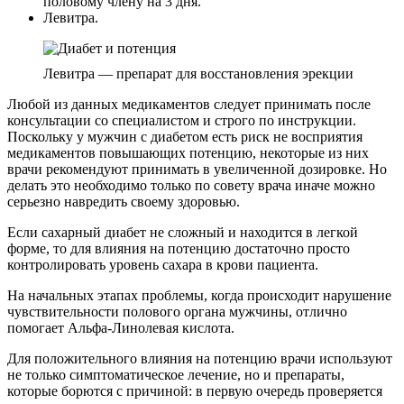
половому члену на 3 дня.
Левитра.
Левитра — препарат для восстановления эрекции
Любой из данных медикаментов следует принимать после
консультации со специалистом и строго по инструкции.
Поскольку у мужчин с диабетом есть риск не восприятия
медикаментов повышающих потенцию, некоторые из них
врачи рекомендуют принимать в увеличенной дозировке. Но
делать это необходимо только по совету врача иначе можно
серьезно навредить своему здоровью.
Если сахарный диабет не сложный и находится в легкой
форме, то для влияния на потенцию достаточно просто
контролировать уровень сахара в крови пациента.
На начальных этапах проблемы, когда происходит нарушение
чувствительности полового органа мужчины, отлично
помогает Альфа-Линолевая кислота.
Для положительного влияния на потенцию врачи используют
не только симптоматическое лечение, но и препараты,
которые борются с причиной: в первую очередь проверяется