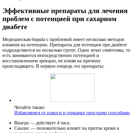
Эффективные препараты для лечения
проблем с потенцией при сахарном
диабете
Медицинская борьба с проблемой имеет несколько методов
влияния на потенцию. Препараты для потенции при диабете
подразделяются на несколько групп. Одни лечат симптомы, то
есть занимаются непосредственно потенцией и
восстановлением эрекции, не влияя на причину
происходящего. В первую очередь это препараты:
Читайте также:
Избавляемся от изжоги и отрыжки простыми способами
Виагра — действует 4 часа.
Сиалис — положительно влияет на приток крови к