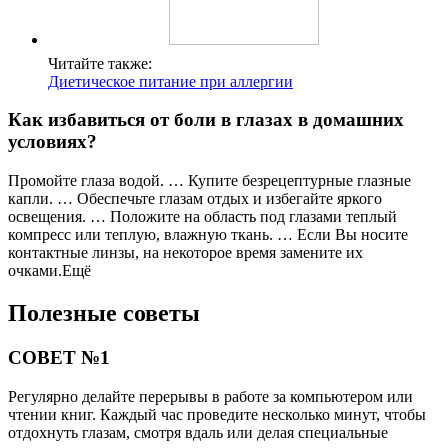
Читайте также:
Диетическое питание при аллергии
Как избавиться от боли в глазах в домашних
условиях?
Промойте глаза водой. … Купите безрецептурные глазные
капли. … Обеспечьте глазам отдых и избегайте яркого
освещения. … Положите на область под глазами теплый
компресс или теплую, влажную ткань. … Если Вы носите
контактные линзы, на некоторое время замените их
очками.Ещё
Полезные советы
СОВЕТ №1
Регулярно делайте перерывы в работе за компьютером или
чтении книг. Каждый час проведите несколько минут, чтобы
отдохнуть глазам, смотря вдаль или делая специальные