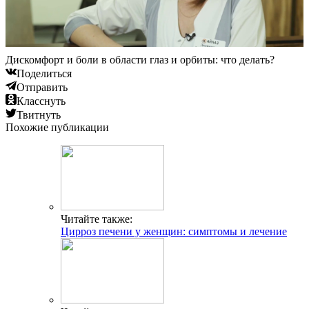
Дискомфорт и боли в области глаз и орбиты: что делать?
Поделиться
Отправить
Класснуть
Твитнуть
Похожие публикации
Читайте также:
Цирроз печени у женщин: симптомы и лечение