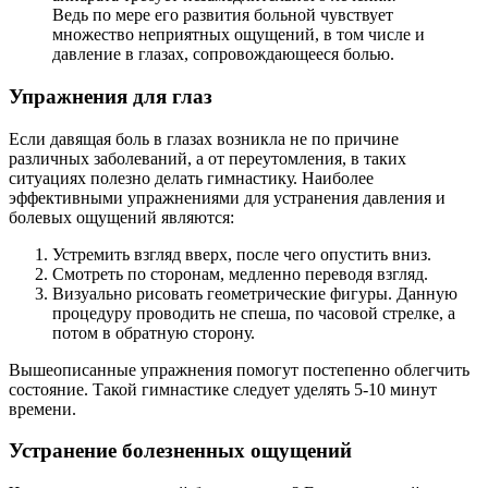
Ведь по мере его развития больной чувствует
множество неприятных ощущений, в том числе и
давление в глазах, сопровождающееся болью.
Упражнения для глаз
Если давящая боль в глазах возникла не по причине
различных заболеваний, а от переутомления, в таких
ситуациях полезно делать гимнастику. Наиболее
эффективными упражнениями для устранения давления и
болевых ощущений являются:
Устремить взгляд вверх, после чего опустить вниз.
Смотреть по сторонам, медленно переводя взгляд.
Визуально рисовать геометрические фигуры. Данную
процедуру проводить не спеша, по часовой стрелке, а
потом в обратную сторону.
Вышеописанные упражнения помогут постепенно облегчить
состояние. Такой гимнастике следует уделять 5-10 минут
времени.
Устранение болезненных ощущений