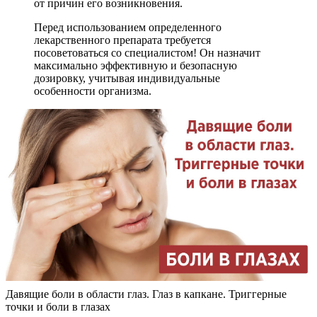
от причин его возникновения.
Перед использованием определенного
лекарственного препарата требуется
посоветоваться со специалистом! Он назначит
максимально эффективную и безопасную
дозировку, учитывая индивидуальные
особенности организма.
Давящие боли в области глаз. Глаз в капкане. Триггерные
точки и боли в глазах