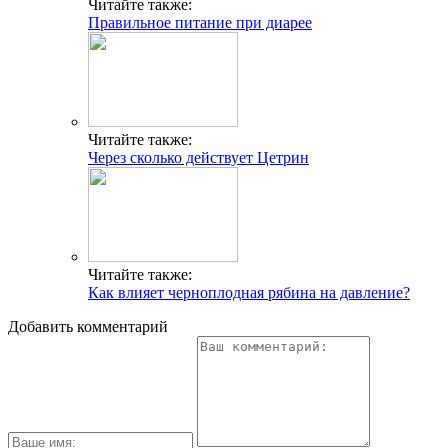
Читайте также:
Правильное питание при диарее
Читайте также:
Через сколько действует Цетрин
Читайте также:
Как влияет черноплодная рябина на давление?
Добавить комментарий