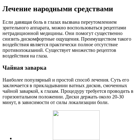
Лечение народными средствами
Если давящая боль в глазах вызвана переутомлением
зрительного аппарата, можно воспользоваться рецептами
нетрадиционной медицины. Они помогут существенно
снизить дискомфортные ощущения. Преимуществом такого
воздействия является практически полное отсутствие
противопоказаний. Существует множество рецептов
воздействия на глаза.
Чайная заварка
Наиболее популярный и простой способ лечения. Суть его
заключается в прикладывании ватных дисков, смоченных
чайной заваркой, к глазам. Процедуру требуется проводить в
горизонтальном положении. Диски держать около 20-30
минут, в зависимости от силы локализации боли.