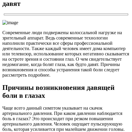
давят
Современные люди подвержены колоссальной нагрузке на
зрительный аппарат. Ведь современные технологии
наполнили практически все сферы профессиональной
деятельности. Также каждый человек имеет дома компьютер
или телевизор, использование которых негативно сказывается
на остроте зрения и состоянии глаз. О чем свидетельствует
недомогание, когда болят глаза, как будто давят. Причины
возникновения и способы устранения такой боли следует
рассмотреть подробнее.
Причины возникновения давящей
боли в глазах
Чаще всего данный симптом указывает на скачок
артериального давления. При каком давлении наблюдается
боль в глазах? Это происходит при резком повышении
артериального давления. Человек ощущает пульсирующую
боль, которая усиливается при малейшем движении головы.