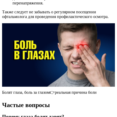
перенапряжения.
Также следует не забывать о регулярном посещении
офтальмолога для проведения профилактического осмотра.
Болят глаза, боль за глазом👉реальная причина боли
Частые вопросы
Почему глаза болят давят?