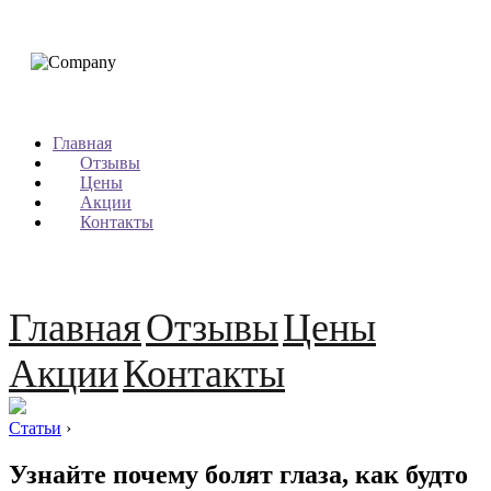
Главная
Отзывы
Цены
Акции
Контакты
Главная
Отзывы
Цены
Акции
Контакты
Статьи
›
Узнайте почему болят глаза, как будто