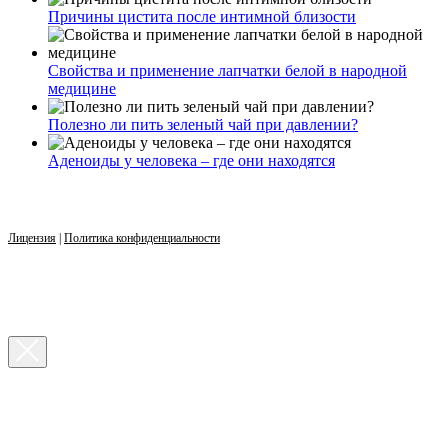
Причины цистита после интимной близости
Свойства и применение лапчатки белой в народной
медицине
Полезно ли пить зеленый чай при давлении?
Аденоиды у человека – где они находятся
Лицензия
|
Политика конфиденциальности