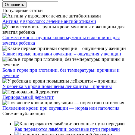
Популярные статьи
Ангина у взрослого: лечение антибиотиками
Совместимость группы крови мужчины и женщины для
зачатия ребенка
Какие первые признаки овуляции – ощущения у женщин
Боль в горле при глотании, без температуры: причины и
лечение
У ребенка в крови повышены лейкоциты – причины
Периоральный дерматит
Появление крови при овуляции — норма или патология
Свежие публикации
Как передаются лямблии: основные пути передачи