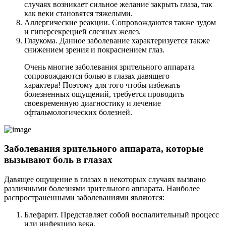
случаях возникает сильное желание закрыть глаза, так
как веки становятся тяжелыми.
Аллергические реакции. Сопровождаются также зудом
и гиперсекрецией слезных желез.
Глаукома. Данное заболевание характеризуется также
снижением зрения и покраснением глаз.
Очень многие заболевания зрительного аппарата
сопровождаются болью в глазах давящего
характера! Поэтому для того чтобы избежать
болезненных ощущений, требуется проводить
своевременную диагностику и лечение
офтальмологических болезней.
Заболевания зрительного аппарата, которые
вызывают боль в глазах
Давящее ощущение в глазах в некоторых случаях вызвано
различными болезнями зрительного аппарата. Наиболее
распространенными заболеваниями являются:
Блефарит. Представляет собой воспалительный процесс
или инфекцию века.