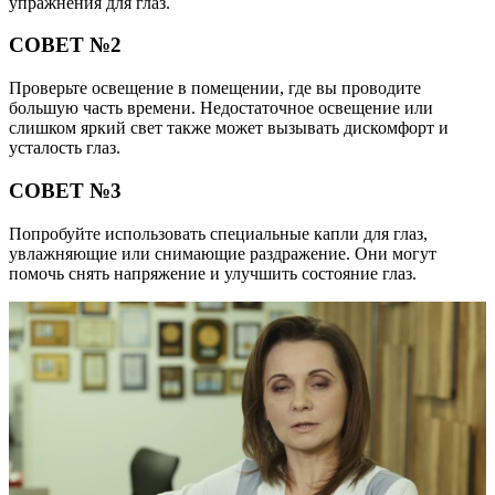
упражнения для глаз.
СОВЕТ №2
Проверьте освещение в помещении, где вы проводите
большую часть времени. Недостаточное освещение или
слишком яркий свет также может вызывать дискомфорт и
усталость глаз.
СОВЕТ №3
Попробуйте использовать специальные капли для глаз,
увлажняющие или снимающие раздражение. Они могут
помочь снять напряжение и улучшить состояние глаз.