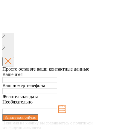
Просто оставьте ваши контактные данные
Ваше имя
Ваш номер телефона
Желательная дата
Необязательно
Записаться сейчас
Нажимая на кнопку вы соглашаетесь с политикой
конфиденциальности