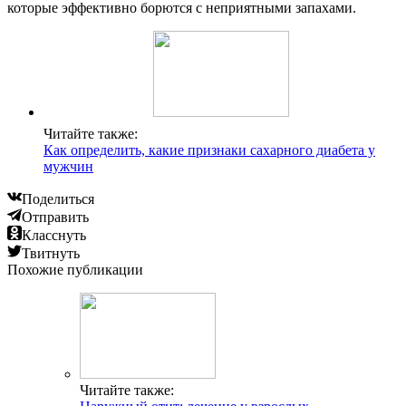
которые эффективно борются с неприятными запахами.
Читайте также:
Как определить, какие признаки сахарного диабета у
мужчин
Поделиться
Отправить
Класснуть
Твитнуть
Похожие публикации
Читайте также: