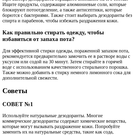
Ищите продукты, содержащие алюминиевые соли, которые
блокируют потоотделение, а также антисептики, которые
борются с бактериями. Также стоит выбирать дезодоранты без
спирта и парабенов, чтобы избежать раздражения кожи.
Как правильно стирать одежду, чтобы
избавиться от запаха пота?
Для эффективной стирки одежды, пораженной запахом пота,
рекомендуется предварительно замочить ее в растворе воды с
уксусом или содой на 30 минут. Затем стирайте в горячей
воде с использованием качественного стирального порошка.
Также можно добавить в стирку немного лимонного сока для
дополнительной свежести.
Советы
СОВЕТ №1
Используйте натуральные дезодоранты. Многие
коммерческие дезодоранты содержат химические вещества,
которые могут вызывать раздражение кожи. Попробуйте
заменить их на натуральные средства, такие как сода,