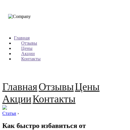
Главная
Отзывы
Цены
Акции
Контакты
Главная
Отзывы
Цены
Акции
Контакты
Статьи
›
Как быстро избавиться от