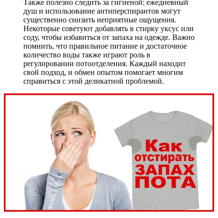
Также полезно следить за гигиеной: ежедневный
душ и использование антиперспирантов могут
существенно снизить неприятные ощущения.
Некоторые советуют добавлять в стирку уксус или
соду, чтобы избавиться от запаха на одежде. Важно
помнить, что правильное питание и достаточное
количество воды также играют роль в
регулировании потоотделения. Каждый находит
свой подход, и обмен опытом помогает многим
справиться с этой деликатной проблемой.