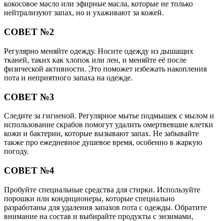
кокосовое масло или эфирные масла, которые не только
нейтрализуют запах, но и ухаживают за кожей.
СОВЕТ №2
Регулярно меняйте одежду. Носите одежду из дышащих
тканей, таких как хлопок или лен, и меняйте её после
физической активности. Это поможет избежать накопления
пота и неприятного запаха на одежде.
СОВЕТ №3
Следите за гигиеной. Регулярное мытье подмышек с мылом и
использование скрабов помогут удалить омертвевшие клетки
кожи и бактерии, которые вызывают запах. Не забывайте
также про ежедневное душевое время, особенно в жаркую
погоду.
СОВЕТ №4
Пробуйте специальные средства для стирки. Используйте
порошки или кондиционеры, которые специально
разработаны для удаления запахов пота с одежды. Обратите
внимание на состав и выбирайте продукты с энзимами,