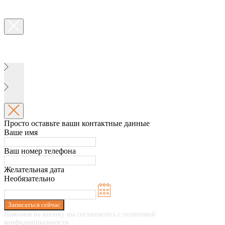
Просто оставьте ваши контактные данные
Ваше имя
Ваш номер телефона
Желательная дата
Необязательно
Записаться сейчас
Нажимая на кнопку вы соглашаетесь с политикой
конфиденциальности