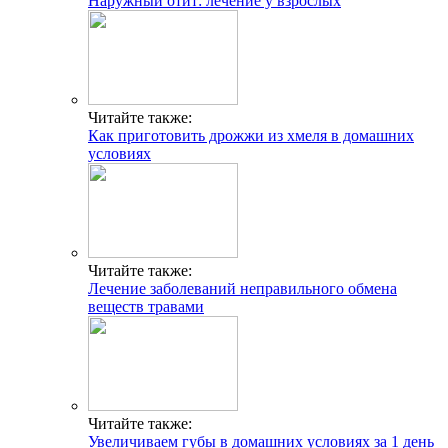
Наружный отит: лечение у взрослых
Читайте также:
Как приготовить дрожжи из хмеля в домашних
условиях
Читайте также:
Лечение заболеваний неправильного обмена
веществ травами
Читайте также:
Увеличиваем губы в домашних условиях за 1 день