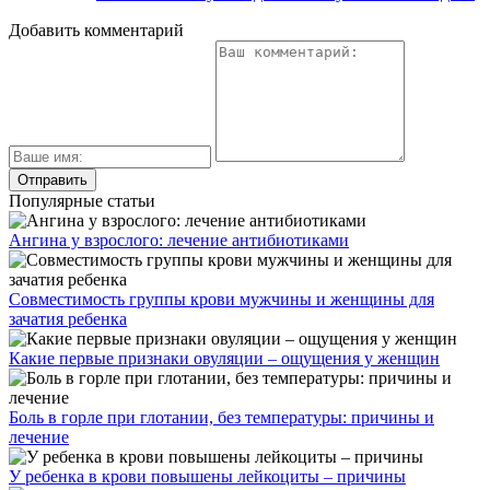
Добавить комментарий
Популярные статьи
Ангина у взрослого: лечение антибиотиками
Совместимость группы крови мужчины и женщины для
зачатия ребенка
Какие первые признаки овуляции – ощущения у женщин
Боль в горле при глотании, без температуры: причины и
лечение
У ребенка в крови повышены лейкоциты – причины